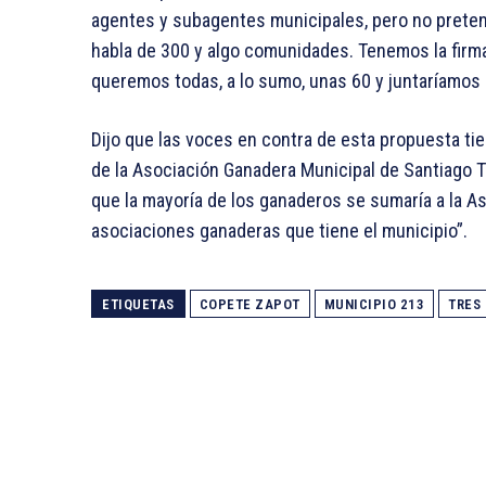
agentes y subagentes municipales, pero no pretend
habla de 300 y algo comunidades. Tenemos la firm
queremos todas, a lo sumo, unas 60 y juntaríamos 
Dijo que las voces en contra de esta propuesta tie
de la Asociación Ganadera Municipal de Santiago 
que la mayoría de los ganaderos se sumaría a la A
asociaciones ganaderas que tiene el municipio”.
ETIQUETAS
COPETE ZAPOT
MUNICIPIO 213
TRES