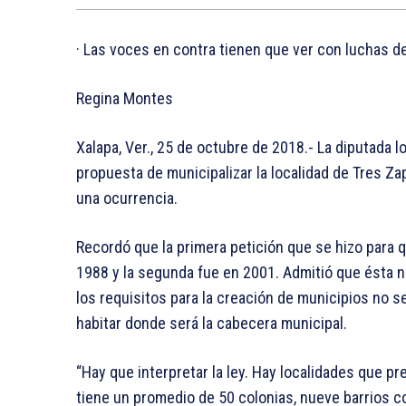
· Las voces en contra tienen que ver con luchas de
Regina Montes
Xalapa, Ver., 25 de octubre de 2018.- La diputada
propuesta de municipalizar la localidad de Tres Za
una ocurrencia.
Recordó que la primera petición que se hizo para
1988 y la segunda fue en 2001. Admitió que ésta n
los requisitos para la creación de municipios no
habitar donde será la cabecera municipal.
“Hay que interpretar la ley. Hay localidades que p
tiene un promedio de 50 colonias, nueve barrios 