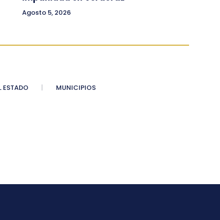
Agosto 5, 2026
 ESTADO
MUNICIPIOS