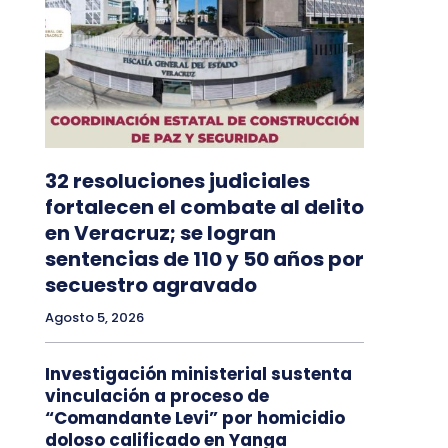
32 resoluciones judiciales
fortalecen el combate al delito
en Veracruz; se logran
sentencias de 110 y 50 años por
secuestro agravado
Agosto 5, 2026
Investigación ministerial sustenta
vinculación a proceso de
“Comandante Levi” por homicidio
doloso calificado en Yanga