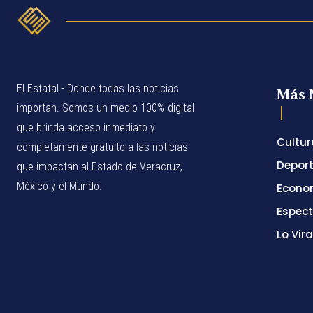
El Estatal - Donde todas las noticias
Más 
importan. Somos un medio 100% digital
que brinda acceso inmediato y
Cultur
completamente gratuito a las noticias
Depor
que impactan al Estado de Veracruz,
México y el Mundo.
Econo
Espec
Lo Vira