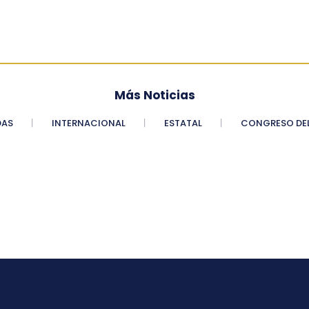
Más Noticias
DAS
INTERNACIONAL
ESTATAL
CONGRESO DEL