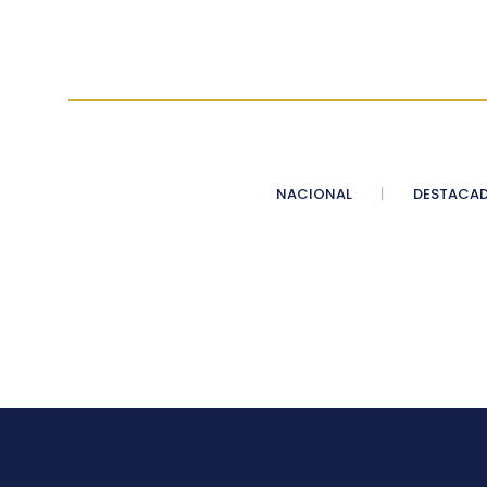
NACIONAL
DESTACA