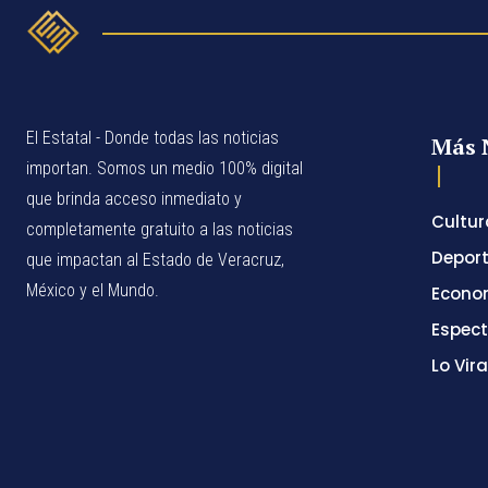
El Estatal - Donde todas las noticias
Más 
importan. Somos un medio 100% digital
que brinda acceso inmediato y
Cultur
completamente gratuito a las noticias
Depor
que impactan al Estado de Veracruz,
México y el Mundo.
Econo
Espec
Lo Vira