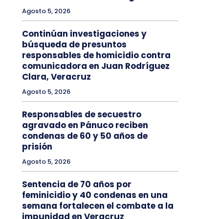
Agosto 5, 2026
Continúan investigaciones y
búsqueda de presuntos
responsables de homicidio contra
comunicadora en Juan Rodríguez
Clara, Veracruz
Agosto 5, 2026
Responsables de secuestro
agravado en Pánuco reciben
condenas de 60 y 50 años de
prisión
Agosto 5, 2026
Sentencia de 70 años por
feminicidio y 40 condenas en una
semana fortalecen el combate a la
impunidad en Veracruz