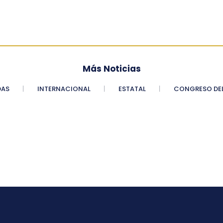
Más Noticias
DAS
INTERNACIONAL
ESTATAL
CONGRESO DEL