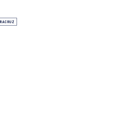
RACRUZ