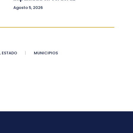
Agosto 5, 2026
 ESTADO
MUNICIPIOS