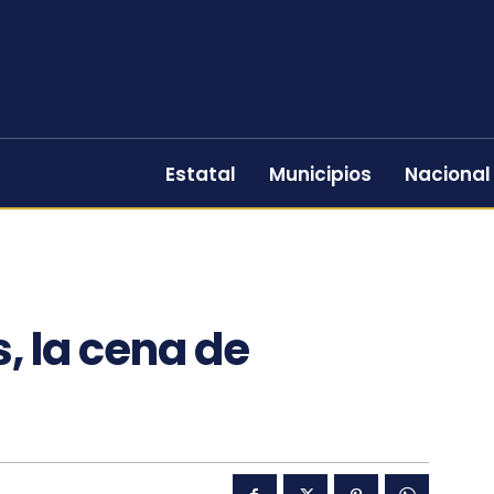
Estatal
Municipios
Nacional
s, la cena de