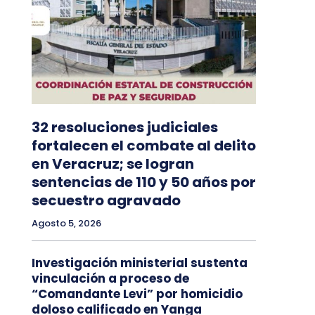
32 resoluciones judiciales
fortalecen el combate al delito
en Veracruz; se logran
sentencias de 110 y 50 años por
secuestro agravado
Agosto 5, 2026
Investigación ministerial sustenta
vinculación a proceso de
“Comandante Levi” por homicidio
doloso calificado en Yanga