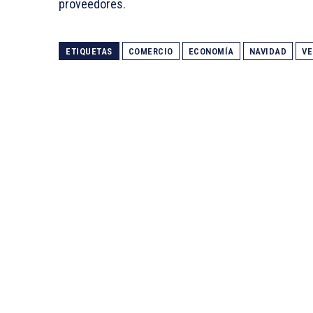
proveedores.
ETIQUETAS
COMERCIO
ECONOMÍA
NAVIDAD
VE