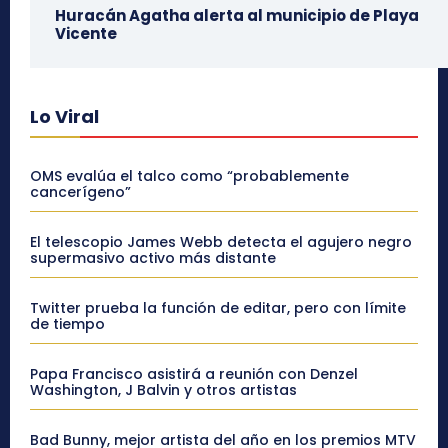
Huracán Agatha alerta al municipio de Playa
Vicente
Lo Viral
OMS evalúa el talco como “probablemente
cancerígeno”
El telescopio James Webb detecta el agujero negro
supermasivo activo más distante
Twitter prueba la función de editar, pero con límite
de tiempo
Papa Francisco asistirá a reunión con Denzel
Washington, J Balvin y otros artistas
Bad Bunny, mejor artista del año en los premios MTV