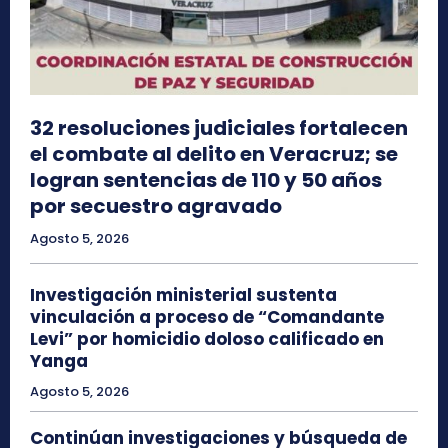
32 resoluciones judiciales fortalecen
el combate al delito en Veracruz; se
logran sentencias de 110 y 50 años
por secuestro agravado
Agosto 5, 2026
Investigación ministerial sustenta
vinculación a proceso de “Comandante
Levi” por homicidio doloso calificado en
Yanga
Agosto 5, 2026
Continúan investigaciones y búsqueda de