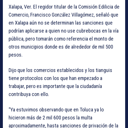
Xalapa, Ver. El regidor titular de la Comisión Edilicia de
Comercio, Francisco González Villagómez, señaló que
en Xalapa aún no se determinan las sanciones que
podrían aplicarse a quien no use cubrebocas en la vía
pública, pero tomarán como referencia el monto de
otros municipios donde es de alrededor de mil 500
pesos.
Dijo que los comercios establecidos y los tianguis
tiene protocolos con los que han empezado a
trabajar, pero es importante que la ciudadanía
contribuya con ello.
“Ya estuvimos observando que en Toluca ya lo
hicieron más de 2 mil 600 pesos la multa
aproximadamente, hasta sanciones de privación de la