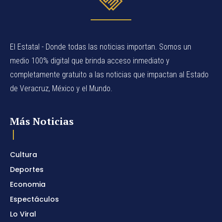
El Estatal - Donde todas las noticias importan. Somos un
medio 100% digital que brinda acceso inmediato y
completamente gratuito a las noticias que impactan al Estado
de Veracruz, México y el Mundo.
Más Noticias
Cultura
Deportes
Economia
Espectáculos
Lo Viral