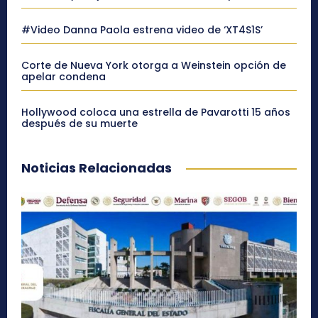
#Video Danna Paola estrena video de ‘XT4S1S’
Corte de Nueva York otorga a Weinstein opción de
apelar condena
Hollywood coloca una estrella de Pavarotti 15 años
después de su muerte
Noticias Relacionadas