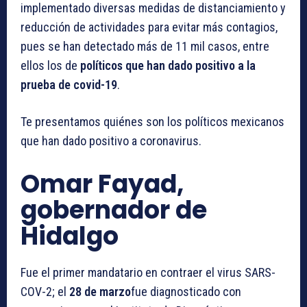
implementado diversas medidas de distanciamiento y
reducción de actividades para evitar más contagios,
pues se han detectado más de 11 mil casos, entre
ellos los de
políticos que han dado positivo a la
prueba de covid-19
.
Te presentamos quiénes son los políticos mexicanos
que han dado positivo a coronavirus.
Omar Fayad,
gobernador de
Hidalgo
Fue el primer mandatario en contraer el virus SARS-
COV-2; el
28 de marzo
fue diagnosticado con