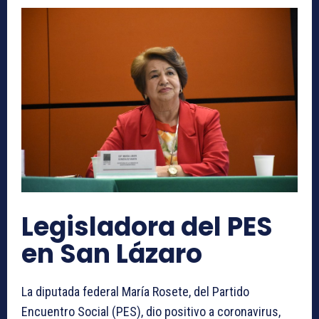
​Legisladora del PES
en San Lázaro
La diputada federal María Rosete, del Partido
Encuentro Social (PES), dio positivo a coronavirus,