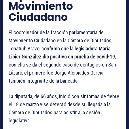
Movimiento
Ciudadano
El coordinador de la fracción parlamentaria de
Movimiento Ciudadano en la Cámara de Diputados,
Tonatiuh Bravo, confirmó que la
legisladora María
Libier González dio positivo en prueba de covid-19
,
con ella se da el segundo caso de contagios en San
Lázaro,
el primero fue Jorge Alcibíades García
,
también integrante de la bancada.
La diputada, de 66 años, inició con síntomas de fiebre
el 18 de marzo y se detectó desde su llegada a la
Cámara de Diputados para asistir a la sesión
legislativa.