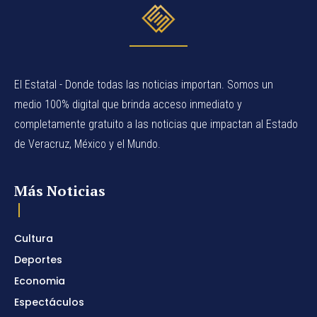
El Estatal - Donde todas las noticias importan. Somos un
medio 100% digital que brinda acceso inmediato y
completamente gratuito a las noticias que impactan al Estado
de Veracruz, México y el Mundo.
Más Noticias
Cultura
Deportes
Economia
Espectáculos