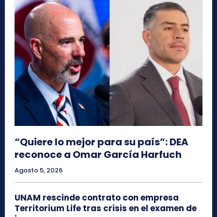
“Quiere lo mejor para su país”: DEA
reconoce a Omar García Harfuch
Agosto 5, 2026
UNAM rescinde contrato con empresa
Territorium Life tras crisis en el examen de