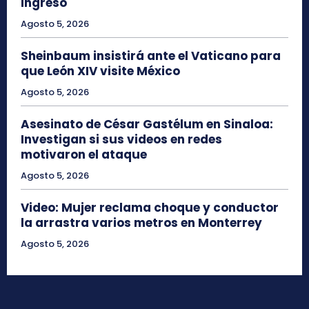
ingreso
Agosto 5, 2026
Sheinbaum insistirá ante el Vaticano para
que León XIV visite México
Agosto 5, 2026
Asesinato de César Gastélum en Sinaloa:
Investigan si sus videos en redes
motivaron el ataque
Agosto 5, 2026
Video: Mujer reclama choque y conductor
la arrastra varios metros en Monterrey
Agosto 5, 2026