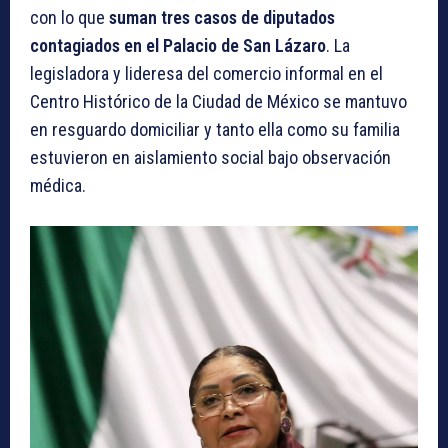
con lo que
suman tres casos de diputados
contagiados en el Palacio de San Lázaro
. La
legisladora y lideresa del comercio informal en el
Centro Histórico de la Ciudad de México se mantuvo
en resguardo domiciliar y tanto ella como su familia
estuvieron en aislamiento social bajo observación
médica.