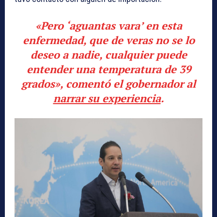
«Pero ‘aguantas vara’ en esta
enfermedad, que de veras no se lo
deseo a nadie, cualquier puede
entender una temperatura de 39
grados», comentó el gobernador al
narrar su experiencia
.