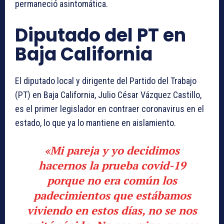
permaneció asintomática.
Diputado del PT en
Baja California
El diputado local y dirigente del Partido del Trabajo
(PT) en Baja California, Julio César Vázquez Castillo,
es el
primer legislador en contraer coronavirus en el
estado
, lo que ya lo mantiene en aislamiento.
«Mi pareja y yo decidimos
hacernos la prueba covid-19
porque no era común los
padecimientos que estábamos
viviendo en estos días, no se nos