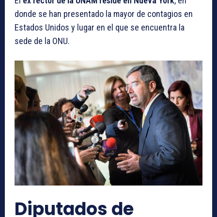
El
ex rector de la UNAM reside en Nueva York
, en
donde se han presentado la mayor de contagios en
Estados Unidos y lugar en el que se encuentra la
sede de la ONU.
Diputados de