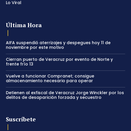
Lo Viral
Última Hora
AIFA suspendió aterrizajes y despegues hoy 11 de
noviembre por este motivo
Cierran puerto de Veracruz por evento de Norte y
frente frío 13
Vuelve a funcionar Compranet; consigue
almacenamiento necesario para operar
Detienen al exfiscal de Veracruz Jorge Winckler por los
delitos de desaparición forzada y secuestro
Suscríbete