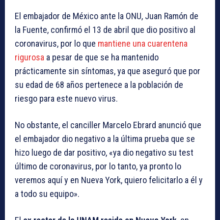
El embajador de México ante la ONU, Juan Ramón de
la Fuente, confirmó el 13 de abril que dio positivo al
coronavirus, por lo que
mantiene una cuarentena
rigurosa
a pesar de que se ha mantenido
prácticamente sin síntomas, ya que aseguró que por
su edad de 68 años pertenece a la población de
riesgo para este nuevo virus.
No obstante, el canciller Marcelo Ebrard anunció que
el embajador dio negativo a la última prueba que se
hizo luego de dar positivo, «ya dio negativo su test
último de coronavirus, por lo tanto, ya pronto lo
veremos aquí y en Nueva York, quiero felicitarlo a él y
a todo su equipo».