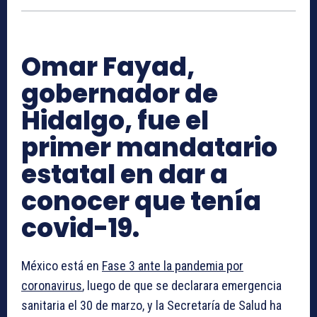
Omar Fayad,
gobernador de
Hidalgo, fue el
primer mandatario
estatal en dar a
conocer que tenía
covid-19.
México está en
Fase 3 ante la pandemia por
coronavirus
, luego de que se declarara emergencia
sanitaria el 30 de marzo, y la Secretaría de Salud ha