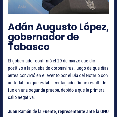
Adán Augusto López,
gobernador de
Tabasco
El gobernador confirmó el 29 de marzo que dio
positivo a la prueba de coronavirus, luego de que días
antes convivió en el evento por el Día del Notario con
un fedatario que estaba contagiado. Dicho resultado
fue en una segunda prueba, debido a que la primera
salió negativa.
Juan Ramón de la Fuente, representante ante la ONU