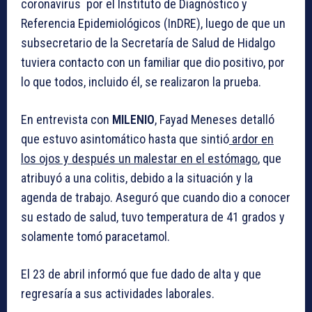
coronavirus por el Instituto de Diagnóstico y
Referencia Epidemiológicos (InDRE), luego de que un
subsecretario de la Secretaría de Salud de Hidalgo
tuviera contacto con un familiar que dio positivo, por
lo que todos, incluido él, se realizaron la prueba.
En entrevista con
MILENIO
, Fayad Meneses detalló
que estuvo asintomático hasta que sintió
ardor en
los ojos y después un malestar en el estómago
, que
atribuyó a una colitis, debido a la situación y la
agenda de trabajo. Aseguró que cuando dio a conocer
su estado de salud, tuvo temperatura de 41 grados y
solamente tomó paracetamol.
El
23 de abril
informó que fue dado de alta y que
regresaría a sus actividades laborales.