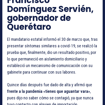
Francisco
Domínguez Servién,
gobernador de
Querétaro
El mandatario estatal informó el 30 de marzo que, tras
presentar síntomas similares a covid-19, se realizó la
prueba que, finalmente, dio un resultado positivo, por
lo que permaneció en aislamiento domiciliario y
estableció un mecanismo de comunicación con su
gabinete para continuar con sus labores.
Quince días después fue dado de alta y afirmó que
frente a la pandemia «tienes que aguantar vara»
,
pues dijo no saber cómo se contagió, ya que nunca
tuvo contacto con alguien de importación.