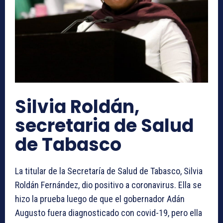
Silvia Roldán,
secretaria de Salud
de Tabasco
La titular de la Secretaría de Salud de Tabasco, Silvia
Roldán Fernández, dio positivo a coronavirus. Ella se
hizo la prueba luego de que el gobernador Adán
Augusto fuera diagnosticado con covid-19, pero ella