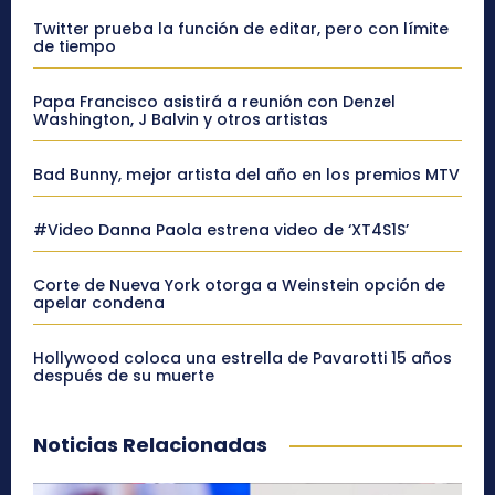
Twitter prueba la función de editar, pero con límite
de tiempo
Papa Francisco asistirá a reunión con Denzel
Washington, J Balvin y otros artistas
Bad Bunny, mejor artista del año en los premios MTV
#Video Danna Paola estrena video de ‘XT4S1S’
Corte de Nueva York otorga a Weinstein opción de
apelar condena
Hollywood coloca una estrella de Pavarotti 15 años
después de su muerte
Noticias Relacionadas