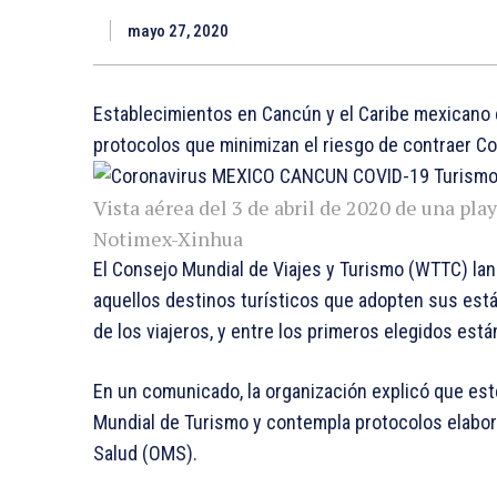
mayo 27, 2020
Establecimientos en Cancún y el Caribe mexicano c
protocolos que minimizan el riesgo de contraer Co
Vista aérea del 3 de abril de 2020 de una pla
Notimex-Xinhua
El Consejo Mundial de Viajes y Turismo (WTTC) lan
aquellos destinos turísticos que adopten sus está
de los viajeros, y entre los primeros elegidos est
En un comunicado, la organización explicó que est
Mundial de Turismo y contempla protocolos elabor
Salud (OMS).