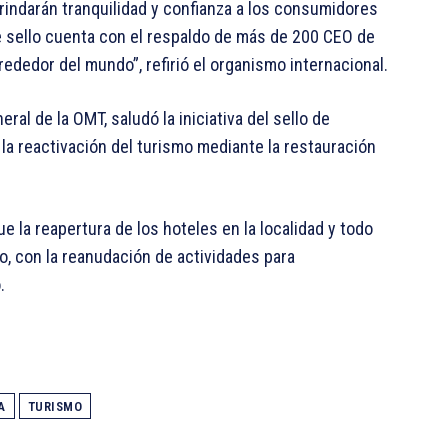
indarán tranquilidad y confianza a los consumidores
e sello cuenta con el respaldo de más de 200 CEO de
rededor del mundo”, refirió el organismo internacional.
eral de la OMT, saludó la iniciativa del sello de
la reactivación del turismo mediante la restauración
 la reapertura de los hoteles en la localidad y todo
o, con la reanudación de actividades para
.
A
TURISMO