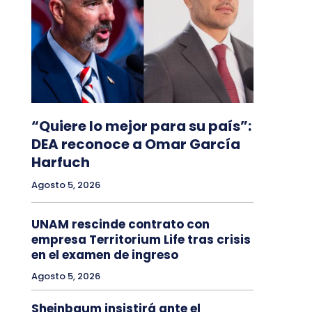
“Quiere lo mejor para su país”:
DEA reconoce a Omar García
Harfuch
Agosto 5, 2026
UNAM rescinde contrato con
empresa Territorium Life tras crisis
en el examen de ingreso
Agosto 5, 2026
Sheinbaum insistirá ante el