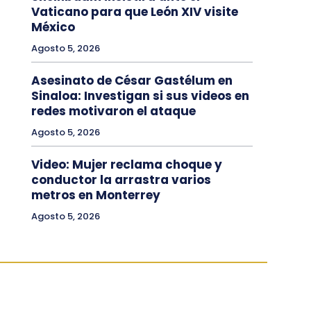
Vaticano para que León XIV visite
México
Agosto 5, 2026
Asesinato de César Gastélum en
Sinaloa: Investigan si sus videos en
redes motivaron el ataque
Agosto 5, 2026
Video: Mujer reclama choque y
conductor la arrastra varios
metros en Monterrey
Agosto 5, 2026