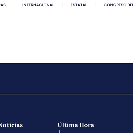
DAS
INTERNACIONAL
ESTATAL
CONGRESO DEL
Noticias
Última Hora