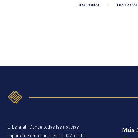
NACIONAL
DESTACA
El Estatal - Donde todas las noticias
Más 
importan. Somos un medio 100% digital