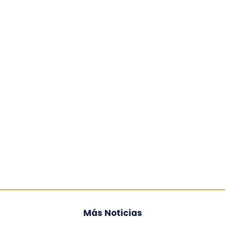
Más Noticias