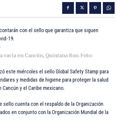
ontarán con el sello que garantiza que siguen
vid-19.
ya vacía en Cancún, Quintana Roo. Foto:
zó este miércoles el sello Global Safety Stamp para
ndares y medidas de higiene para proteger la salud
án Cancún y el Caribe mexicano.
e sello cuenta con el respaldo de la Organización
ados en conjunto con la Organización Mundial de la