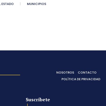
 ESTADO
MUNICIPIOS
NOSOTROS
CONTACTO
POLÍTICA DE PRIVACIDAD
Suscríbete