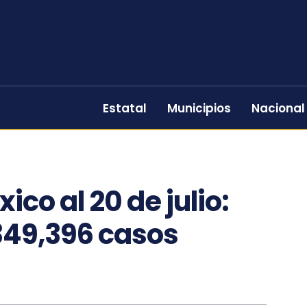
Estatal
Municipios
Nacional
co al 20 de julio:
349,396 casos