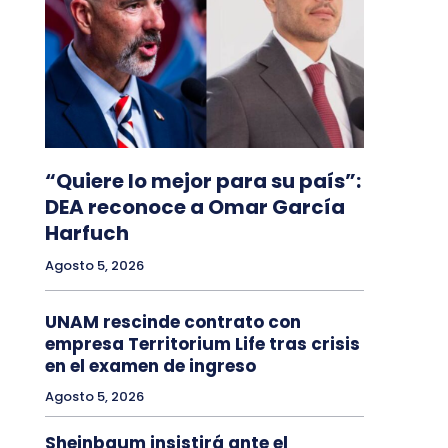
“Quiere lo mejor para su país”:
DEA reconoce a Omar García
Harfuch
Agosto 5, 2026
UNAM rescinde contrato con
empresa Territorium Life tras crisis
en el examen de ingreso
Agosto 5, 2026
Sheinbaum insistirá ante el