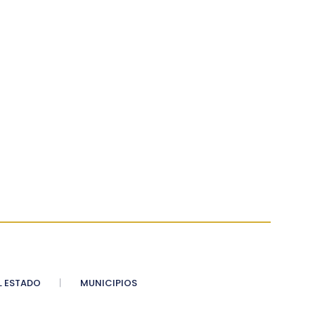
 ESTADO
MUNICIPIOS