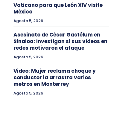
Vaticano para que León XIV visite
México
Agosto 5, 2026
Asesinato de César Gastélum en
Sinaloa: Investigan si sus videos en
redes motivaron el ataque
Agosto 5, 2026
Video: Mujer reclama choque y
conductor la arrastra varios
metros en Monterrey
Agosto 5, 2026