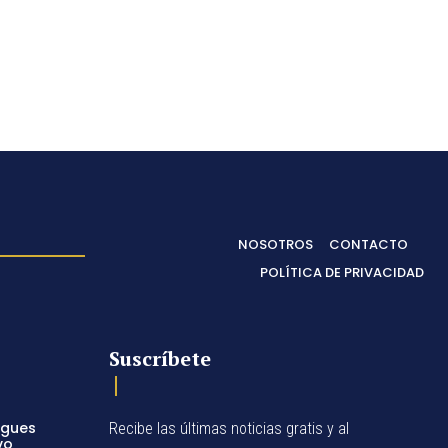
NOSOTROS
CONTACTO
POLÍTICA DE PRIVACIDAD
Suscríbete
egues
Recibe las últimas noticias gratis y al
vo