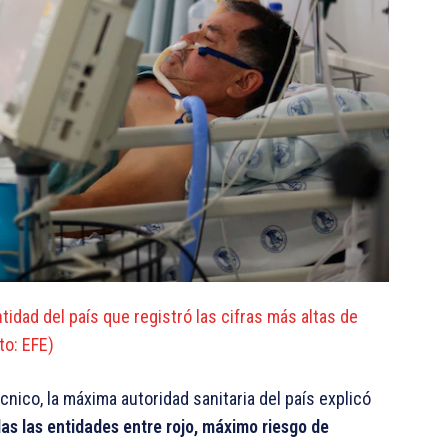
ntidad del país que registró las cifras más altas de
o: EFE)
nico, la máxima autoridad sanitaria del país explicó
as las entidades entre rojo, máximo riesgo de