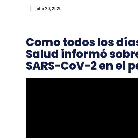
julio 20, 2020
Como todos los días
Salud informó sobre
SARS-CoV-2 en el p