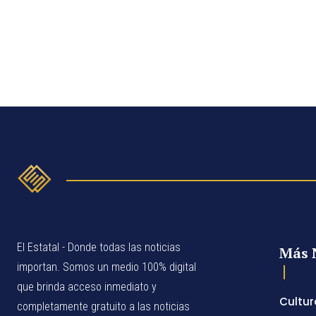
El Estatal - Donde todas las noticias
Más 
importan. Somos un medio 100% digital
que brinda acceso inmediato y
Cultur
completamente gratuito a las noticias