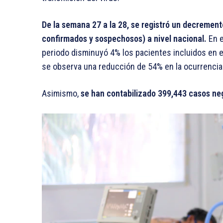
De la semana 27 a la 28, se registró un decreme
confirmados y sospechosos) a nivel nacional.
En 
periodo disminuyó 4% los pacientes incluidos en e
se observa una reducción de 54% en la ocurrencia
Asimismo,
se han contabilizado 399,443 casos ne