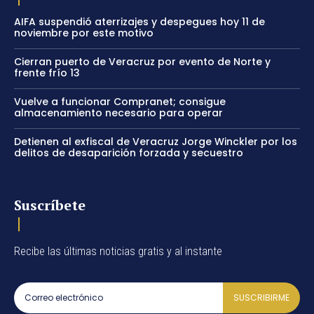
AIFA suspendió aterrizajes y despegues hoy 11 de
noviembre por este motivo
Cierran puerto de Veracruz por evento de Norte y
frente frío 13
Vuelve a funcionar Compranet; consigue
almacenamiento necesario para operar
Detienen al exfiscal de Veracruz Jorge Winckler por los
delitos de desaparición forzada y secuestro
Suscríbete
Recibe las últimas noticias gratis y al instante
SUSCRIBIRME