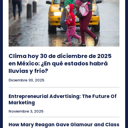
Clima hoy 30 de diciembre de 2025
en México: ¿En qué estados habrá
lluvias y frío?
Diciembre 30, 2025
Entrepreneurial Advertising: The Future Of
Marketing
Noviembre 3, 2025
How Mary Reagan Gave Glamour and Class