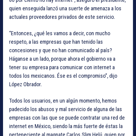
quien enseguida lanzó una suerte de amenaza a los
actuales proveedores privados de este servicio.
“Entonces, ¿qué les vamos a decir, con mucho
respeto, a las empresas que han tenido las
concesiones y que no han comunicado al país?
Háganse a un lado, porque ahora el gobierno va a
tener su empresa para comunicar con internet a
todos los mexicanos. Ése es el compromiso”, dijo
López Obrador.
Todos los usuarios, en un algún momento, hemos
padecido los abusos y mal servicio de alguna de las
empresas con las que se puede contratar una red de
internet en México, siendo la más fuerte de éstas la
perteneciente al magnate Carlos Slim Helú, quien por