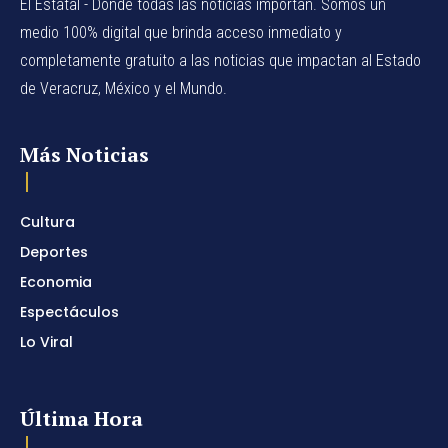
El Estatal - Donde todas las noticias importan. Somos un
medio 100% digital que brinda acceso inmediato y
completamente gratuito a las noticias que impactan al Estado
de Veracruz, México y el Mundo.
Más Noticias
Cultura
Deportes
Economia
Espectáculos
Lo Viral
Última Hora