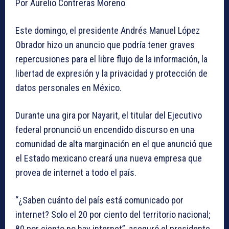
Por Aurelio Contreras Moreno
Este domingo, el presidente Andrés Manuel López
Obrador hizo un anuncio que podría tener graves
repercusiones para el libre flujo de la información, la
libertad de expresión y la privacidad y protección de
datos personales en México.
Durante una gira por Nayarit, el titular del Ejecutivo
federal pronunció un encendido discurso en una
comunidad de alta marginación en el que anunció que
el Estado mexicano creará una nueva empresa que
provea de internet a todo el país.
“¿Saben cuánto del país está comunicado por
internet? Solo el 20 por ciento del territorio nacional;
80 por ciento no hay internet”, aseguró el presidente,