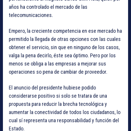
años ha controlado el mercado de las
telecomunicaciones.
Empero, la creciente competencia en ese mercado ha
permitido la llegada de otras opciones con las cuales
obtener el servicio, sin que en ninguno de los casos,
valga la pena decirlo, éste sea óptimo. Pero por los
menos se obliga a las empresas a mejorar sus
operaciones so pena de cambiar de proveedor.
El anuncio del presidente hubiese podido
considerarse positivo si solo se tratara de una
propuesta para reducir la brecha tecnológica y
aumentar la conectividad de todos los ciudadanos, lo
cual sí representa una responsabilidad y función del
Estado.