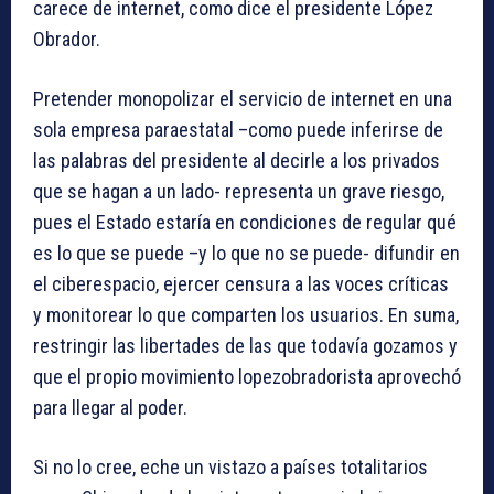
carece de internet, como dice el presidente López
Obrador.
Pretender monopolizar el servicio de internet en una
sola empresa paraestatal –como puede inferirse de
las palabras del presidente al decirle a los privados
que se hagan a un lado- representa un grave riesgo,
pues el Estado estaría en condiciones de regular qué
es lo que se puede –y lo que no se puede- difundir en
el ciberespacio, ejercer censura a las voces críticas
y monitorear lo que comparten los usuarios. En suma,
restringir las libertades de las que todavía gozamos y
que el propio movimiento lopezobradorista aprovechó
para llegar al poder.
Si no lo cree, eche un vistazo a países totalitarios