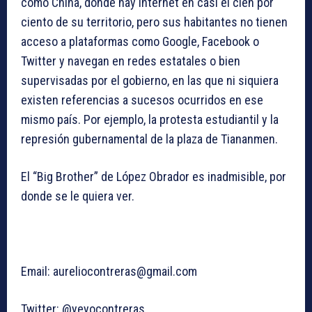
como China, donde hay internet en casi el cien por
ciento de su territorio, pero sus habitantes no tienen
acceso a plataformas como Google, Facebook o
Twitter y navegan en redes estatales o bien
supervisadas por el gobierno, en las que ni siquiera
existen referencias a sucesos ocurridos en ese
mismo país. Por ejemplo, la protesta estudiantil y la
represión gubernamental de la plaza de Tiananmen.
El “Big Brother” de López Obrador es inadmisible, por
donde se le quiera ver.
Email:
aureliocontreras@gmail.com
Twitter: @yeyocontreras