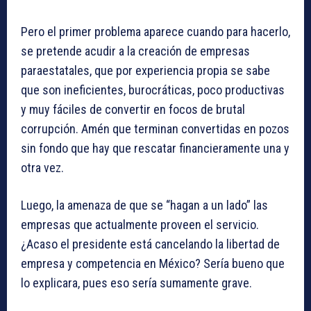
Pero el primer problema aparece cuando para hacerlo,
se pretende acudir a la creación de empresas
paraestatales, que por experiencia propia se sabe
que son ineficientes, burocráticas, poco productivas
y muy fáciles de convertir en focos de brutal
corrupción. Amén que terminan convertidas en pozos
sin fondo que hay que rescatar financieramente una y
otra vez.
Luego, la amenaza de que se “hagan a un lado” las
empresas que actualmente proveen el servicio.
¿Acaso el presidente está cancelando la libertad de
empresa y competencia en México? Sería bueno que
lo explicara, pues eso sería sumamente grave.