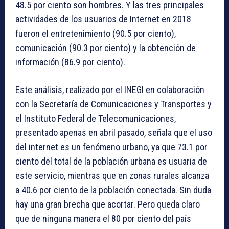
48.5 por ciento son hombres. Y las tres principales
actividades de los usuarios de Internet en 2018
fueron el entretenimiento (90.5 por ciento),
comunicación (90.3 por ciento) y la obtención de
información (86.9 por ciento).
Este análisis, realizado por el INEGI en colaboración
con la Secretaría de Comunicaciones y Transportes y
el Instituto Federal de Telecomunicaciones,
presentado apenas en abril pasado, señala que el uso
del internet es un fenómeno urbano, ya que 73.1 por
ciento del total de la población urbana es usuaria de
este servicio, mientras que en zonas rurales alcanza
a 40.6 por ciento de la población conectada. Sin duda
hay una gran brecha que acortar. Pero queda claro
que de ninguna manera el 80 por ciento del país