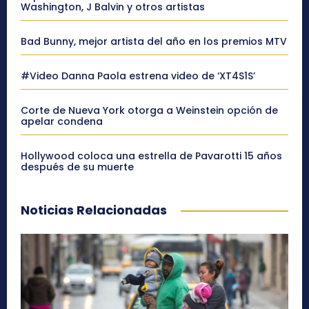
Washington, J Balvin y otros artistas
Bad Bunny, mejor artista del año en los premios MTV
#Video Danna Paola estrena video de ‘XT4S1S’
Corte de Nueva York otorga a Weinstein opción de
apelar condena
Hollywood coloca una estrella de Pavarotti 15 años
después de su muerte
Noticias Relacionadas