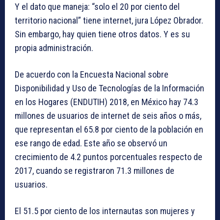
Y el dato que maneja: “solo el 20 por ciento del
territorio nacional” tiene internet, jura López Obrador.
Sin embargo, hay quien tiene otros datos. Y es su
propia administración.
De acuerdo con la Encuesta Nacional sobre
Disponibilidad y Uso de Tecnologías de la Información
en los Hogares (ENDUTIH) 2018, en México hay 74.3
millones de usuarios de internet de seis años o más,
que representan el 65.8 por ciento de la población en
ese rango de edad. Este año se observó un
crecimiento de 4.2 puntos porcentuales respecto de
2017, cuando se registraron 71.3 millones de
usuarios.
El 51.5 por ciento de los internautas son mujeres y