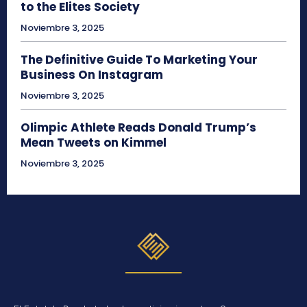
to the Elites Society
Noviembre 3, 2025
The Definitive Guide To Marketing Your
Business On Instagram
Noviembre 3, 2025
Olimpic Athlete Reads Donald Trump’s
Mean Tweets on Kimmel
Noviembre 3, 2025