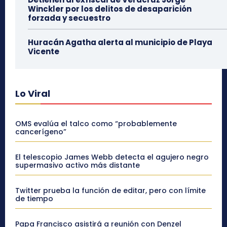
Winckler por los delitos de desaparición
forzada y secuestro
Huracán Agatha alerta al municipio de Playa
Vicente
Lo Viral
OMS evalúa el talco como “probablemente
cancerígeno”
El telescopio James Webb detecta el agujero negro
supermasivo activo más distante
Twitter prueba la función de editar, pero con límite
de tiempo
Papa Francisco asistirá a reunión con Denzel