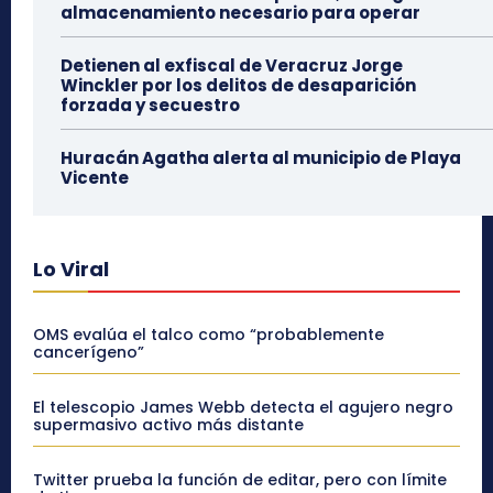
almacenamiento necesario para operar
Detienen al exfiscal de Veracruz Jorge
Winckler por los delitos de desaparición
forzada y secuestro
Huracán Agatha alerta al municipio de Playa
Vicente
Lo Viral
OMS evalúa el talco como “probablemente
cancerígeno”
El telescopio James Webb detecta el agujero negro
supermasivo activo más distante
Twitter prueba la función de editar, pero con límite