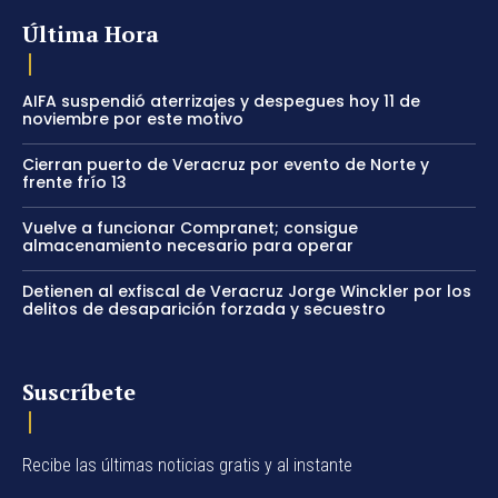
Última Hora
AIFA suspendió aterrizajes y despegues hoy 11 de
noviembre por este motivo
Cierran puerto de Veracruz por evento de Norte y
frente frío 13
Vuelve a funcionar Compranet; consigue
almacenamiento necesario para operar
Detienen al exfiscal de Veracruz Jorge Winckler por los
delitos de desaparición forzada y secuestro
Suscríbete
Recibe las últimas noticias gratis y al instante