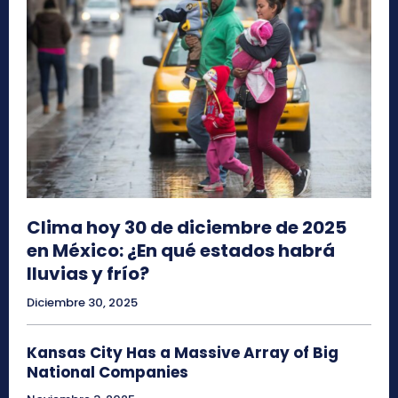
Clima hoy 30 de diciembre de 2025
en México: ¿En qué estados habrá
lluvias y frío?
Diciembre 30, 2025
Kansas City Has a Massive Array of Big
National Companies