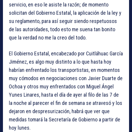
servicio, en eso le asiste la razón; de momento
solicitan del Gobierno Estatal, la aplicación de la ley y
su reglamento, para así seguir siendo respetuosos
de las autoridades, todo esto me suena tan bonito
que la verdad no me la creo del todo.
El Gobierno Estatal, encabezado por Cuitláhuac García
Jiménez, es algo muy distinto a lo que hasta hoy
habrían enfrentado los transportistas, en momentos
muy cómodos en negociaciones con Javier Duarte de
Ochoa y otros muy enfrentados con Miguel Ángel
Yunes Linares, hasta el día de ayer al filo de las 7 de
la noche al parecer el fin de semana se atravesó y los
dejaron en despresurización, habrá que ver que
medidas tomará la Secretaría de Gobierno a partir de
hoy lunes.