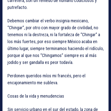
carretera, son un remedo de humano codiciosos y
putrefacto.
Debemos cambiar el verbo insignia mexicano,
“Chingar”, por otro con mayor grado de civilidad, no
tenemos ni la destreza, ni la fortaleza de “Chingar” a
los más fuertes, por eso siempre México acaba en
último lugar, siempre terminamos haciendo el ridículo,
porque al que nos “Chingamos” siempre es al más
jodido y ser gandalla es peor todavía.
Perdonen queridos míos mi francés, pero el
encajonamiento me subleva.
Cosas de la vida y menudencias
Sin servicio urbano en el sur del estado, la zona de