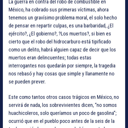
La guerra en contra del robo de combustible en
México, ha cobrado sus primeras víctimas, ahora
tenemos un gravísimo problema moral, el solo hecho
de pensar en repartir culpas, es una barbaridad, ¿El
ejército?, ¿El gobierno?, ?Los muertos?, si bien es
cierto que el robo del hidrocarburo está tipificado
como un delito, habrá alguien capaz de decir que los
muertos eran delincuentes; todas estas
interrogantes nos quedarán por siempre, la tragedia
nos rebasó y hay cosas que simple y llanamente no
se pueden prever.
Este como tantos otros casos trágicos en México, no
servirá de nada, los sobrevivientes dicen, “no somos
huachicoleros, solo queríamos un poco de gasolina”;
ocurrió que en el pueblo poco antes de la seis de la