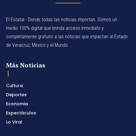
El Estatal - Donde todas las noticias importan. Somos un
medio 100% digital que brinda acceso inmediato y
completamente gratuito a las noticias que impactan al Estado
de Veracruz, México y el Mundo.
Más Noticias
Cultura
Deportes
Economia
Espectáculos
Lo Viral