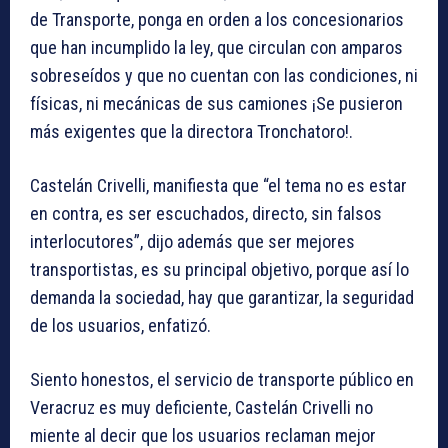
de Transporte, ponga en orden a los concesionarios
que han incumplido la ley, que circulan con amparos
sobreseídos y que no cuentan con las condiciones, ni
físicas, ni mecánicas de sus camiones ¡Se pusieron
más exigentes que la directora Tronchatoro!.
Castelán Crivelli, manifiesta que “el tema no es estar
en contra, es ser escuchados, directo, sin falsos
interlocutores”, dijo además que ser mejores
transportistas, es su principal objetivo, porque así lo
demanda la sociedad, hay que garantizar, la seguridad
de los usuarios, enfatizó.
Siento honestos, el servicio de transporte público en
Veracruz es muy deficiente, Castelán Crivelli no
miente al decir que los usuarios reclaman mejor