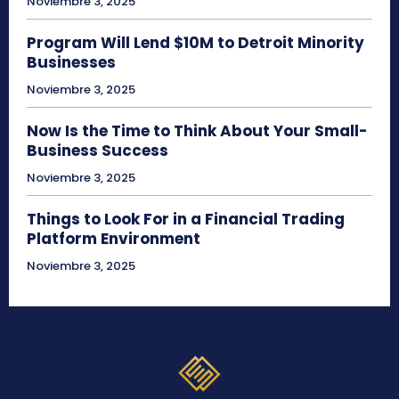
Noviembre 3, 2025
Program Will Lend $10M to Detroit Minority
Businesses
Noviembre 3, 2025
Now Is the Time to Think About Your Small-
Business Success
Noviembre 3, 2025
Things to Look For in a Financial Trading
Platform Environment
Noviembre 3, 2025