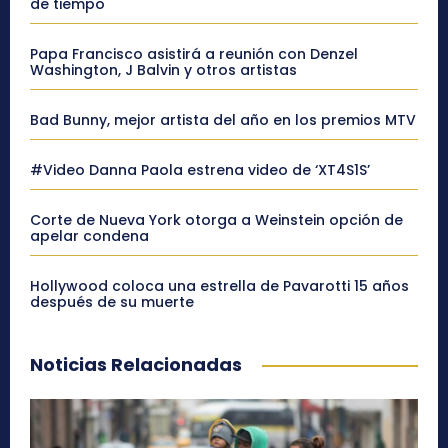
de tiempo
Papa Francisco asistirá a reunión con Denzel
Washington, J Balvin y otros artistas
Bad Bunny, mejor artista del año en los premios MTV
#Video Danna Paola estrena video de ‘XT4S1S’
Corte de Nueva York otorga a Weinstein opción de
apelar condena
Hollywood coloca una estrella de Pavarotti 15 años
después de su muerte
Noticias Relacionadas