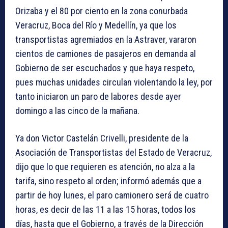
Orizaba y el 80 por ciento en la zona conurbada
Veracruz, Boca del Río y Medellín, ya que los
transportistas agremiados en la Astraver, vararon
cientos de camiones de pasajeros en demanda al
Gobierno de ser escuchados y que haya respeto,
pues muchas unidades circulan violentando la ley, por
tanto iniciaron un paro de labores desde ayer
domingo a las cinco de la mañana.
Ya don Victor Castelán Crivelli, presidente de la
Asociación de Transportistas del Estado de Veracruz,
dijo que lo que requieren es atención, no alza a la
tarifa, sino respeto al orden; informó además que a
partir de hoy lunes, el paro camionero será de cuatro
horas, es decir de las 11 a las 15 horas, todos los
días, hasta que el Gobierno, a través de la Dirección