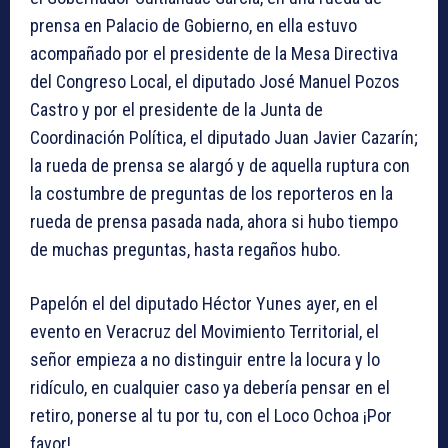
prensa en Palacio de Gobierno, en ella estuvo
acompañado por el presidente de la Mesa Directiva
del Congreso Local, el diputado José Manuel Pozos
Castro y por el presidente de la Junta de
Coordinación Política, el diputado Juan Javier Cazarín;
la rueda de prensa se alargó y de aquella ruptura con
la costumbre de preguntas de los reporteros en la
rueda de prensa pasada nada, ahora si hubo tiempo
de muchas preguntas, hasta regaños hubo.
Papelón el del diputado Héctor Yunes ayer, en el
evento en Veracruz del Movimiento Territorial, el
señor empieza a no distinguir entre la locura y lo
ridículo, en cualquier caso ya debería pensar en el
retiro, ponerse al tu por tu, con el Loco Ochoa ¡Por
favor!.