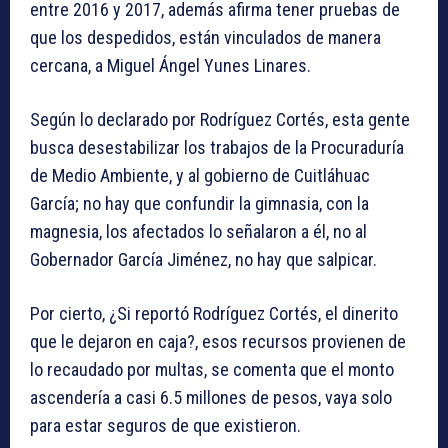
entre 2016 y 2017, además afirma tener pruebas de
que los despedidos, están vinculados de manera
cercana, a Miguel Ángel Yunes Linares.
Según lo declarado por Rodríguez Cortés, esta gente
busca desestabilizar los trabajos de la Procuraduría
de Medio Ambiente, y al gobierno de Cuitláhuac
García; no hay que confundir la gimnasia, con la
magnesia, los afectados lo señalaron a él, no al
Gobernador García Jiménez, no hay que salpicar.
Por cierto, ¿Si reportó Rodríguez Cortés, el dinerito
que le dejaron en caja?, esos recursos provienen de
lo recaudado por multas, se comenta que el monto
ascendería a casi 6.5 millones de pesos, vaya solo
para estar seguros de que existieron.