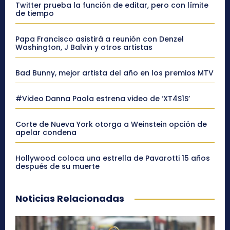
Twitter prueba la función de editar, pero con límite
de tiempo
Papa Francisco asistirá a reunión con Denzel
Washington, J Balvin y otros artistas
Bad Bunny, mejor artista del año en los premios MTV
#Video Danna Paola estrena video de ‘XT4S1S’
Corte de Nueva York otorga a Weinstein opción de
apelar condena
Hollywood coloca una estrella de Pavarotti 15 años
después de su muerte
Noticias Relacionadas