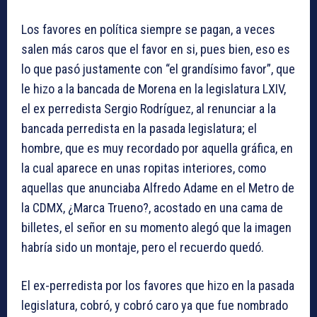
Los favores en política siempre se pagan, a veces
salen más caros que el favor en si, pues bien, eso es
lo que pasó justamente con “el grandísimo favor”, que
le hizo a la bancada de Morena en la legislatura LXIV,
el ex perredista Sergio Rodríguez, al renunciar a la
bancada perredista en la pasada legislatura; el
hombre, que es muy recordado por aquella gráfica, en
la cual aparece en unas ropitas interiores, como
aquellas que anunciaba Alfredo Adame en el Metro de
la CDMX, ¿Marca Trueno?, acostado en una cama de
billetes, el señor en su momento alegó que la imagen
habría sido un montaje, pero el recuerdo quedó.
El ex-perredista por los favores que hizo en la pasada
legislatura, cobró, y cobró caro ya que fue nombrado