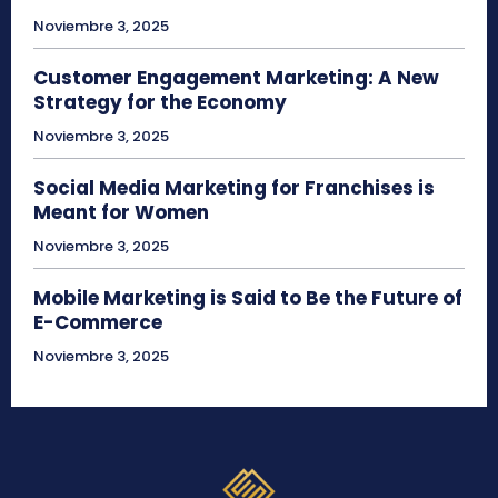
Noviembre 3, 2025
Customer Engagement Marketing: A New
Strategy for the Economy
Noviembre 3, 2025
Social Media Marketing for Franchises is
Meant for Women
Noviembre 3, 2025
Mobile Marketing is Said to Be the Future of
E-Commerce
Noviembre 3, 2025