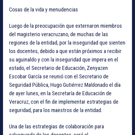
Cosas de la vida y menudencias
Luego de la preocupación que externaron miembros
del magisterio veracruzano, de muchas de las
regiones de la entidad, por la inseguridad que sienten
los docentes, debido a que están próximos a recibir
su aguinaldo y con la inseguridad que impera en el
estado, el Secretario de Educación, Zenyazen
Escobar García se reunió con el Secretario de
Seguridad Pública, Hugo Gutiérrez Maldonado el día
de ayer lunes, en la Secretaría de Educación de
Veracruz, con el fin de implementar estrategias de
seguridad, para los maestros de la entidad.
Una de las estrategias de colaboración para
salvaguarda de los docentes, será el