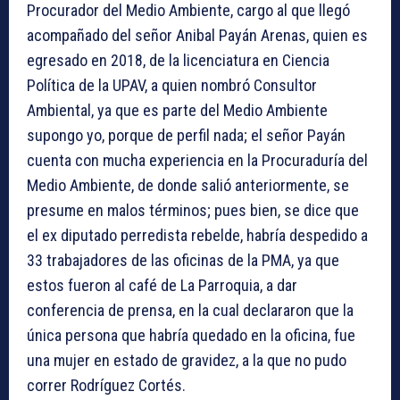
Procurador del Medio Ambiente, cargo al que llegó
acompañado del señor Anibal Payán Arenas, quien es
egresado en 2018, de la licenciatura en Ciencia
Política de la UPAV, a quien nombró Consultor
Ambiental, ya que es parte del Medio Ambiente
supongo yo, porque de perfil nada; el señor Payán
cuenta con mucha experiencia en la Procuraduría del
Medio Ambiente, de donde salió anteriormente, se
presume en malos términos; pues bien, se dice que
el ex diputado perredista rebelde, habría despedido a
33 trabajadores de las oficinas de la PMA, ya que
estos fueron al café de La Parroquia, a dar
conferencia de prensa, en la cual declararon que la
única persona que habría quedado en la oficina, fue
una mujer en estado de gravidez, a la que no pudo
correr Rodríguez Cortés.