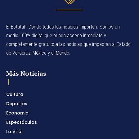
El Estatal - Donde todas las noticias importan. Somos un
medio 100% digital que brinda acceso inmediato y
completamente gratuito a las noticias que impactan al Estado
de Veracruz, México y el Mundo.
Más Noticias
Cultura
Deportes
Economia
Espectáculos
Lo Viral