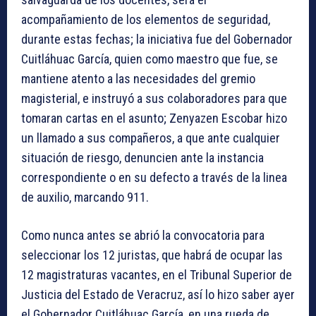
acompañamiento de los elementos de seguridad,
durante estas fechas; la iniciativa fue del Gobernador
Cuitláhuac García, quien como maestro que fue, se
mantiene atento a las necesidades del gremio
magisterial, e instruyó a sus colaboradores para que
tomaran cartas en el asunto; Zenyazen Escobar hizo
un llamado a sus compañeros, a que ante cualquier
situación de riesgo, denuncien ante la instancia
correspondiente o en su defecto a través de la linea
de auxilio, marcando 911.
Como nunca antes se abrió la convocatoria para
seleccionar los 12 juristas, que habrá de ocupar las
12 magistraturas vacantes, en el Tribunal Superior de
Justicia del Estado de Veracruz, así lo hizo saber ayer
el Gobernador Cuitláhuac García, en una rueda de