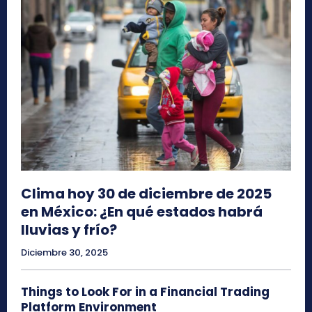
Clima hoy 30 de diciembre de 2025
en México: ¿En qué estados habrá
lluvias y frío?
Diciembre 30, 2025
Things to Look For in a Financial Trading
Platform Environment