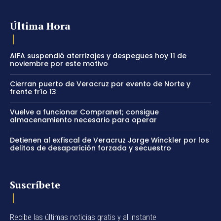
Última Hora
AIFA suspendió aterrizajes y despegues hoy 11 de
noviembre por este motivo
Cierran puerto de Veracruz por evento de Norte y
frente frío 13
Vuelve a funcionar Compranet; consigue
almacenamiento necesario para operar
Detienen al exfiscal de Veracruz Jorge Winckler por los
delitos de desaparición forzada y secuestro
Suscríbete
Recibe las últimas noticias gratis y al instante