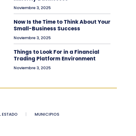
Noviembre 3, 2025
Now Is the Time to Think About Your
Small-Business Success
Noviembre 3, 2025
Things to Look For in a Financial
Trading Platform Environment
Noviembre 3, 2025
 ESTADO
MUNICIPIOS