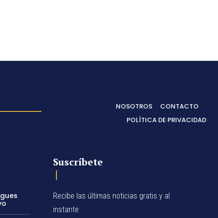
NOSOTROS
CONTACTO
POLÍTICA DE PRIVACIDAD
Suscríbete
egues
Recibe las últimas noticias gratis y al
vo
instante