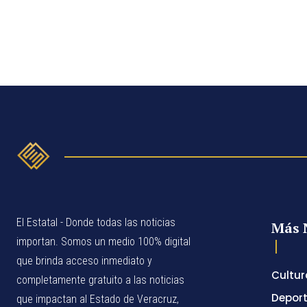
El Estatal - Donde todas las noticias
Más 
importan. Somos un medio 100% digital
que brinda acceso inmediato y
Cultur
completamente gratuito a las noticias
Depor
que impactan al Estado de Veracruz,