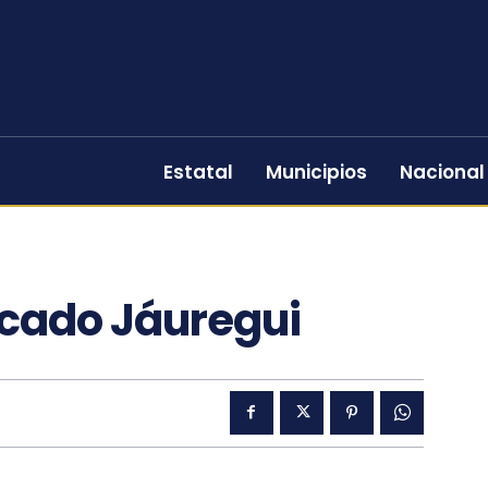
Estatal
Municipios
Nacional
cado Jáuregui