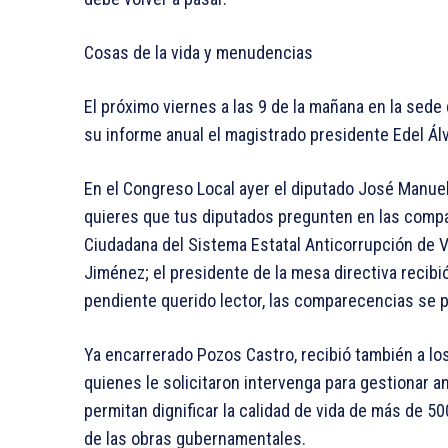
Cosas de la vida y menudencias
El próximo viernes a las 9 de la mañana en la sede 
su informe anual el magistrado presidente Edel Ál
En el Congreso Local ayer el diputado José Manuel 
quieres que tus diputados pregunten en las comp
Ciudadana del Sistema Estatal Anticorrupción de 
Jiménez; el presidente de la mesa directiva recibió
pendiente querido lector, las comparecencias se 
Ya encarrerado Pozos Castro, recibió también a los
quienes le solicitaron intervenga para gestionar a
permitan dignificar la calidad de vida de más de 5
de las obras gubernamentales.