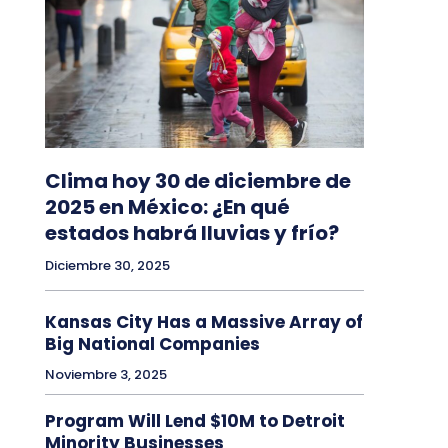
Clima hoy 30 de diciembre de
2025 en México: ¿En qué
estados habrá lluvias y frío?
Diciembre 30, 2025
Kansas City Has a Massive Array of
Big National Companies
Noviembre 3, 2025
Program Will Lend $10M to Detroit
Minority Businesses