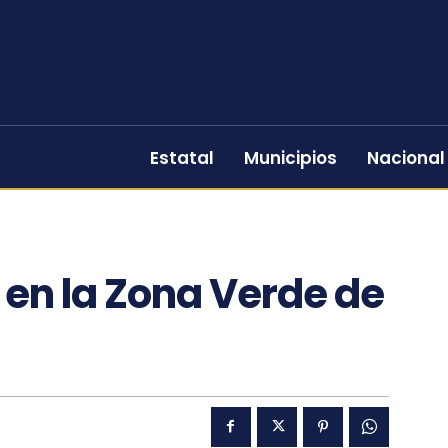
Estatal
Municipios
Nacional
en la Zona Verde de