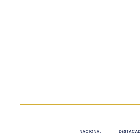
NACIONAL
DESTACA