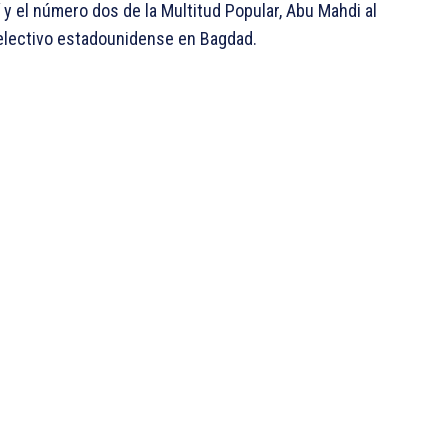
y el número dos de la Multitud Popular, Abu Mahdi al
lectivo estadounidense en Bagdad.