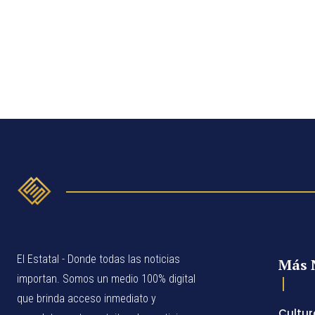
El Estatal - Donde todas las noticias
Más 
importan. Somos un medio 100% digital
que brinda acceso inmediato y
Cultur