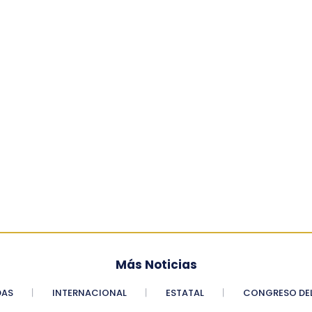
Más Noticias
DAS
INTERNACIONAL
ESTATAL
CONGRESO DEL