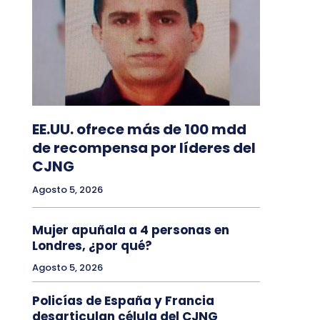
EE.UU. ofrece más de 100 mdd
de recompensa por líderes del
CJNG
Agosto 5, 2026
Mujer apuñala a 4 personas en
Londres, ¿por qué?
Agosto 5, 2026
Policías de España y Francia
desarticulan célula del CJNG