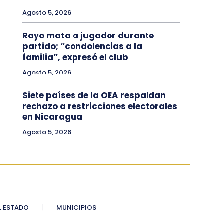
Agosto 5, 2026
Rayo mata a jugador durante
partido; “condolencias a la
familia”, expresó el club
Agosto 5, 2026
Siete países de la OEA respaldan
rechazo a restricciones electorales
en Nicaragua
Agosto 5, 2026
 ESTADO
MUNICIPIOS