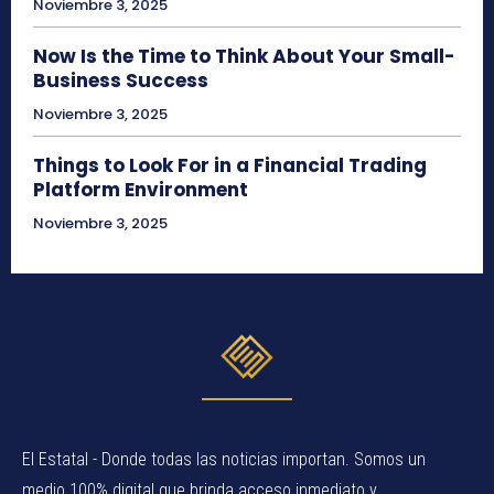
Noviembre 3, 2025
Now Is the Time to Think About Your Small-
Business Success
Noviembre 3, 2025
Things to Look For in a Financial Trading
Platform Environment
Noviembre 3, 2025
El Estatal - Donde todas las noticias importan. Somos un
medio 100% digital que brinda acceso inmediato y