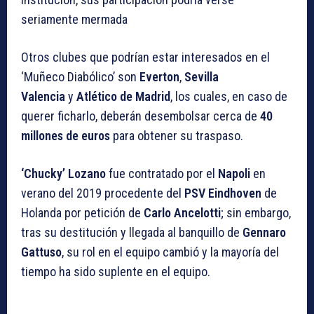
seriamente mermada
Otros clubes que podrían estar interesados en el
‘Muñeco Diabólico’ son
Everton
,
Sevilla
Valencia
y
Atlético de Madrid
, los cuales, en caso de
querer ficharlo, deberán desembolsar cerca de
40
millones de euros
para obtener su traspaso.
‘Chucky’ Lozano
fue contratado por el
Napoli
en
verano del 2019 procedente del
PSV Eindhoven
de
Holanda por petición de
Carlo Ancelotti
; sin embargo,
tras su destitución y llegada al banquillo de
Gennaro
Gattuso
, su rol en el equipo cambió y la mayoría del
tiempo ha sido suplente en el equipo.