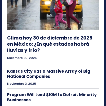
Clima hoy 30 de diciembre de 2025
en México: ¿En qué estados habrá
lluvias y frío?
Diciembre 30, 2025
Kansas City Has a Massive Array of Big
National Companies
Noviembre 3, 2025
Program Will Lend $10M to Detroit Minority
Businesses