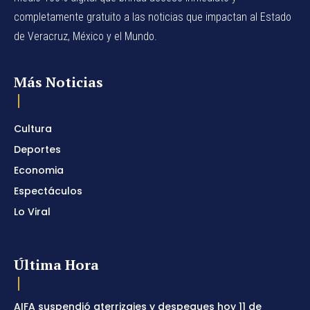
completamente gratuito a las noticias que impactan al Estado
de Veracruz, México y el Mundo.
Más Noticias
Cultura
Deportes
Economia
Espectáculos
Lo Viral
Última Hora
AIFA suspendió aterrizajes y despegues hoy 11 de