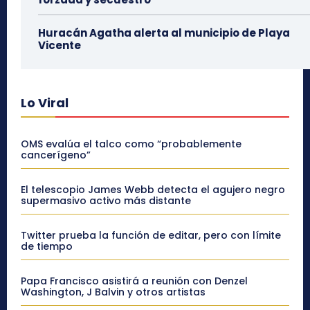
Huracán Agatha alerta al municipio de Playa
Vicente
Lo Viral
OMS evalúa el talco como “probablemente
cancerígeno”
El telescopio James Webb detecta el agujero negro
supermasivo activo más distante
Twitter prueba la función de editar, pero con límite
de tiempo
Papa Francisco asistirá a reunión con Denzel
Washington, J Balvin y otros artistas