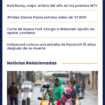
Bad Bunny, mejor artista del año en los premios MTV
#Video Danna Paola estrena video de ‘XT4S1S’
Corte de Nueva York otorga a Weinstein opción de
apelar condena
Hollywood coloca una estrella de Pavarotti 15 años
después de su muerte
Noticias Relacionadas