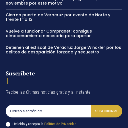
noviembre por este motivo
Cierran puerto de Veracruz por evento de Norte y
frente frío 13
Vuelve a funcionar Compranet; consigue
almacenamiento necesario para operar
Detienen al exfiscal de Veracruz Jorge Winckler por los
delitos de desaparición forzada y secuestro
Suscríbete
Recibe las últimas noticias gratis y al instante
SUSCRIBIRME
He leído y acecpto la
Política de Privacidad
.