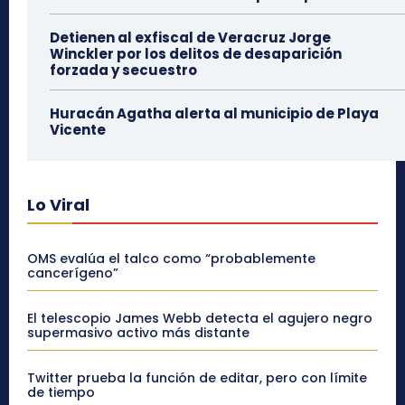
Detienen al exfiscal de Veracruz Jorge
Winckler por los delitos de desaparición
forzada y secuestro
Huracán Agatha alerta al municipio de Playa
Vicente
Lo Viral
OMS evalúa el talco como “probablemente
cancerígeno”
El telescopio James Webb detecta el agujero negro
supermasivo activo más distante
Twitter prueba la función de editar, pero con límite
de tiempo