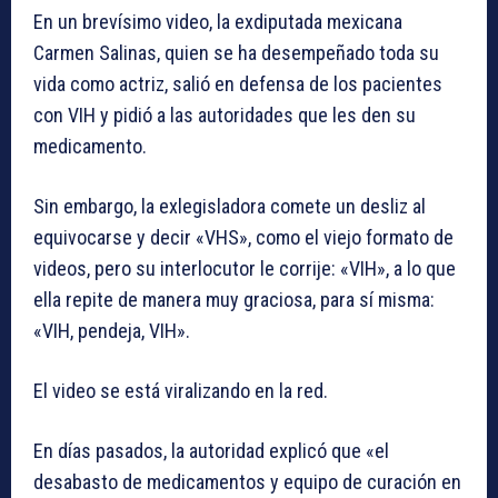
En un brevísimo video, la exdiputada mexicana
Carmen Salinas, quien se ha desempeñado toda su
vida como actriz, salió en defensa de los pacientes
con VIH y pidió a las autoridades que les den su
medicamento.
Sin embargo, la exlegisladora comete un desliz al
equivocarse y decir «VHS», como el viejo formato de
videos, pero su interlocutor le corrije: «VIH», a lo que
ella repite de manera muy graciosa, para sí misma:
«VIH, pendeja, VIH».
El video se está viralizando en la red.
En días pasados, la autoridad explicó que «el
desabasto de medicamentos y equipo de curación en