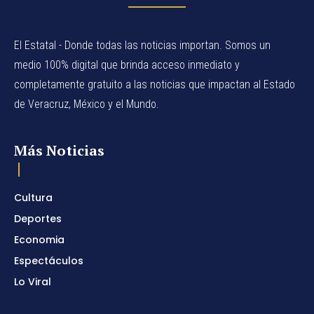
El Estatal - Donde todas las noticias importan. Somos un
medio 100% digital que brinda acceso inmediato y
completamente gratuito a las noticias que impactan al Estado
de Veracruz, México y el Mundo.
Más Noticias
Cultura
Deportes
Economia
Espectáculos
Lo Viral