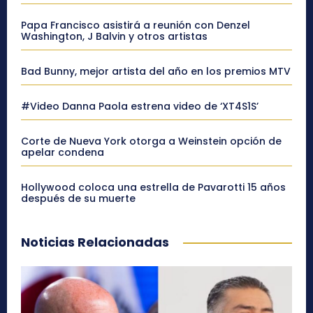
Papa Francisco asistirá a reunión con Denzel
Washington, J Balvin y otros artistas
Bad Bunny, mejor artista del año en los premios MTV
#Video Danna Paola estrena video de ‘XT4S1S’
Corte de Nueva York otorga a Weinstein opción de
apelar condena
Hollywood coloca una estrella de Pavarotti 15 años
después de su muerte
Noticias Relacionadas