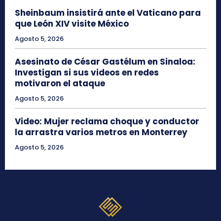
Sheinbaum insistirá ante el Vaticano para
que León XIV visite México
Agosto 5, 2026
Asesinato de César Gastélum en Sinaloa:
Investigan si sus videos en redes
motivaron el ataque
Agosto 5, 2026
Video: Mujer reclama choque y conductor
la arrastra varios metros en Monterrey
Agosto 5, 2026