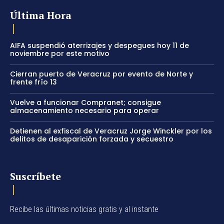
Última Hora
AIFA suspendió aterrizajes y despegues hoy 11 de
noviembre por este motivo
Cierran puerto de Veracruz por evento de Norte y
frente frío 13
Vuelve a funcionar Compranet; consigue
almacenamiento necesario para operar
Detienen al exfiscal de Veracruz Jorge Winckler por los
delitos de desaparición forzada y secuestro
Suscríbete
Recibe las últimas noticias gratis y al instante