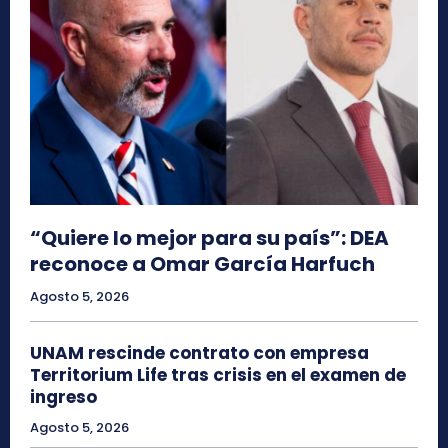
“Quiere lo mejor para su país”: DEA
reconoce a Omar García Harfuch
Agosto 5, 2026
UNAM rescinde contrato con empresa
Territorium Life tras crisis en el examen de
ingreso
Agosto 5, 2026