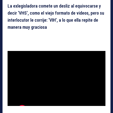
La exlegisladora comete un desliz al equivocarse y
decir ‘VHS’, como el viejo formato de videos, pero su
interlocutor le corrije: ‘VIH’, a lo que ella repite de
manera muy graciosa