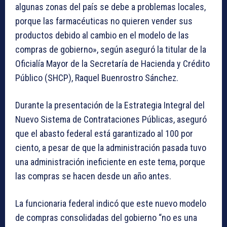
algunas zonas del país se debe a problemas locales,
porque las farmacéuticas no quieren vender sus
productos debido al cambio en el modelo de las
compras de gobierno», según aseguró la titular de la
Oficialía Mayor de la Secretaría de Hacienda y Crédito
Público (SHCP), Raquel Buenrostro Sánchez.
Durante la presentación de la Estrategia Integral del
Nuevo Sistema de Contrataciones Públicas, aseguró
que el abasto federal está garantizado al 100 por
ciento, a pesar de que la administración pasada tuvo
una administración ineficiente en este tema, porque
las compras se hacen desde un año antes.
La funcionaria federal indicó que este nuevo modelo
de compras consolidadas del gobierno “no es una