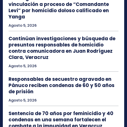
vinculación a proceso de “Comandante
Levi” por homicidio doloso calificado en
Yanga
Agosto 5, 2026
Continúan investigaciones y búsqueda de
presuntos responsables de homicidio
contra comunicadora en Juan Rodríguez
Clara, Veracruz
Agosto 5, 2026
Responsables de secuestro agravado en
Pánuco reciben condenas de 60 y 50 años
de prisión
Agosto 5, 2026
Sentencia de 70 años por feminicidio y 40
condenas en una semana fortalecen el
combate a la impunidad en Veracruz