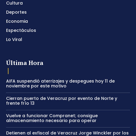
Cultura
Deportes
Economia
Espectáculos
Lo Viral
Última Hora
AIFA suspendió aterrizajes y despegues hoy 11 de
noviembre por este motivo
Cierran puerto de Veracruz por evento de Norte y
frente frío 13
Vuelve a funcionar Compranet; consigue
almacenamiento necesario para operar
Detienen al exfiscal de Veracruz Jorge Winckler por los