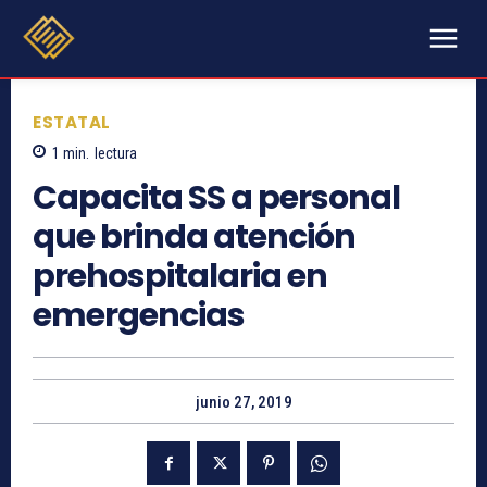
ESTATAL
1
min.
lectura
Capacita SS a personal
que brinda atención
prehospitalaria en
emergencias
junio 27, 2019