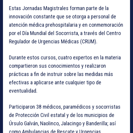
Estas Jornadas Magistrales forman parte de la
innovación constante que se otorga a personal de
atención médica prehospitalaria y en conmemoración
por el Día Mundial del Socorrista, a través del Centro
Regulador de Urgencias Médicas (CRUM).
Durante estos cursos, cuatro expertos en la materia
compartieron sus conocimientos y realizaron
prácticas a fin de instruir sobre las medidas más
efectivas a aplicarse ante cualquier tipo de
eventualidad.
Participaron 38 médicos, paramédicos y socorristas
de Protección Civil estatal y de los municipios de
Úrsulo Galván, Naolinco, Jalacingo y Banderilla; así
como Ambulancias de Rescate y Urgencias