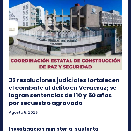
32 resoluciones judiciales fortalecen
el combate al delito en Veracruz; se
logran sentencias de 110 y 50 años
por secuestro agravado
Agosto 5, 2026
Investigación ministerial sustenta