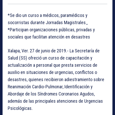
*Se dio un curso a médicos, paramédicos y
socorristas durante Jornadas Magistrales_
*Participan organizaciones públicas, privadas y
sociales que facilitan atención en desastres
Xalapa, Ver. 27 de junio de 2019.- La Secretaría de
Salud (SS) ofreció un curso de capacitación y
actualización a personal que presta servicios de
auxilio en situaciones de urgencias, conflictos o
desastres, quienes recibieron adiestramiento sobre
Reanimación Cardio-Pulmonar, Identificación y
Abordaje de los Síndromes Coronarios Agudos,
además de las principales atenciones de Urgencias
Psicológicas.