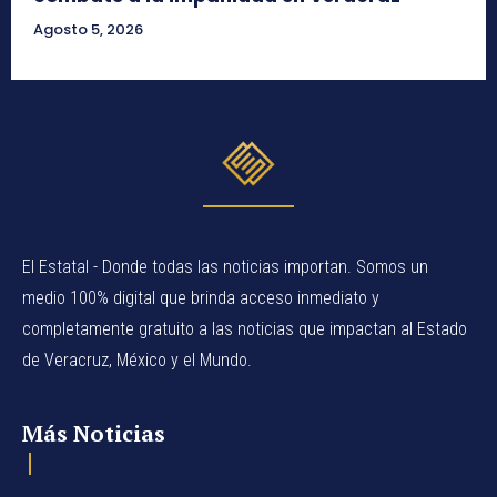
Agosto 5, 2026
El Estatal - Donde todas las noticias importan. Somos un
medio 100% digital que brinda acceso inmediato y
completamente gratuito a las noticias que impactan al Estado
de Veracruz, México y el Mundo.
Más Noticias