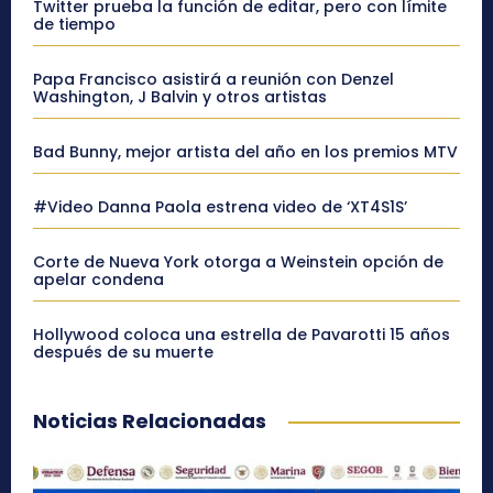
Twitter prueba la función de editar, pero con límite
de tiempo
Papa Francisco asistirá a reunión con Denzel
Washington, J Balvin y otros artistas
Bad Bunny, mejor artista del año en los premios MTV
#Video Danna Paola estrena video de ‘XT4S1S’
Corte de Nueva York otorga a Weinstein opción de
apelar condena
Hollywood coloca una estrella de Pavarotti 15 años
después de su muerte
Noticias Relacionadas