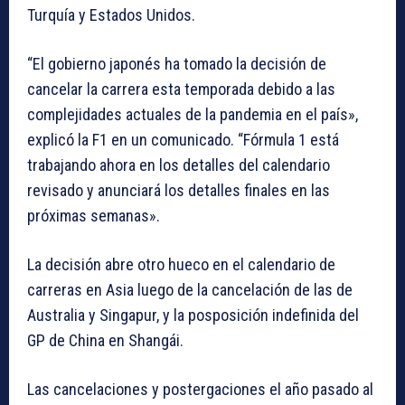
Turquía y Estados Unidos.
“El gobierno japonés ha tomado la decisión de
cancelar la carrera esta temporada debido a las
complejidades actuales de la pandemia en el país»,
explicó la F1 en un comunicado. “Fórmula 1 está
trabajando ahora en los detalles del calendario
revisado y anunciará los detalles finales en las
próximas semanas».
La decisión abre otro hueco en el calendario de
carreras en Asia luego de la cancelación de las de
Australia y Singapur, y la posposición indefinida del
GP de China en Shangái.
Las cancelaciones y postergaciones el año pasado al