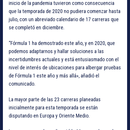
inicio de la pandemia tuvieron como consecuencia
que la temporada de 2020 no pudiera comenzar hasta
julio, con un abreviado calendario de 17 carreras que
se completó en diciembre.
“Fórmula 1 ha demostrado este año, y en 2020, que
podemos adaptarnos y hallar soluciones a las
incertidumbres actuales y está entusiasmado con el
nivel de interés de ubicaciones para albergar pruebas
de Fórmula 1 este año y más allá», añadió el
comunicado.
La mayor parte de las 23 carreras planeadas
inicialmente para esta temporada se están
disputando en Europa y Oriente Medio.