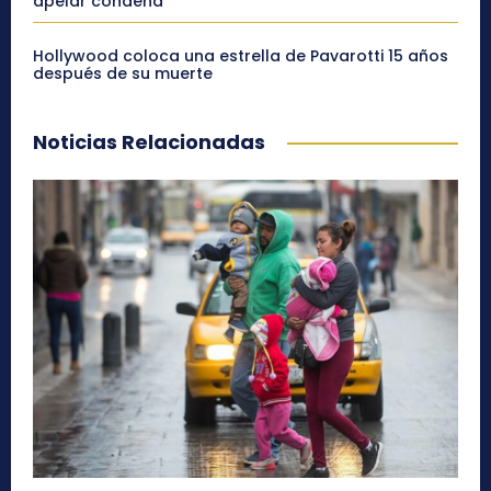
apelar condena
Hollywood coloca una estrella de Pavarotti 15 años
después de su muerte
Noticias Relacionadas