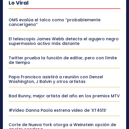
Lo Viral
OMS evalúa el talco como “probablemente
cancerígeno”
El telescopio James Webb detecta el agujero negro
supermasivo activo más distante
Twitter prueba la función de editar, pero con límite
de tiempo
Papa Francisco asistirá a reunión con Denzel
Washington, J Balvin y otros artistas
Bad Bunny, mejor artista del año en los premios MTV
#Video Danna Paola estrena video de ‘XT4S1S’
Corte de Nueva York otorga a Weinstein opción de