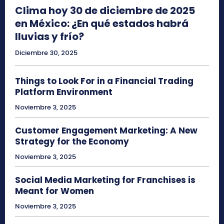
Clima hoy 30 de diciembre de 2025
en México: ¿En qué estados habrá
lluvias y frío?
Diciembre 30, 2025
Things to Look For in a Financial Trading
Platform Environment
Noviembre 3, 2025
Customer Engagement Marketing: A New
Strategy for the Economy
Noviembre 3, 2025
Social Media Marketing for Franchises is
Meant for Women
Noviembre 3, 2025