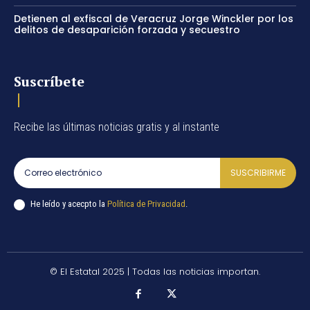
Detienen al exfiscal de Veracruz Jorge Winckler por los
delitos de desaparición forzada y secuestro
Suscríbete
Recibe las últimas noticias gratis y al instante
SUSCRIBIRME
He leído y acecpto la
Política de Privacidad
.
© El Estatal 2025 | Todas las noticias importan.