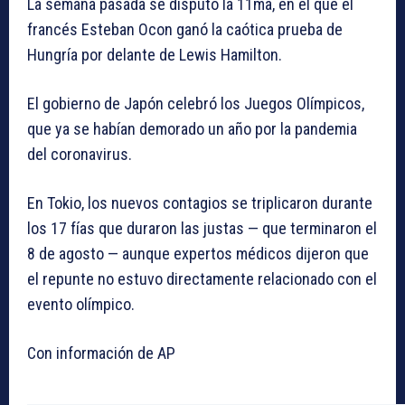
La semana pasada se disputó la 11ma, en el que el
francés Esteban Ocon ganó la caótica prueba de
Hungría por delante de Lewis Hamilton.
El gobierno de Japón celebró los Juegos Olímpicos,
que ya se habían demorado un año por la pandemia
del coronavirus.
En Tokio, los nuevos contagios se triplicaron durante
los 17 fías que duraron las justas — que terminaron el
8 de agosto — aunque expertos médicos dijeron que
el repunte no estuvo directamente relacionado con el
evento olímpico.
Con información de AP