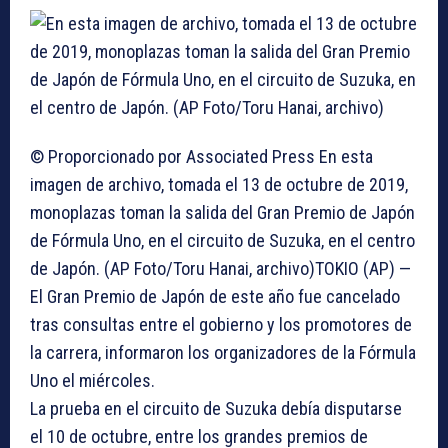
© Proporcionado por Associated Press
En esta
imagen de archivo, tomada el 13 de octubre de 2019,
monoplazas toman la salida del Gran Premio de Japón
de Fórmula Uno, en el circuito de Suzuka, en el centro
de Japón. (AP Foto/Toru Hanai, archivo)
TOKIO (AP) —
El Gran Premio de Japón de este año fue cancelado
tras consultas entre el gobierno y los promotores de
la carrera, informaron los organizadores de la Fórmula
Uno el miércoles.
La prueba en el circuito de Suzuka debía disputarse
el 10 de octubre, entre los grandes premios de