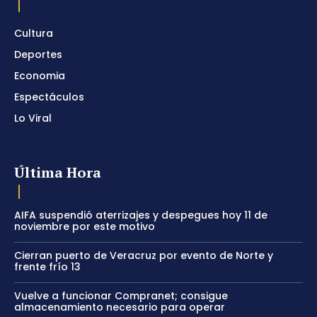
Cultura
Deportes
Economia
Espectáculos
Lo Viral
Última Hora
AIFA suspendió aterrizajes y despegues hoy 11 de
noviembre por este motivo
Cierran puerto de Veracruz por evento de Norte y
frente frío 13
Vuelve a funcionar Compranet; consigue
almacenamiento necesario para operar