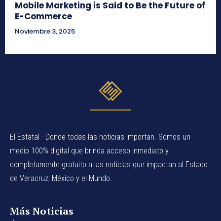
Mobile Marketing is Said to Be the Future of
E-Commerce
Noviembre 3, 2025
El Estatal - Donde todas las noticias importan. Somos un
medio 100% digital que brinda acceso inmediato y
completamente gratuito a las noticias que impactan al Estado
de Veracruz, México y el Mundo.
Más Noticias