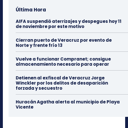
Última Hora
AIFA suspendió aterrizajes y despegues hoy 11
de noviembre por este motivo
Cierran puerto de Veracruz por evento de
Norte y frente frío 13
Vuelve a funcionar Compranet; consigue
almacenamiento necesario para operar
Detienen al exfiscal de Veracruz Jorge
Winckler por los delitos de desaparición
forzada y secuestro
Huracán Agatha alerta al municipio de Playa
Vicente