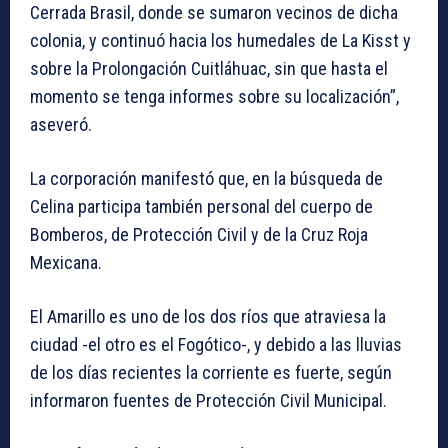
Cerrada Brasil, donde se sumaron vecinos de dicha
colonia, y continuó hacia los humedales de La Kisst y
sobre la Prolongación Cuitláhuac, sin que hasta el
momento se tenga informes sobre su localización”,
aseveró.
La corporación manifestó que, en la búsqueda de
Celina participa también personal del cuerpo de
Bomberos, de Protección Civil y de la Cruz Roja
Mexicana.
El Amarillo es uno de los dos ríos que atraviesa la
ciudad -el otro es el Fogótico-, y debido a las lluvias
de los días recientes la corriente es fuerte, según
informaron fuentes de Protección Civil Municipal.