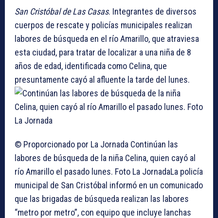
San Cristóbal de Las Casas
. Integrantes de diversos
cuerpos de rescate y policías municipales realizan
labores de búsqueda en el río Amarillo, que atraviesa
esta ciudad, para tratar de localizar a una niña de 8
años de edad, identificada como Celina, que
presuntamente cayó al afluente la tarde del lunes.
© Proporcionado por La Jornada
Continúan las
labores de búsqueda de la niña Celina, quien cayó al
río Amarillo el pasado lunes. Foto La Jornada
La policía
municipal de San Cristóbal informó en un comunicado
que las brigadas de búsqueda realizan las labores
“metro por metro”, con equipo que incluye lanchas