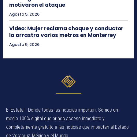
motivaron el ataque
Agosto 5, 2026
Video: Mujer reclama choque y conductor
la arrastra varios metros en Monterrey
Agosto 5, 2026
El Estatal - Donde todas las noticias importan. Somos un
medio 100% digital que brinda acceso inmediato y
completamente gratuito a las noticias que impactan al Estado
de Veracruz, México y el Mundo.