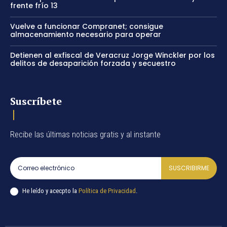
frente frío 13
Vuelve a funcionar Compranet; consigue
almacenamiento necesario para operar
Detienen al exfiscal de Veracruz Jorge Winckler por los
delitos de desaparición forzada y secuestro
Suscríbete
Recibe las últimas noticias gratis y al instante
SUSCRIBIRME
He leído y acecpto la
Política de Privacidad
.