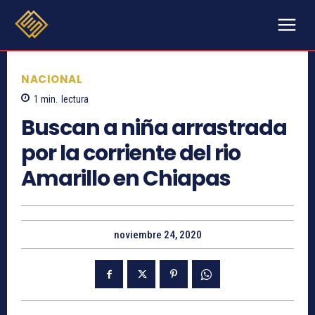
NACIONAL
1
min.
lectura
Buscan a niña arrastrada
por la corriente del rio
Amarillo en Chiapas
noviembre 24, 2020