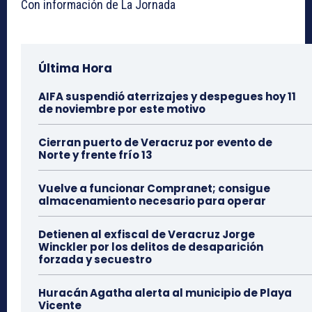
Con información de La Jornada
Última Hora
AIFA suspendió aterrizajes y despegues hoy 11
de noviembre por este motivo
Cierran puerto de Veracruz por evento de
Norte y frente frío 13
Vuelve a funcionar Compranet; consigue
almacenamiento necesario para operar
Detienen al exfiscal de Veracruz Jorge
Winckler por los delitos de desaparición
forzada y secuestro
Huracán Agatha alerta al municipio de Playa
Vicente