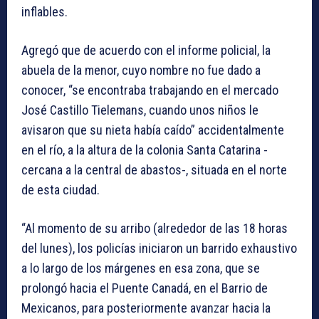
inflables.
Agregó que de acuerdo con el informe policial, la
abuela de la menor, cuyo nombre no fue dado a
conocer, “se encontraba trabajando en el mercado
José Castillo Tielemans, cuando unos niños le
avisaron que su nieta había caído” accidentalmente
en el río, a la altura de la colonia Santa Catarina -
cercana a la central de abastos-, situada en el norte
de esta ciudad.
“Al momento de su arribo (alrededor de las 18 horas
del lunes), los policías iniciaron un barrido exhaustivo
a lo largo de los márgenes en esa zona, que se
prolongó hacia el Puente Canadá, en el Barrio de
Mexicanos, para posteriormente avanzar hacia la