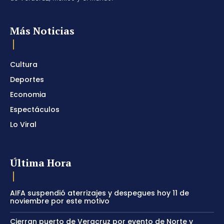
Más Noticias
Cultura
Deportes
Economia
Espectáculos
Lo Viral
Última Hora
AIFA suspendió aterrizajes y despegues hoy 11 de
noviembre por este motivo
Cierran puerto de Veracruz por evento de Norte y