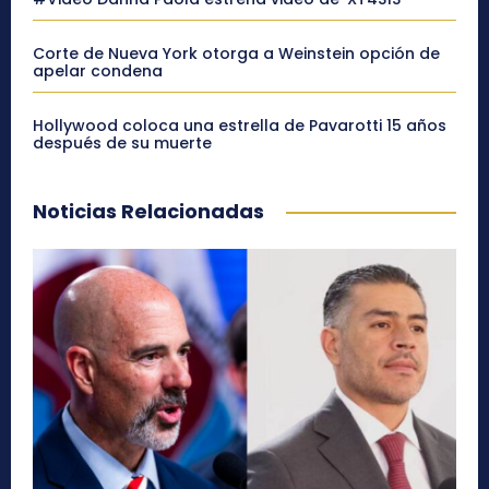
Corte de Nueva York otorga a Weinstein opción de
apelar condena
Hollywood coloca una estrella de Pavarotti 15 años
después de su muerte
Noticias Relacionadas