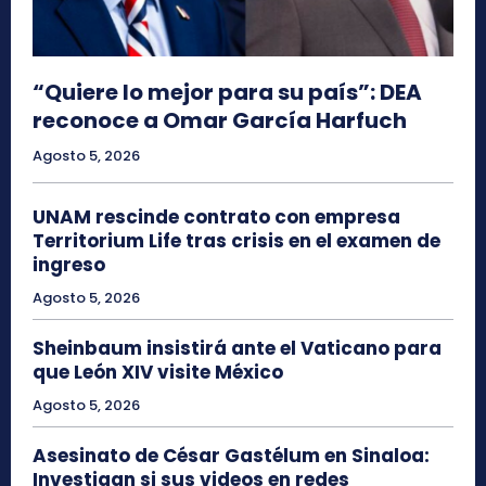
“Quiere lo mejor para su país”: DEA
reconoce a Omar García Harfuch
Agosto 5, 2026
UNAM rescinde contrato con empresa
Territorium Life tras crisis en el examen de
ingreso
Agosto 5, 2026
Sheinbaum insistirá ante el Vaticano para
que León XIV visite México
Agosto 5, 2026
Asesinato de César Gastélum en Sinaloa:
Investigan si sus videos en redes