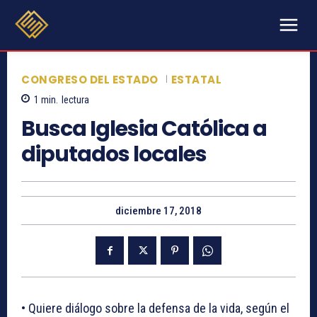
CONGRESO DEL ESTADO
ESTATAL
1
min.
lectura
Busca Iglesia Católica a
diputados locales
diciembre 17, 2018
• Quiere diálogo sobre la defensa de la vida, según el