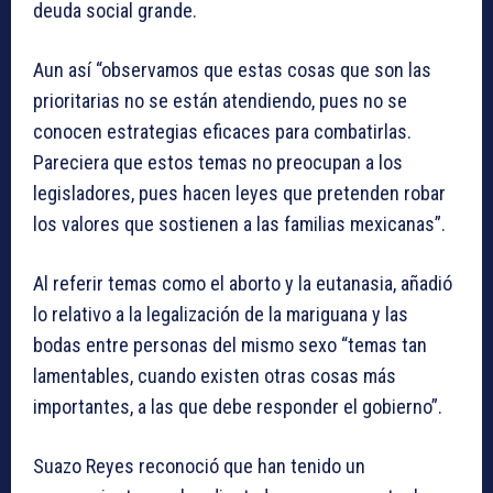
deuda social grande.
Aun así “observamos que estas cosas que son las
prioritarias no se están atendiendo, pues no se
conocen estrategias eficaces para combatirlas.
Pareciera que estos temas no preocupan a los
legisladores, pues hacen leyes que pretenden robar
los valores que sostienen a las familias mexicanas”.
Al referir temas como el aborto y la eutanasia, añadió
lo relativo a la legalización de la mariguana y las
bodas entre personas del mismo sexo “temas tan
lamentables, cuando existen otras cosas más
importantes, a las que debe responder el gobierno”.
Suazo Reyes reconoció que han tenido un