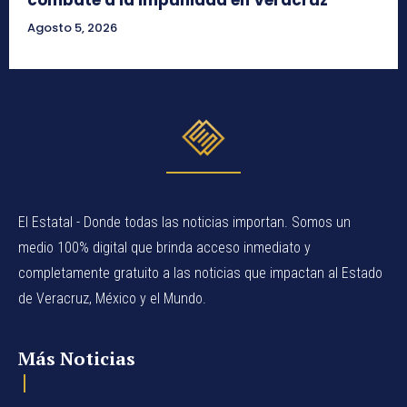
Agosto 5, 2026
El Estatal - Donde todas las noticias importan. Somos un
medio 100% digital que brinda acceso inmediato y
completamente gratuito a las noticias que impactan al Estado
de Veracruz, México y el Mundo.
Más Noticias