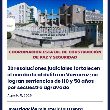
32 resoluciones judiciales fortalecen
el combate al delito en Veracruz; se
logran sentencias de 110 y 50 años
por secuestro agravado
Agosto 5, 2026
Investigación ministerial sustenta