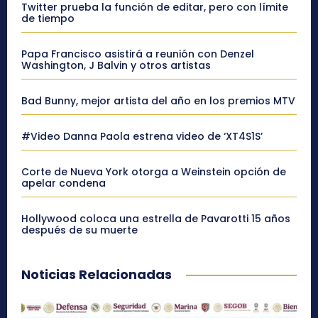
Twitter prueba la función de editar, pero con límite
de tiempo
Papa Francisco asistirá a reunión con Denzel
Washington, J Balvin y otros artistas
Bad Bunny, mejor artista del año en los premios MTV
#Video Danna Paola estrena video de ‘XT4S1S’
Corte de Nueva York otorga a Weinstein opción de
apelar condena
Hollywood coloca una estrella de Pavarotti 15 años
después de su muerte
Noticias Relacionadas