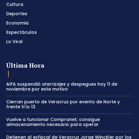
Cultura
Deportes
Economia
Espectáculos
Lo Viral
Última Hora
AIFA suspendió aterrizajes y despegues hoy 11 de
noviembre por este motivo
Cierran puerto de Veracruz por evento de Norte y
frente frío 13
Vuelve a funcionar Compranet; consigue
almacenamiento necesario para operar
Detienen al exfiscal de Veracruz Jorge Winckler por los