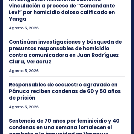
vinculación a proceso de “Comandante
Levi” por homicidio doloso calificado en
Yanga
Agosto 5, 2026
Continúan investigaciones y búsqueda de
presuntos responsables de homicidio
contra comunicadora en Juan Rodríguez
Clara, Veracruz
Agosto 5, 2026
Responsables de secuestro agravado en
Pánuco reciben condenas de 60 y 50 años
de prisión
Agosto 5, 2026
Sentencia de 70 años por feminicidio y 40
condenas en una semana fortalecen el
combate a la impunidad en Veracruz