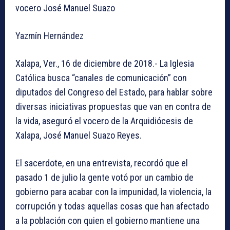
vocero José Manuel Suazo
Yazmín Hernández
Xalapa, Ver., 16 de diciembre de 2018.- La Iglesia
Católica busca “canales de comunicación” con
diputados del Congreso del Estado, para hablar sobre
diversas iniciativas propuestas que van en contra de
la vida, aseguró el vocero de la Arquidiócesis de
Xalapa, José Manuel Suazo Reyes.
El sacerdote, en una entrevista, recordó que el
pasado 1 de julio la gente votó por un cambio de
gobierno para acabar con la impunidad, la violencia, la
corrupción y todas aquellas cosas que han afectado
a la población con quien el gobierno mantiene una