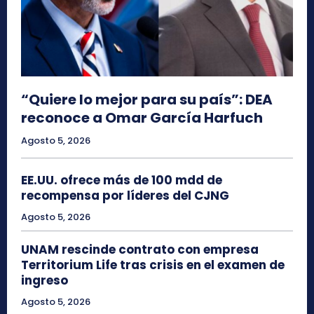
“Quiere lo mejor para su país”: DEA
reconoce a Omar García Harfuch
Agosto 5, 2026
EE.UU. ofrece más de 100 mdd de
recompensa por líderes del CJNG
Agosto 5, 2026
UNAM rescinde contrato con empresa
Territorium Life tras crisis en el examen de
ingreso
Agosto 5, 2026