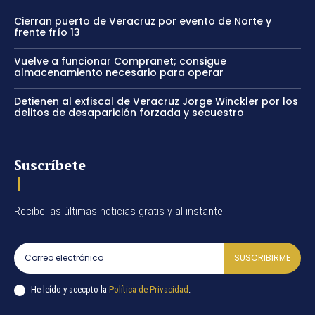
Cierran puerto de Veracruz por evento de Norte y
frente frío 13
Vuelve a funcionar Compranet; consigue
almacenamiento necesario para operar
Detienen al exfiscal de Veracruz Jorge Winckler por los
delitos de desaparición forzada y secuestro
Suscríbete
Recibe las últimas noticias gratis y al instante
SUSCRIBIRME
He leído y acecpto la
Política de Privacidad
.