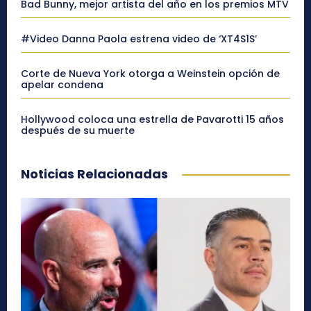
Bad Bunny, mejor artista del año en los premios MTV
#Video Danna Paola estrena video de ‘XT4S1S’
Corte de Nueva York otorga a Weinstein opción de
apelar condena
Hollywood coloca una estrella de Pavarotti 15 años
después de su muerte
Noticias Relacionadas