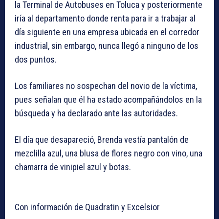
la Terminal de Autobuses en Toluca y posteriormente
iría al departamento donde renta para ir a trabajar al
día siguiente en una empresa ubicada en el corredor
industrial, sin embargo, nunca llegó a ninguno de los
dos puntos.
Los familiares no sospechan del novio de la víctima,
pues señalan que él ha estado acompañándolos en la
búsqueda y ha declarado ante las autoridades.
El día que desapareció, Brenda vestía pantalón de
mezclilla azul, una blusa de flores negro con vino, una
chamarra de vinipiel azul y botas.
Con información de Quadratin y Excelsior