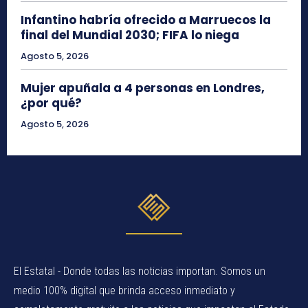
Infantino habría ofrecido a Marruecos la
final del Mundial 2030; FIFA lo niega
Agosto 5, 2026
Mujer apuñala a 4 personas en Londres,
¿por qué?
Agosto 5, 2026
El Estatal - Donde todas las noticias importan. Somos un
medio 100% digital que brinda acceso inmediato y