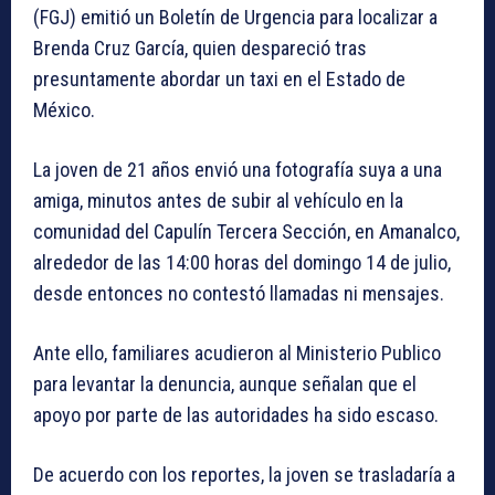
(FGJ) emitió un Boletín de Urgencia para localizar a
Brenda Cruz García, quien despareció tras
presuntamente abordar un taxi en el Estado de
México.
La joven de 21 años envió una fotografía suya a una
amiga, minutos antes de subir al vehículo en la
comunidad del Capulín Tercera Sección, en Amanalco,
alrededor de las 14:00 horas del domingo 14 de julio,
desde entonces no contestó llamadas ni mensajes.
Ante ello, familiares acudieron al Ministerio Publico
para levantar la denuncia, aunque señalan que el
apoyo por parte de las autoridades ha sido escaso.
De acuerdo con los reportes, la joven se trasladaría a