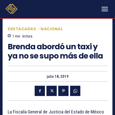
DESTACADAS
NACIONAL
1
min.
lectura
Brenda abordó un taxi y
ya no se supo más de ella
julio 18, 2019
La Fiscalía General de Justicia del Estado de México