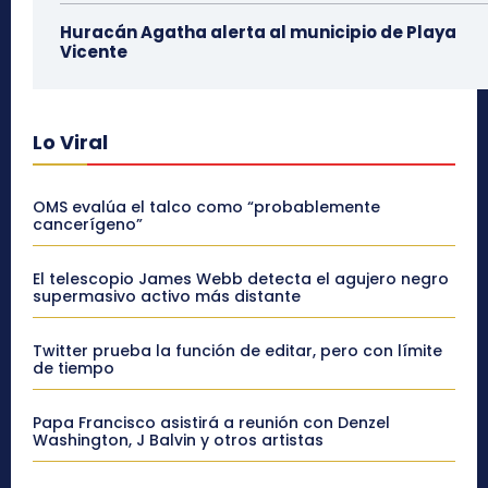
Huracán Agatha alerta al municipio de Playa
Vicente
Lo Viral
OMS evalúa el talco como “probablemente
cancerígeno”
El telescopio James Webb detecta el agujero negro
supermasivo activo más distante
Twitter prueba la función de editar, pero con límite
de tiempo
Papa Francisco asistirá a reunión con Denzel
Washington, J Balvin y otros artistas