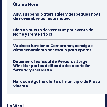
Última Hora
AIFA suspendió aterrizajes y despegues hoy 11
de noviembre por este motivo
Cierran puerto de Veracruz por evento de
Norte y frente frío 13
Vuelve a funcionar Compranet; consigue
almacenamiento necesario para operar
Detienen al exfiscal de Veracruz Jorge
Winckler por los delitos de desaparición
forzada y secuestro
Huracán Agatha alerta al municipio de Playa
Vicente
Lo Viral