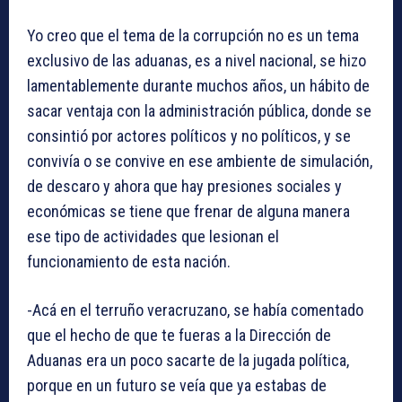
Yo creo que el tema de la corrupción no es un tema
exclusivo de las aduanas, es a nivel nacional, se hizo
lamentablemente durante muchos años, un hábito de
sacar ventaja con la administración pública, donde se
consintió por actores políticos y no políticos, y se
convivía o se convive en ese ambiente de simulación,
de descaro y ahora que hay presiones sociales y
económicas se tiene que frenar de alguna manera
ese tipo de actividades que lesionan el
funcionamiento de esta nación.
-Acá en el terruño veracruzano, se había comentado
que el hecho de que te fueras a la Dirección de
Aduanas era un poco sacarte de la jugada política,
porque en un futuro se veía que ya estabas de