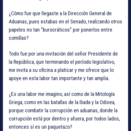
¿Cómo fue que llegaste a la Dirección General de
Aduanas, pues estabas en el Senado, realizando otros
papeles no tan “burocráticos” por ponerlos entre
comillas?
Todo fue por una invitación del señor Presidente de
la República, que terminando el período legislativo,
me invita a su oficina a platicar y me ofrece que lo
apoye en esta labor tan importante y tan amplia.
¿Es una labor me imagino, así como de la Mitología
Griega, como en las batallas de la Iliada y la Odisea,
porque combatir la corrupción en aduanas, donde la
corrupción está por dentro y afuera, por todos lados,
entonces sí es un paquetazo?