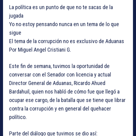
La política es un punto de que no te sacas de la
jugada
Yo no estoy pensando nunca en un tema de lo que
sigue
El tema de la corrupción no es exclusivo de Aduanas
Por Miguel Angel Cristiani G.
Este fin de semana, tuvimos la oportunidad de
conversar con el Senador con licencia y actual
Director General de Aduanas, Ricardo Ahued
Bardahuil, quien nos habló de cómo fue que llegó a
ocupar ese cargo, de la batalla que se tiene que librar
contra la corrupción y en general del quehacer
político.
Parte del diálogo que tuvimos se dio así: