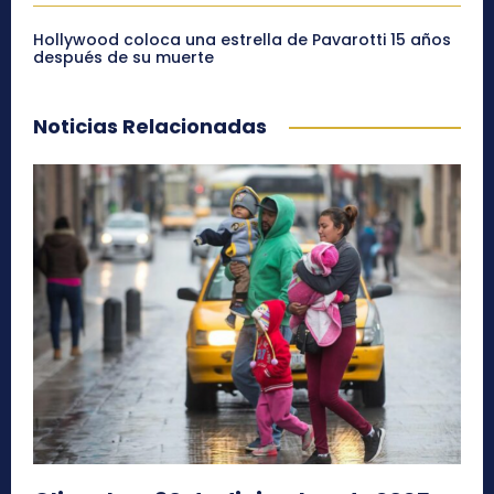
Hollywood coloca una estrella de Pavarotti 15 años
después de su muerte
Noticias Relacionadas