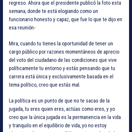
regreso. Ahora que el presidente publicó la foto esta
semana, donde te está elogiando como un
funcionario honesto y capaz, que fue lo que te dijo en
esa reunión-
Mira, cuando tu tienes la oportunidad de tener un
cargo público por razones momentáneos de aprecio
del voto del ciudadano de las condiciones que vive
políticamente tu entorno y estás pensando que tu
carrera está única y exclusivamente basada en el
tema político, creo que estás mal.
La política es un punto de que no te sacas de la
jugada, tu eres quien eres, actúas como eres, y yo
creo que la única jugada es la permanencia en la vida
y tranquilo en el equilibrio de vida, yo no estoy