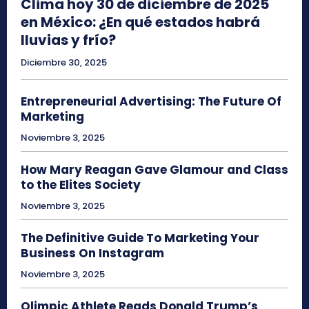
Clima hoy 30 de diciembre de 2025
en México: ¿En qué estados habrá
lluvias y frío?
Diciembre 30, 2025
Entrepreneurial Advertising: The Future Of
Marketing
Noviembre 3, 2025
How Mary Reagan Gave Glamour and Class
to the Elites Society
Noviembre 3, 2025
The Definitive Guide To Marketing Your
Business On Instagram
Noviembre 3, 2025
Olimpic Athlete Reads Donald Trump’s