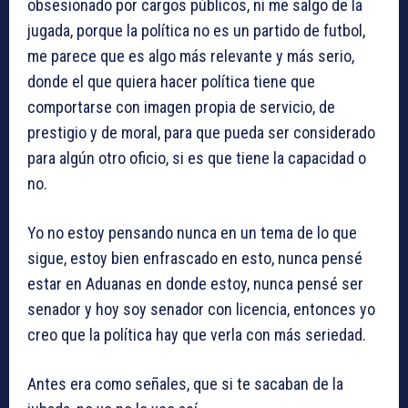
obsesionado por cargos públicos, ni me salgo de la
jugada, porque la política no es un partido de futbol,
me parece que es algo más relevante y más serio,
donde el que quiera hacer política tiene que
comportarse con imagen propia de servicio, de
prestigio y de moral, para que pueda ser considerado
para algún otro oficio, si es que tiene la capacidad o
no.
Yo no estoy pensando nunca en un tema de lo que
sigue, estoy bien enfrascado en esto, nunca pensé
estar en Aduanas en donde estoy, nunca pensé ser
senador y hoy soy senador con licencia, entonces yo
creo que la política hay que verla con más seriedad.
Antes era como señales, que si te sacaban de la