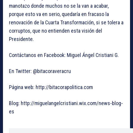
manotazo donde muchos no se la van a acabar,
porque esto va en serio, quedaría en fracaso la
renovación de la Cuarta Transformación, si se tolera a
corruptos, que no entienden esta visión del
Presidente.
Contáctanos en Facebook: Miguel Ángel Cristiani G.
En Twitter: @bitacoraveracru
Página web: http://bitacorapolitica.com
Blog: http://miguelangelcristiani.wix.com/news-blog-
es