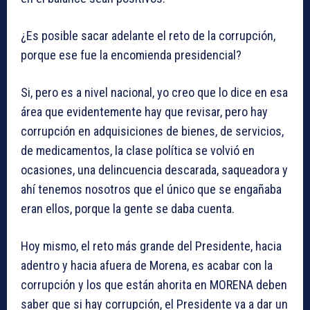
¿Es posible sacar adelante el reto de la corrupción,
porque ese fue la encomienda presidencial?
Si, pero es a nivel nacional, yo creo que lo dice en esa
área que evidentemente hay que revisar, pero hay
corrupción en adquisiciones de bienes, de servicios,
de medicamentos, la clase política se volvió en
ocasiones, una delincuencia descarada, saqueadora y
ahí tenemos nosotros que el único que se engañaba
eran ellos, porque la gente se daba cuenta.
Hoy mismo, el reto más grande del Presidente, hacia
adentro y hacia afuera de Morena, es acabar con la
corrupción y los que están ahorita en MORENA deben
saber que si hay corrupción, el Presidente va a dar un