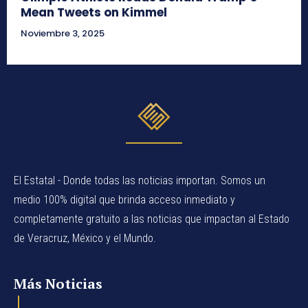
Mean Tweets on Kimmel
Noviembre 3, 2025
El Estatal - Donde todas las noticias importan. Somos un
medio 100% digital que brinda acceso inmediato y
completamente gratuito a las noticias que impactan al Estado
de Veracruz, México y el Mundo.
Más Noticias