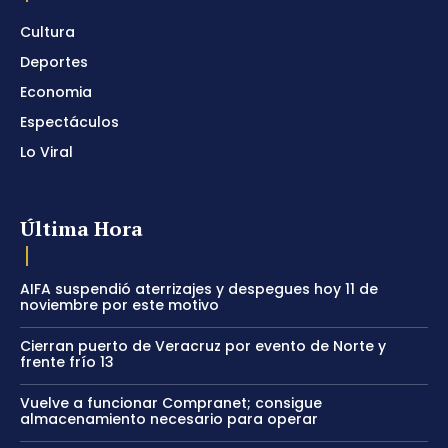
Cultura
Deportes
Economia
Espectáculos
Lo Viral
Última Hora
AIFA suspendió aterrizajes y despegues hoy 11 de
noviembre por este motivo
Cierran puerto de Veracruz por evento de Norte y
frente frío 13
Vuelve a funcionar Compranet; consigue
almacenamiento necesario para operar