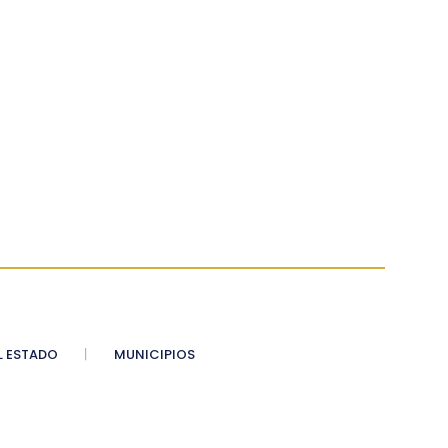
 ESTADO
MUNICIPIOS