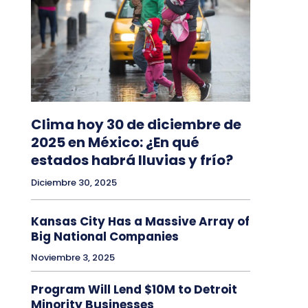
Clima hoy 30 de diciembre de
2025 en México: ¿En qué
estados habrá lluvias y frío?
Diciembre 30, 2025
Kansas City Has a Massive Array of
Big National Companies
Noviembre 3, 2025
Program Will Lend $10M to Detroit
Minority Businesses