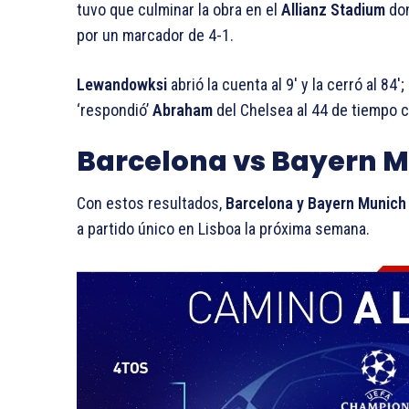
tuvo que culminar la obra en el
Allianz Stadium
don
por un marcador de 4-1.
Lewandowksi
abrió la cuenta al 9′ y la cerró al 84′;
‘respondió’
Abraham
del Chelsea al 44 de tiempo c
Barcelona vs Bayern M
Con estos resultados,
Barcelona y Bayern Munich s
a partido único en Lisboa la próxima semana.