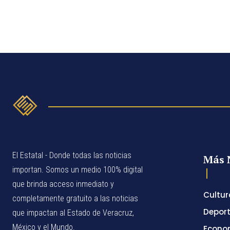
El Estatal - Donde todas las noticias
Más 
importan. Somos un medio 100% digital
que brinda acceso inmediato y
Cultur
completamente gratuito a las noticias
Depor
que impactan al Estado de Veracruz,
México y el Mundo.
Econo