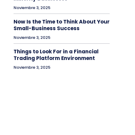
Noviembre 3, 2025
Now Is the Time to Think About Your
Small-Business Success
Noviembre 3, 2025
Things to Look For in a Financial
Trading Platform Environment
Noviembre 3, 2025