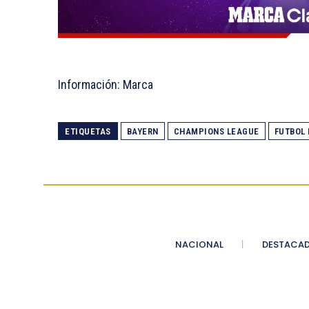
Información: Marca
ETIQUETAS
BAYERN
CHAMPIONS LEAGUE
FUTBOL
NACIONAL
DESTACA