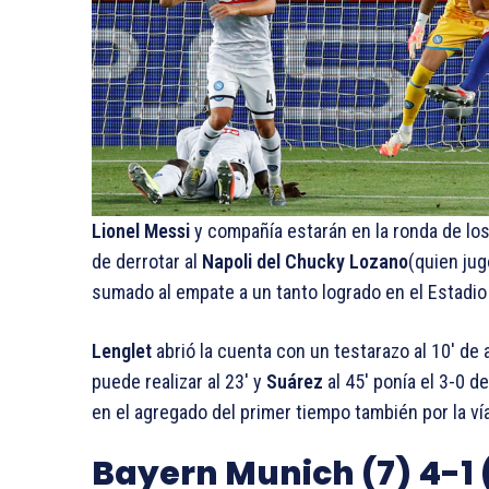
Lionel Messi
y compañía estarán en la ronda de los
de derrotar al
Napoli del Chucky Lozano
(quien jug
sumado al empate a un tanto logrado en el Estadio 
Lenglet
abrió la cuenta con un testarazo al 10′ de
puede realizar al 23′ y
Suárez
al 45′ ponía el 3-0 de
en el agregado del primer tiempo también por la ví
Bayern Munich (7) 4-1 