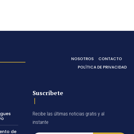
NOSOTROS
CONTACTO
POLÍTICA DE PRIVACIDAD
Suscríbete
egues
Recibe las últimas noticias gratis y al
vo
instante
vento de