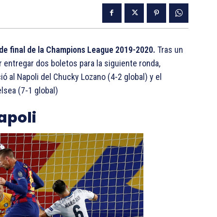
 de final de la Champions League 2019-2020.
Tras un
 entregar dos boletos para la siguiente ronda,
ió al Napoli del Chucky Lozano (4-2 global) y el
lsea (7-1 global)
apoli