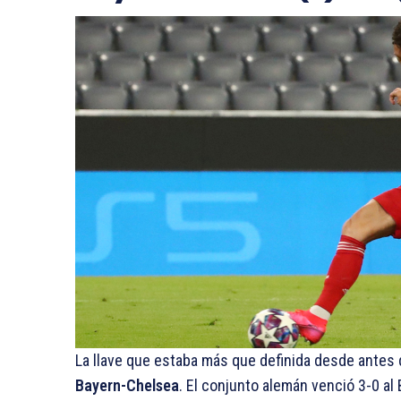
La llave que estaba más que definida desde antes
Bayern-Chelsea
. El conjunto alemán venció 3-0 al