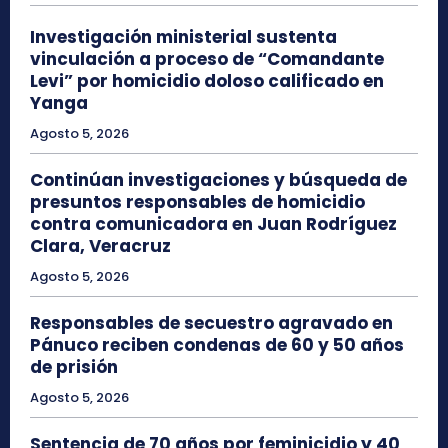
Investigación ministerial sustenta
vinculación a proceso de “Comandante
Levi” por homicidio doloso calificado en
Yanga
Agosto 5, 2026
Continúan investigaciones y búsqueda de
presuntos responsables de homicidio
contra comunicadora en Juan Rodríguez
Clara, Veracruz
Agosto 5, 2026
Responsables de secuestro agravado en
Pánuco reciben condenas de 60 y 50 años
de prisión
Agosto 5, 2026
Sentencia de 70 años por feminicidio y 40