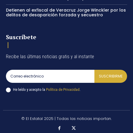
Detienen al exfiscal de Veracruz Jorge Winckler por los
delitos de desaparición forzada y secuestro
Suscríbete
Recibe las últimas noticias gratis y al instante
SUSCRIBIRME
He leído y acecpto la
Política de Privacidad
.
© El Estatal 2025 | Todas las noticias importan.