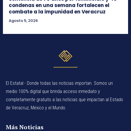
condenas en una semana fortalecen el
combate a la impunidad en Veracruz
Agosto 5, 2026
El Estatal - Donde todas las noticias importan. Somos un
medio 100% digital que brinda acceso inmediato y
completamente gratuito a las noticias que impactan al Estado
de Veracruz, México y el Mundo.
Más Noticias