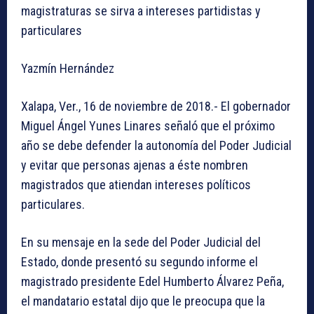
magistraturas se sirva a intereses partidistas y
particulares
Yazmín Hernández
Xalapa, Ver., 16 de noviembre de 2018.- El gobernador
Miguel Ángel Yunes Linares señaló que el próximo
año se debe defender la autonomía del Poder Judicial
y evitar que personas ajenas a éste nombren
magistrados que atiendan intereses políticos
particulares.
En su mensaje en la sede del Poder Judicial del
Estado, donde presentó su segundo informe el
magistrado presidente Edel Humberto Álvarez Peña,
el mandatario estatal dijo que le preocupa que la