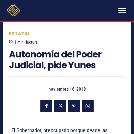
ESTATAL
1
min.
lectura
Autonomía del Poder
Judicial, pide Yunes
noviembre 16, 2018
· El Gobernador, preocupado porque desde las