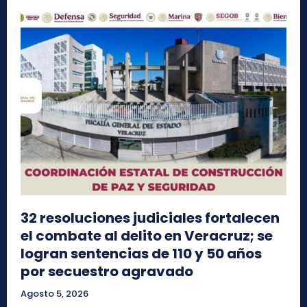
32 resoluciones judiciales fortalecen
el combate al delito en Veracruz; se
logran sentencias de 110 y 50 años
por secuestro agravado
Agosto 5, 2026