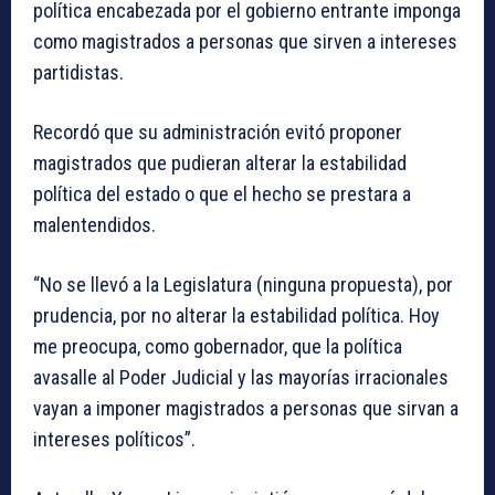
política encabezada por el gobierno entrante imponga
como magistrados a personas que sirven a intereses
partidistas.
Recordó que su administración evitó proponer
magistrados que pudieran alterar la estabilidad
política del estado o que el hecho se prestara a
malentendidos.
“No se llevó a la Legislatura (ninguna propuesta), por
prudencia, por no alterar la estabilidad política. Hoy
me preocupa, como gobernador, que la política
avasalle al Poder Judicial y las mayorías irracionales
vayan a imponer magistrados a personas que sirvan a
intereses políticos”.