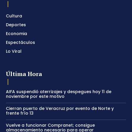
Cultura
Deportes
Economia
Espectáculos
Lo Viral
Última Hora
AIFA suspendió aterrizajes y despegues hoy 11 de
noviembre por este motivo
Cierran puerto de Veracruz por evento de Norte y
frente frío 13
Vuelve a funcionar Compranet; consigue
almacenamiento necesario para operar