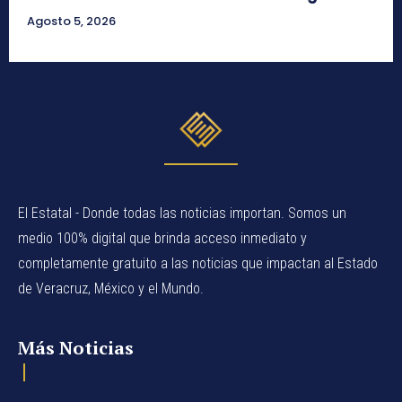
Agosto 5, 2026
El Estatal - Donde todas las noticias importan. Somos un
medio 100% digital que brinda acceso inmediato y
completamente gratuito a las noticias que impactan al Estado
de Veracruz, México y el Mundo.
Más Noticias