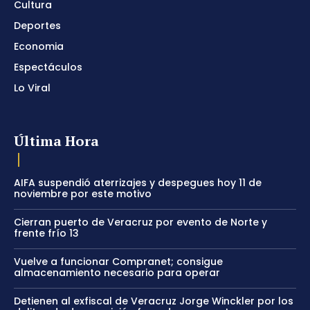
Cultura
Deportes
Economia
Espectáculos
Lo Viral
Última Hora
AIFA suspendió aterrizajes y despegues hoy 11 de
noviembre por este motivo
Cierran puerto de Veracruz por evento de Norte y
frente frío 13
Vuelve a funcionar Compranet; consigue
almacenamiento necesario para operar
Detienen al exfiscal de Veracruz Jorge Winckler por los