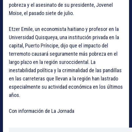
pobreza y el asesinato de su presidente, Jovenel
Moïse, el pasado siete de julio.
Etzer Emile, un economista haitiano y profesor en la
Universidad Quisqueya, una institución privada en la
capital, Puerto Príncipe, dijo que el impacto del
terremoto causará seguramente más pobreza en el
largo plazo en la región suroccidental. La
inestabilidad política y la criminalidad de las pandillas
en las carreteras que llevan a la región han lastrado
especialmente su actividad económica en los últimos
años.
Con información de La Jornada