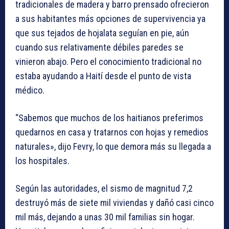
tradicionales de madera y barro prensado ofrecieron
a sus habitantes más opciones de supervivencia ya
que sus tejados de hojalata seguían en pie, aún
cuando sus relativamente débiles paredes se
vinieron abajo. Pero el conocimiento tradicional no
estaba ayudando a Haití desde el punto de vista
médico.
“Sabemos que muchos de los haitianos preferimos
quedarnos en casa y tratarnos con hojas y remedios
naturales», dijo Fevry, lo que demora más su llegada a
los hospitales.
Según las autoridades, el sismo de magnitud 7,2
destruyó más de siete mil viviendas y dañó casi cinco
mil más, dejando a unas 30 mil familias sin hogar.