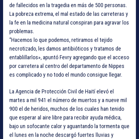
de fallecidos en la tragedia en más de 500 personas.
La pobreza extrema, el mal estado de las carreteras y
la fe en la medicina natural conspiran para agravar los
problemas.
“Hacemos lo que podemos, retiramos el tejido
necrotizado, les damos antibióticos y tratamos de
entablillarlos», apuntó Fevry agregando que el acceso
por carretera al centro del departamento de Nippes
es complicado y no todo el mundo consigue llegar.
La Agencia de Protección Civil de Haití elevó el
martes a mil 941 el número de muertos y a nueve mil
900 el de heridos, muchos de los cuales han tenido
que esperar al aire libre para recibir ayuda médica,
bajo un sofocante calor y aguantando la tormenta que
el lunes en la noche descargó fuertes lluvias y