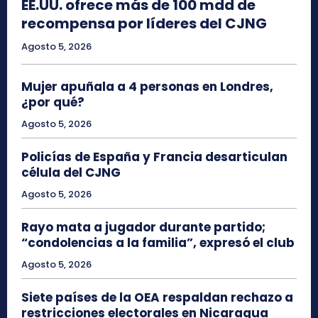
EE.UU. ofrece más de 100 mdd de
recompensa por líderes del CJNG
Agosto 5, 2026
Mujer apuñala a 4 personas en Londres,
¿por qué?
Agosto 5, 2026
Policías de España y Francia desarticulan
célula del CJNG
Agosto 5, 2026
Rayo mata a jugador durante partido;
“condolencias a la familia”, expresó el club
Agosto 5, 2026
Siete países de la OEA respaldan rechazo a
restricciones electorales en Nicaragua