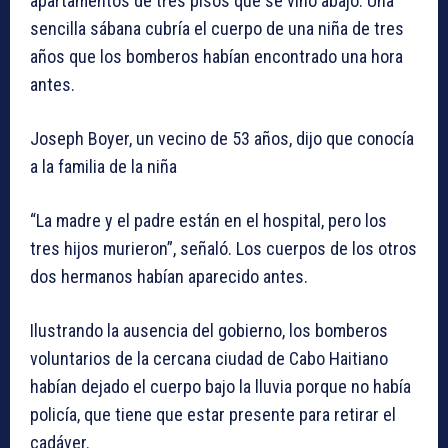
apartamentos de tres pisos que se vino abajo. Una
sencilla sábana cubría el cuerpo de una niña de tres
años que los bomberos habían encontrado una hora
antes.
Joseph Boyer, un vecino de 53 años, dijo que conocía
a la familia de la niña
“La madre y el padre están en el hospital, pero los
tres hijos murieron”, señaló. Los cuerpos de los otros
dos hermanos habían aparecido antes.
Ilustrando la ausencia del gobierno, los bomberos
voluntarios de la cercana ciudad de Cabo Haitiano
habían dejado el cuerpo bajo la lluvia porque no había
policía, que tiene que estar presente para retirar el
cadáver.