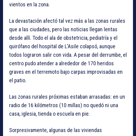
vientos en la zona.
La devastación afectó tal vez más a las zonas rurales
que a las ciudades, pero las noticias llegan lentas
desde allí. Todo el ala de obstetricia, pediatría y el
quirófano del hospital de L’Asile colapsó, aunque
todos lograron salir con vida. A pesar del derrumbe, el
centro pudo atender a alrededor de 170 heridos
graves en el terremoto bajo carpas improvisadas en
el patio.
Las zonas rurales próximas estaban arrasadas: en un
radio de 16 kilómetros (10 millas) no quedó ni una
casa, iglesia, tienda o escuela en pie.
Sorpresivamente, algunas de las viviendas