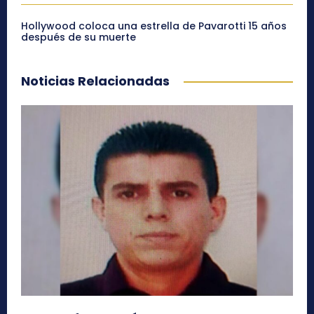
Hollywood coloca una estrella de Pavarotti 15 años
después de su muerte
Noticias Relacionadas