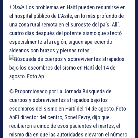
L’Asile.
Los problemas en Haití pueden resumirse en
el hospital público de L’Asile, en lo más profundo de
una zona rural remota en el suroeste del país. Allí,
cuatro días después del potente sismo que afectó
especialmente a la región, siguen apareciendo
aldeanos con brazos y piernas rotas.
© Proporcionado por La Jornada
Búsqueda de
cuerpos y sobrevivientes atrapados bajo los
escombros del sismo en Haití del 14 de agosto. Foto
Ap
El director del centro, Sonel Fevry, dijo que
recibieron a cinco de esos pacientes el martes, el
mismo día en que las autoridades elevaron el número