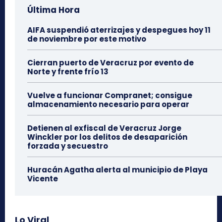
Última Hora
AIFA suspendió aterrizajes y despegues hoy 11
de noviembre por este motivo
Cierran puerto de Veracruz por evento de
Norte y frente frío 13
Vuelve a funcionar Compranet; consigue
almacenamiento necesario para operar
Detienen al exfiscal de Veracruz Jorge
Winckler por los delitos de desaparición
forzada y secuestro
Huracán Agatha alerta al municipio de Playa
Vicente
Lo Viral