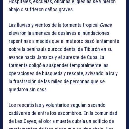
Hospitales, escuelas, oficinas e iglesias se vinieron
abajo o sufrieron daños graves.
Las lluvias y vientos de la tormenta tropical
Grace
elevaron la amenaza de deslaves e inundaciones
repentinas a medida que el meteoro pasó lentamente
sobre la península suroccidental de Tiburón en su
avance hacia Jamaica y el sureste de Cuba. La
tormenta obligó a suspender temporalmente las
operaciones de búsqueda y rescate, avivando la ira y
la frustración de las miles de personas que se
quedaron sin casa.
Los rescatistas y voluntarios seguían sacando
cadáveres de entre los escombros. En la comunidad
de Les Cayes, el olor a muerte cubría un edificio de