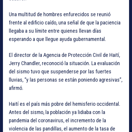
Una multitud de hombres enfurecidos se reunió
frente al edificio caído, una señal de que la paciencia
llegaba a su límite entre quienes llevan días
esperando a que llegue ayuda gubernamental.
El director de la Agencia de Protección Civil de Haití,
Jerry Chandler, reconoció la situación. La evaluación
del sismo tuvo que suspenderse por las fuertes
lluvias, “y las personas se están poniendo agresivas”,
afirmó.
Haití es el país más pobre del hemisferio occidental.
Antes del sismo, la población ya lidiaba con la
pandemia del coronavirus, el incremento de la
violencia de las pandillas, el aumento de la tasa de