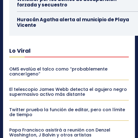
forzada y secuestro
Huracán Agatha alerta al municipio de Playa
Vicente
Lo Viral
OMS evalúa el talco como “probablemente
cancerígeno”
El telescopio James Webb detecta el agujero negro
supermasivo activo más distante
Twitter prueba la función de editar, pero con límite
de tiempo
Papa Francisco asistirá a reunión con Denzel
Washington, J Balvin y otros artistas