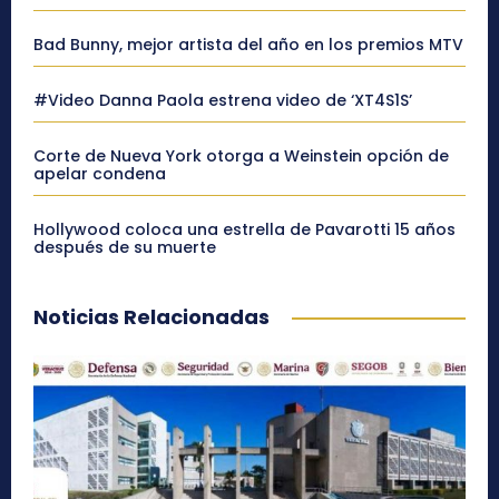
Bad Bunny, mejor artista del año en los premios MTV
#Video Danna Paola estrena video de ‘XT4S1S’
Corte de Nueva York otorga a Weinstein opción de
apelar condena
Hollywood coloca una estrella de Pavarotti 15 años
después de su muerte
Noticias Relacionadas