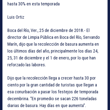
hasta 30% en esta temporada
Luis Ortiz
Boca del Río, Ver., 25 de diciembre de 2018.- El
director de Limpia Pública en Boca del Río, Servando
Marín, dijo que la recolección de basura aumenta en
los últimos días del año, principalmente los días 24,
25, 31 de diciembre y el 1 de enero, por lo que han
reforzado las labores.
Dijo que la recolección llega a crecer hasta 30 por
ciento por la gran cantidad de turistas que llegan a
esa conurbación a pasar los festejos de temporada
decembrina. “En promedio se sacan 226 toneladas
diarias de basura. Hay días en que aumenta”.