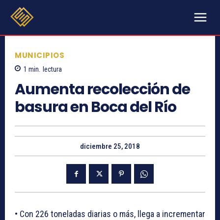
MUNICIPIOS
1
min.
lectura
Aumenta recolección de
basura en Boca del Río
diciembre 25, 2018
• Con 226 toneladas diarias o más, llega a incrementar