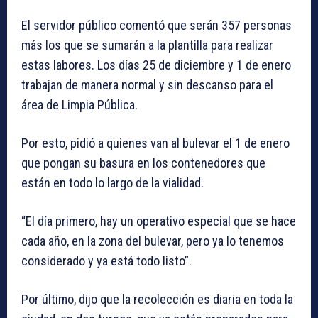
El servidor público comentó que serán 357 personas
más los que se sumarán a la plantilla para realizar
estas labores. Los días 25 de diciembre y 1 de enero
trabajan de manera normal y sin descanso para el
área de Limpia Pública.
Por esto, pidió a quienes van al bulevar el 1 de enero
que pongan su basura en los contenedores que
están en todo lo largo de la vialidad.
“El día primero, hay un operativo especial que se hace
cada año, en la zona del bulevar, pero ya lo tenemos
considerado y ya está todo listo”.
Por último, dijo que la recolección es diaria en toda la