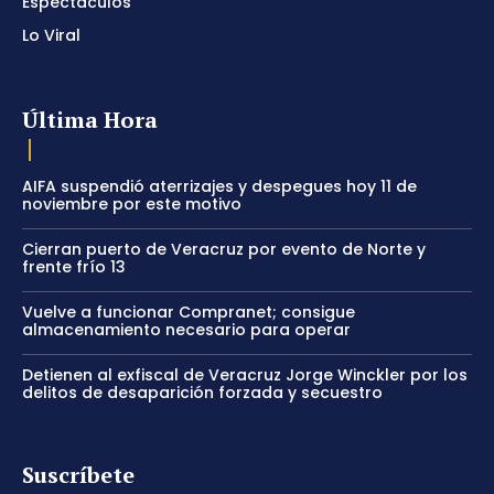
Espectáculos
Lo Viral
Última Hora
AIFA suspendió aterrizajes y despegues hoy 11 de
noviembre por este motivo
Cierran puerto de Veracruz por evento de Norte y
frente frío 13
Vuelve a funcionar Compranet; consigue
almacenamiento necesario para operar
Detienen al exfiscal de Veracruz Jorge Winckler por los
delitos de desaparición forzada y secuestro
Suscríbete