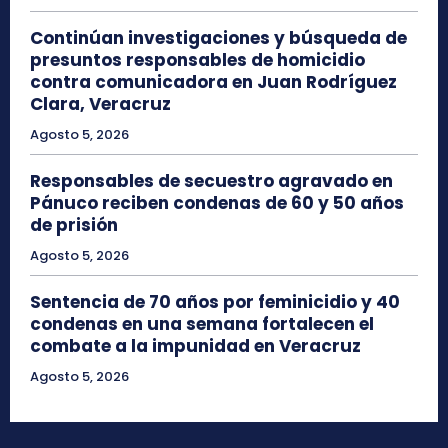
Continúan investigaciones y búsqueda de
presuntos responsables de homicidio
contra comunicadora en Juan Rodríguez
Clara, Veracruz
Agosto 5, 2026
Responsables de secuestro agravado en
Pánuco reciben condenas de 60 y 50 años
de prisión
Agosto 5, 2026
Sentencia de 70 años por feminicidio y 40
condenas en una semana fortalecen el
combate a la impunidad en Veracruz
Agosto 5, 2026