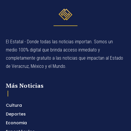
El Estatal - Donde todas las noticias importan. Somos un
medio 100% digital que brinda acceso inmediato y
completamente gratuito a las noticias que impactan al Estado
de Veracruz, México y el Mundo.
Más Noticias
Cultura
Deportes
Economia