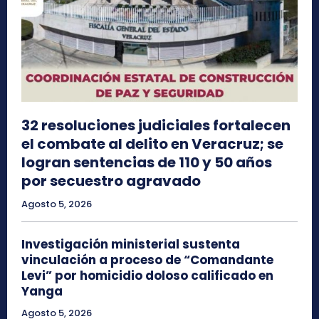
32 resoluciones judiciales fortalecen
el combate al delito en Veracruz; se
logran sentencias de 110 y 50 años
por secuestro agravado
Agosto 5, 2026
Investigación ministerial sustenta
vinculación a proceso de “Comandante
Levi” por homicidio doloso calificado en
Yanga
Agosto 5, 2026