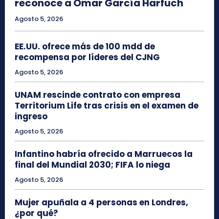
reconoce a Omar García Harfuch
Agosto 5, 2026
EE.UU. ofrece más de 100 mdd de
recompensa por líderes del CJNG
Agosto 5, 2026
UNAM rescinde contrato con empresa
Territorium Life tras crisis en el examen de
ingreso
Agosto 5, 2026
Infantino habría ofrecido a Marruecos la
final del Mundial 2030; FIFA lo niega
Agosto 5, 2026
Mujer apuñala a 4 personas en Londres,
¿por qué?