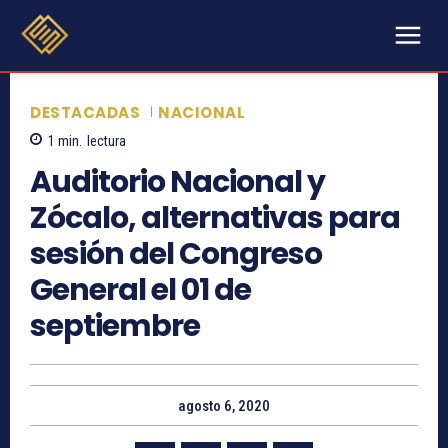
DESTACADAS
NACIONAL
1
min.
lectura
Auditorio Nacional y
Zócalo, alternativas para
sesión del Congreso
General el 01 de
septiembre
agosto 6, 2020