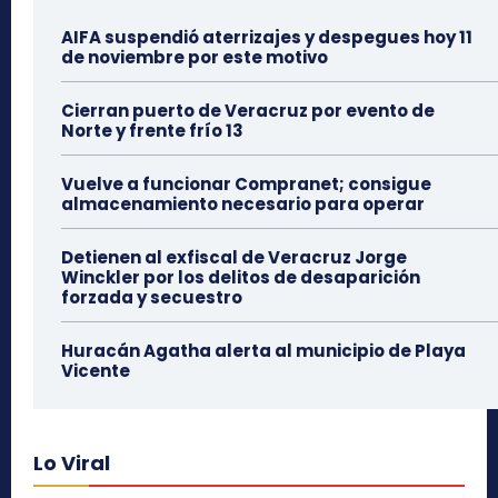
AIFA suspendió aterrizajes y despegues hoy 11
de noviembre por este motivo
Cierran puerto de Veracruz por evento de
Norte y frente frío 13
Vuelve a funcionar Compranet; consigue
almacenamiento necesario para operar
Detienen al exfiscal de Veracruz Jorge
Winckler por los delitos de desaparición
forzada y secuestro
Huracán Agatha alerta al municipio de Playa
Vicente
Lo Viral