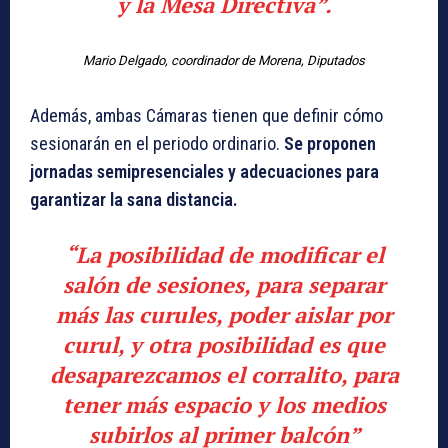
y la Mesa Directiva”.
Mario Delgado, coordinador de Morena, Diputados
Además, ambas Cámaras tienen que definir cómo
sesionarán en el periodo ordinario.
Se proponen
jornadas semipresenciales y adecuaciones para
garantizar la sana distancia.
“La posibilidad de modificar el
salón de sesiones, para separar
más las curules, poder aislar por
curul, y otra posibilidad es que
desaparezcamos el corralito, para
tener más espacio y los medios
subirlos al primer balcón”