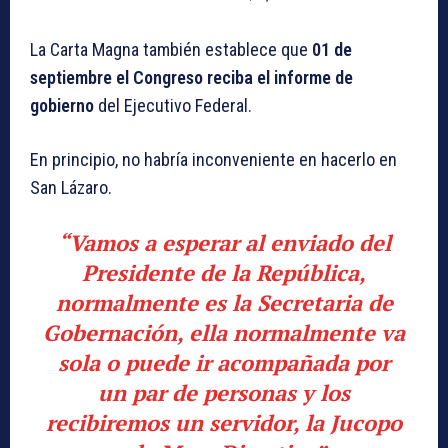
La Carta Magna también establece que
01 de
septiembre el Congreso reciba el informe de
gobierno
del Ejecutivo Federal.
En principio, no habría inconveniente en hacerlo en
San Lázaro.
“Vamos a esperar al enviado del
Presidente de la República,
normalmente es la Secretaria de
Gobernación, ella normalmente va
sola o puede ir acompañada por
un par de personas y los
recibiremos un servidor, la Jucopo