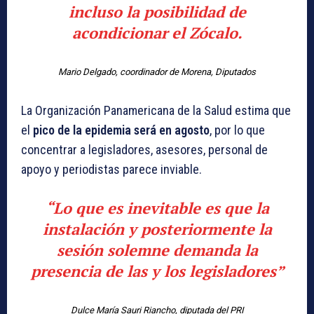
incluso la posibilidad de
acondicionar el Zócalo.
Mario Delgado, coordinador de Morena, Diputados
La Organización Panamericana de la Salud estima que
el
pico de la epidemia será en agosto
, por lo que
concentrar a legisladores, asesores, personal de
apoyo y periodistas parece inviable.
“Lo que es inevitable es que la
instalación y posteriormente la
sesión solemne demanda la
presencia de las y los legisladores”
Dulce María Sauri Riancho, diputada del PRI