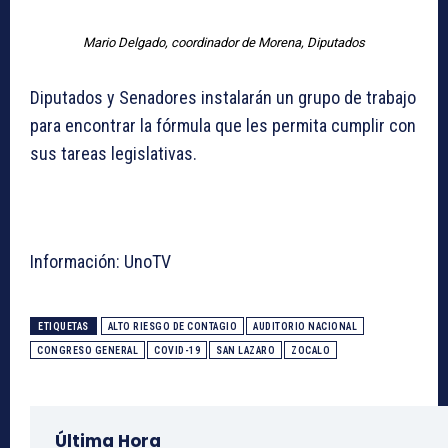
Mario Delgado, coordinador de Morena, Diputados
Diputados y Senadores instalarán un grupo de trabajo
para encontrar la fórmula que les permita cumplir con
sus tareas legislativas.
Información: UnoTV
ETIQUETAS
ALTO RIESGO DE CONTAGIO
AUDITORIO NACIONAL
CONGRESO GENERAL
COVID-19
SAN LAZARO
ZOCALO
Última Hora