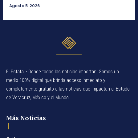
Agosto 5, 2026
El Estatal - Donde todas las noticias importan. Somos un
medio 100% digital que brinda acceso inmediato y
completamente gratuito a las noticias que impactan al Estado
de Veracruz, México y el Mundo.
Más Noticias