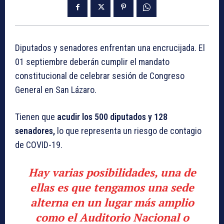
Diputados y senadores enfrentan una encrucijada. El
01 septiembre deberán cumplir el mandato
constitucional de celebrar sesión de Congreso
General en San Lázaro.
Tienen que
acudir los 500 diputados y 128
senadores,
lo que representa un riesgo de contagio
de COVID-19.
Hay varias posibilidades, una de
ellas es que tengamos una sede
alterna en un lugar más amplio
como el Auditorio Nacional o