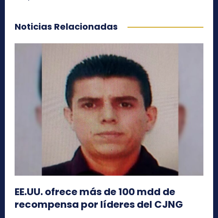
Noticias Relacionadas
EE.UU. ofrece más de 100 mdd de
recompensa por líderes del CJNG