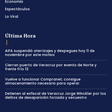
Economia
Espectáculos
Lo Viral
Última Hora
AIFA suspendió aterrizajes y despegues hoy 11 de
noviembre por este motivo
Cierran puerto de Veracruz por evento de Norte y
frente frío 13
Vuelve a funcionar Compranet; consigue
almacenamiento necesario para operar
Detienen al exfiscal de Veracruz Jorge Winckler por los
delitos de desaparición forzada y secuestro