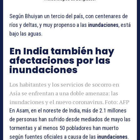
Según Bhuiyan un tercio del país, con centenares de
ríos y deltas, y muy propenso a las
inundaciones
, está
bajo las aguas.
En India también hay
afectaciones por las
inundaciones
Los habitantes y los servicios de socorro en
Asia se enfrentan a una doble amenaza: las
inundaciones y el nuevo coronavirus. Foto: AFP
En Asam, en el noreste de India, más de 2.1 millones
de personas han sufrido desde mediados de mayo las
tormentas y al menos 50 pobladores han muerto
según fuentes oficiales a causa de las
inundaciones
.