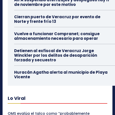
de noviembre por este motivo
Cierran puerto de Veracruz por evento de
Norte y frente frío 13
Vuelve a funcionar Compranet; consigue
almacenamiento necesario para operar
Detienen al exfiscal de Veracruz Jorge
Winckler por los delitos de desaparición
forzada y secuestro
Huracán Agatha alerta al municipio de Playa
Vicente
Lo Viral
OMS evalúa el talco como “probablemente