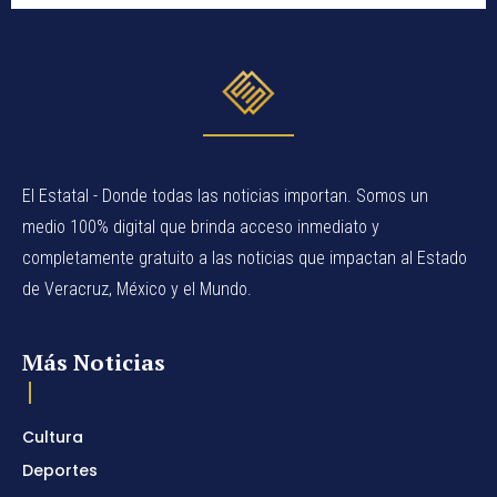
El Estatal - Donde todas las noticias importan. Somos un
medio 100% digital que brinda acceso inmediato y
completamente gratuito a las noticias que impactan al Estado
de Veracruz, México y el Mundo.
Más Noticias
Cultura
Deportes