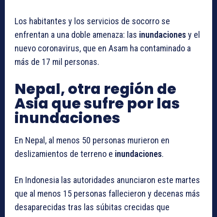
Los habitantes y los servicios de socorro se
enfrentan a una doble amenaza: las
inundaciones
y el
nuevo coronavirus, que en Asam ha contaminado a
más de 17 mil personas.
Nepal, otra región de
Asia que sufre por las
inundaciones
En Nepal, al menos 50 personas murieron en
deslizamientos de terreno e
inundaciones
.
En Indonesia las autoridades anunciaron este martes
que al menos 15 personas fallecieron y decenas más
desaparecidas tras las súbitas crecidas que