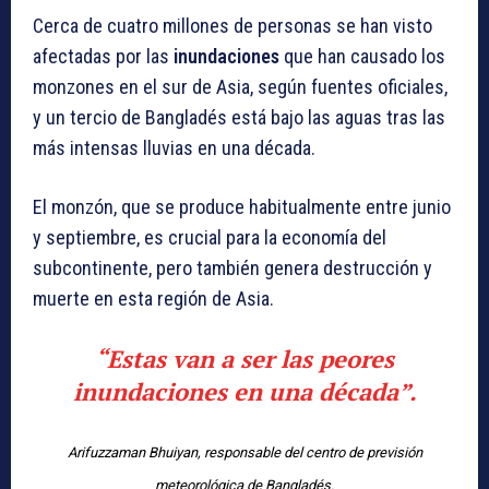
Cerca de cuatro millones de personas se han visto
afectadas por las
inundaciones
que han causado los
monzones en el sur de Asia, según fuentes oficiales,
y un tercio de Bangladés está bajo las aguas tras las
más intensas lluvias en una década.
El monzón, que se produce habitualmente entre junio
y septiembre, es crucial para la economía del
subcontinente, pero también genera destrucción y
muerte en esta región de Asia.
“Estas van a ser las peores
inundaciones
en una década”.
Arifuzzaman Bhuiyan, responsable del centro de previsión
meteorológica de Bangladés.