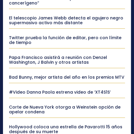
cancerígeno”
El telescopio James Webb detecta el agujero negro
supermasivo activo más distante
Twitter prueba la función de editar, pero con límite
de tiempo
Papa Francisco asistirá a reunión con Denzel
Washington, J Balvin y otros artistas
Bad Bunny, mejor artista del año en los premios MTV
#Video Danna Paola estrena video de ‘XT4S1S’
Corte de Nueva York otorga a Weinstein opción de
apelar condena
Hollywood coloca una estrella de Pavarotti 15 años
después de su muerte