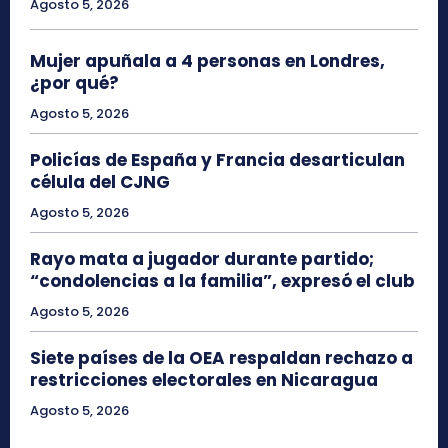
Agosto 5, 2026
Mujer apuñala a 4 personas en Londres,
¿por qué?
Agosto 5, 2026
Policías de España y Francia desarticulan
célula del CJNG
Agosto 5, 2026
Rayo mata a jugador durante partido;
“condolencias a la familia”, expresó el club
Agosto 5, 2026
Siete países de la OEA respaldan rechazo a
restricciones electorales en Nicaragua
Agosto 5, 2026