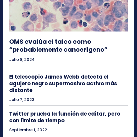
OMS evalúa el talco como
“probablemente cancerígeno”
Julio 8, 2024
El telescopio James Webb detecta el
agujero negro supermasivo activo más
distante
Julio 7, 2023
Twitter prueba la función de editar, pero
con límite de tiempo
Septiembre 1, 2022