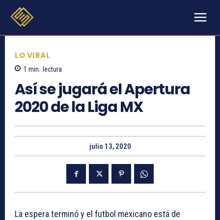
LO VIRAL
1
min.
lectura
Así se jugará el Apertura
2020 de la Liga MX
julio 13, 2020
La espera terminó y el futbol mexicano está de