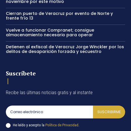
noviembre por este motivo
Cierran puerto de Veracruz por evento de Norte y
frente frío 13
Vuelve a funcionar Compranet; consigue
almacenamiento necesario para operar
Detienen al exfiscal de Veracruz Jorge Winckler por los
delitos de desaparición forzada y secuestro
Suscríbete
Recibe las últimas noticias gratis y al instante
SUSCRIBIRME
He leído y acecpto la
Política de Privacidad
.