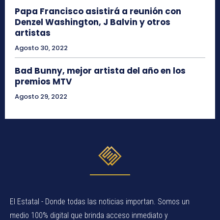
Papa Francisco asistirá a reunión con
Denzel Washington, J Balvin y otros
artistas
Agosto 30, 2022
Bad Bunny, mejor artista del año en los
premios MTV
Agosto 29, 2022
El Estatal - Donde todas las noticias importan. Somos un
medio 100% digital que brinda acceso inmediato y