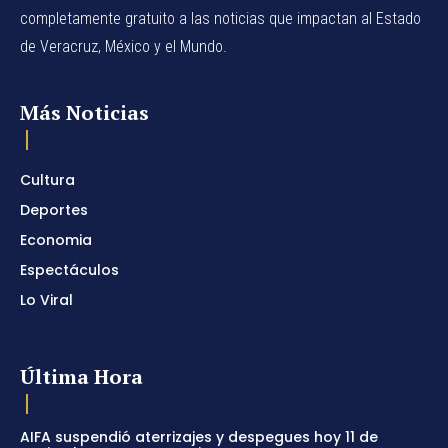
completamente gratuito a las noticias que impactan al Estado
de Veracruz, México y el Mundo.
Más Noticias
Cultura
Deportes
Economia
Espectáculos
Lo Viral
Última Hora
AIFA suspendió aterrizajes y despegues hoy 11 de