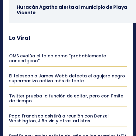
Huracán Agatha alerta al municipio de Playa
Vicente
Lo Viral
OMS evalúa el talco como “probablemente
cancerígeno”
El telescopio James Webb detecta el agujero negro
supermasivo activo más distante
Twitter prueba la función de editar, pero con límite
de tiempo
Papa Francisco asistirá a reunión con Denzel
Washington, J Balvin y otros artistas