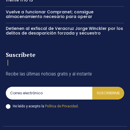
Vuelve a funcionar Compranet; consigue
almacenamiento necesario para operar
Detienen al exfiscal de Veracruz Jorge Winckler por los
delitos de desaparición forzada y secuestro
Suscríbete
Recibe las últimas noticias gratis y al instante
SUSCRIBIRME
He leído y acecpto la
Política de Privacidad
.