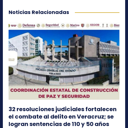
Noticias Relacionadas
32 resoluciones judiciales fortalecen
el combate al delito en Veracruz; se
logran sentencias de 110 y 50 años