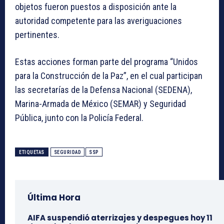
objetos fueron puestos a disposición ante la
autoridad competente para las averiguaciones
pertinentes.
Estas acciones forman parte del programa “Unidos
para la Construcción de la Paz”, en el cual participan
las secretarías de la Defensa Nacional (SEDENA),
Marina-Armada de México (SEMAR) y Seguridad
Pública, junto con la Policía Federal.
ETIQUETAS
SEGURIDAD
SSP
Última Hora
AIFA suspendió aterrizajes y despegues hoy 11