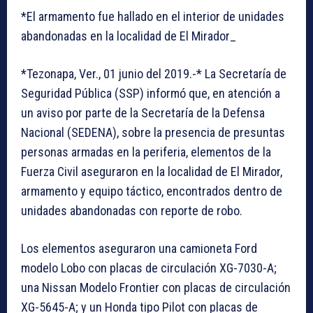
*El armamento fue hallado en el interior de unidades
abandonadas en la localidad de El Mirador_
*Tezonapa, Ver., 01 junio del 2019.-* La Secretaría de
Seguridad Pública (SSP) informó que, en atención a
un aviso por parte de la Secretaría de la Defensa
Nacional (SEDENA), sobre la presencia de presuntas
personas armadas en la periferia, elementos de la
Fuerza Civil aseguraron en la localidad de El Mirador,
armamento y equipo táctico, encontrados dentro de
unidades abandonadas con reporte de robo.
Los elementos aseguraron una camioneta Ford
modelo Lobo con placas de circulación XG-7030-A;
una Nissan Modelo Frontier con placas de circulación
XG-5645-A; y un Honda tipo Pilot con placas de