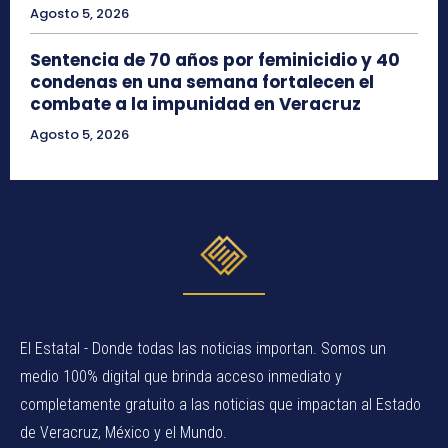
Agosto 5, 2026
Sentencia de 70 años por feminicidio y 40
condenas en una semana fortalecen el
combate a la impunidad en Veracruz
Agosto 5, 2026
El Estatal - Donde todas las noticias importan. Somos un
medio 100% digital que brinda acceso inmediato y
completamente gratuito a las noticias que impactan al Estado
de Veracruz, México y el Mundo.