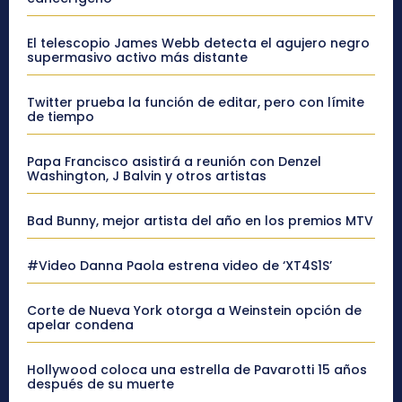
El telescopio James Webb detecta el agujero negro
supermasivo activo más distante
Twitter prueba la función de editar, pero con límite
de tiempo
Papa Francisco asistirá a reunión con Denzel
Washington, J Balvin y otros artistas
Bad Bunny, mejor artista del año en los premios MTV
#Video Danna Paola estrena video de ‘XT4S1S’
Corte de Nueva York otorga a Weinstein opción de
apelar condena
Hollywood coloca una estrella de Pavarotti 15 años
después de su muerte