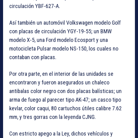
circulación YBF-627-A.
Así también un automóvil Volkswagen modelo Golf
con placas de circulación YGY-19-55; un BMW
modelo X-5, una Ford modelo Ecosport y una
motocicleta Pulsar modelo NS-150, los cuales no
contaban con placas.
Por otra parte, en el interior de las unidades se
encontraron y fueron asegurados un chaleco
antibalas color negro con dos placas balísticas; un
arma de fuego al parecer tipo AK-47; un casco tipo
kevlar, color caqui, 80 cartuchos útiles calibre 7.62
mm, y tres gorras con la leyenda CJNG.
Con estricto apego a la Ley, dichos vehículos y