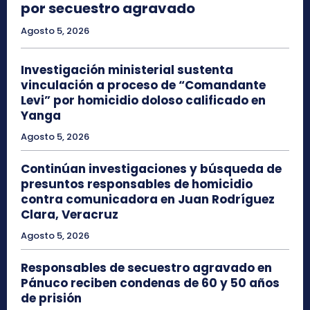
por secuestro agravado
Agosto 5, 2026
Investigación ministerial sustenta
vinculación a proceso de “Comandante
Levi” por homicidio doloso calificado en
Yanga
Agosto 5, 2026
Continúan investigaciones y búsqueda de
presuntos responsables de homicidio
contra comunicadora en Juan Rodríguez
Clara, Veracruz
Agosto 5, 2026
Responsables de secuestro agravado en
Pánuco reciben condenas de 60 y 50 años
de prisión