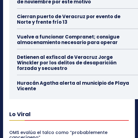
de noviembre por este motivo
Cierran puerto de Veracruz por evento de
Norte y frente frío 13
Vuelve a funcionar Compranet; consigue
almacenamiento necesario para operar
Detienen al exfiscal de Veracruz Jorge
Winckler por los delitos de desaparición
forzada y secuestro
Huracán Agatha alerta al municipio de Playa
Vicente
Lo Viral
OMS evalúa el talco como “probablemente
cancerígeno”