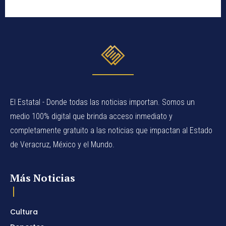
El Estatal - Donde todas las noticias importan. Somos un
medio 100% digital que brinda acceso inmediato y
completamente gratuito a las noticias que impactan al Estado
de Veracruz, México y el Mundo.
Más Noticias
Cultura