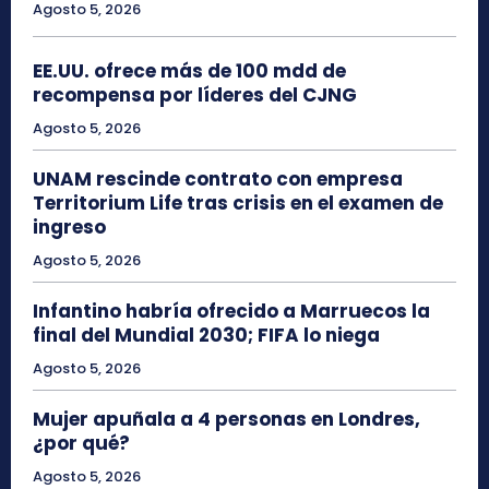
Agosto 5, 2026
EE.UU. ofrece más de 100 mdd de
recompensa por líderes del CJNG
Agosto 5, 2026
UNAM rescinde contrato con empresa
Territorium Life tras crisis en el examen de
ingreso
Agosto 5, 2026
Infantino habría ofrecido a Marruecos la
final del Mundial 2030; FIFA lo niega
Agosto 5, 2026
Mujer apuñala a 4 personas en Londres,
¿por qué?
Agosto 5, 2026