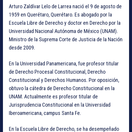
Arturo Zaldívar Lelo de Larrea nació el 9 de agosto de
1959 en Querétaro, Querétaro. Es abogado por la
Escuela Libre de Derecho y doctor en Derecho por la
Universidad Nacional Autónoma de México (UNAM).
Ministro de la Suprema Corte de Justicia de la Nación
desde 2009.
En la Universidad Panamericana, fue profesor titular
de Derecho Procesal Constitucional, Derecho
Constitucional y Derechos Humanos. Por oposición,
obtuvo la cátedra de Derecho Constitucional en la
UNAM. Actualmente es profesor titular de
Jurisprudencia Constitucional en la Universidad
Iberoamericana, campus Santa Fe.
En la Escuela Libre de Derecho, se ha desempeñado