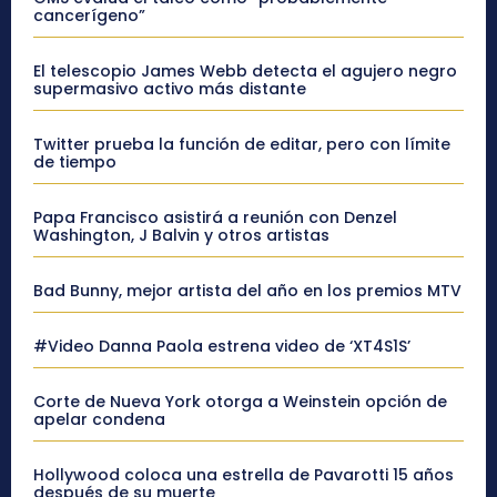
cancerígeno”
El telescopio James Webb detecta el agujero negro
supermasivo activo más distante
Twitter prueba la función de editar, pero con límite
de tiempo
Papa Francisco asistirá a reunión con Denzel
Washington, J Balvin y otros artistas
Bad Bunny, mejor artista del año en los premios MTV
#Video Danna Paola estrena video de ‘XT4S1S’
Corte de Nueva York otorga a Weinstein opción de
apelar condena
Hollywood coloca una estrella de Pavarotti 15 años
después de su muerte