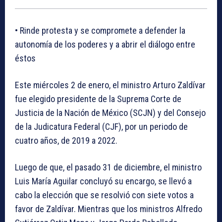
• Rinde protesta y se compromete a defender la
autonomía de los poderes y a abrir el diálogo entre
éstos
Este miércoles 2 de enero, el ministro Arturo Zaldívar
fue elegido presidente de la Suprema Corte de
Justicia de la Nación de México (SCJN) y del Consejo
de la Judicatura Federal (CJF), por un periodo de
cuatro años, de 2019 a 2022.
Luego de que, el pasado 31 de diciembre, el ministro
Luis María Aguilar concluyó su encargo, se llevó a
cabo la elección que se resolvió con siete votos a
favor de Zaldívar. Mientras que los ministros Alfredo