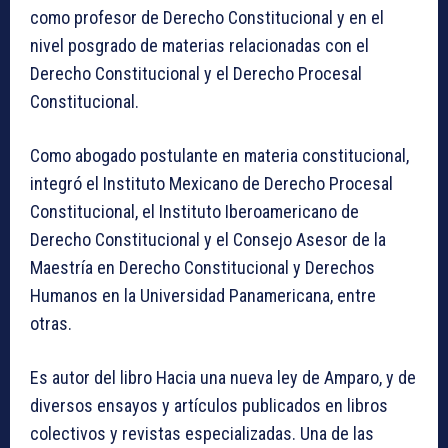
como profesor de Derecho Constitucional y en el
nivel posgrado de materias relacionadas con el
Derecho Constitucional y el Derecho Procesal
Constitucional.
Como abogado postulante en materia constitucional,
integró el Instituto Mexicano de Derecho Procesal
Constitucional, el Instituto Iberoamericano de
Derecho Constitucional y el Consejo Asesor de la
Maestría en Derecho Constitucional y Derechos
Humanos en la Universidad Panamericana, entre
otras.
Es autor del libro Hacia una nueva ley de Amparo, y de
diversos ensayos y artículos publicados en libros
colectivos y revistas especializadas. Una de las