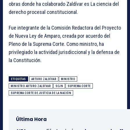
obras donde ha colaborado Zaldívar es La ciencia del
derecho procesal constitucional.
Fue integrante de la Comisión Redactora del Proyecto
de Nueva Ley de Amparo, creada por acuerdo del
Pleno de la Suprema Corte. Como ministro, ha
privilegiado la actividad jurisdiccional y la defensa de
la Constitución.
ETIQUETAS
ARTURO ZALDÍVAR
MINISTRO
MINISTRO ARTURO ZALDÍVAR
SCJN
SUPREMA CORTE
SUPREMA CORTE DE JUSTICIA DE LA NACIÓN
Última Hora