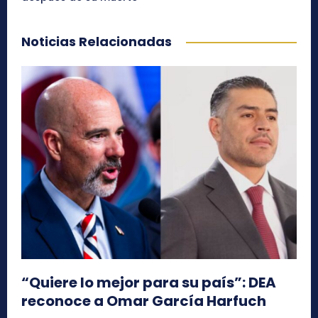
Noticias Relacionadas
“Quiere lo mejor para su país”: DEA
reconoce a Omar García Harfuch