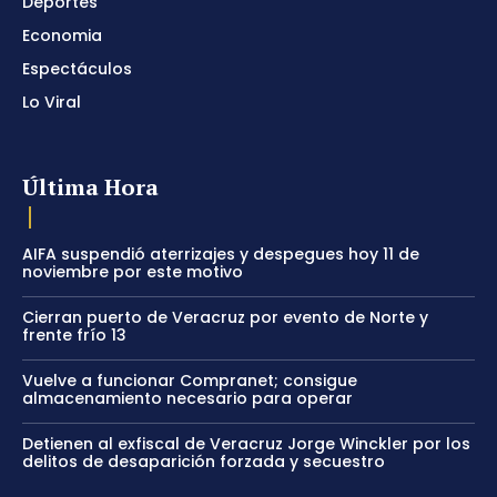
Deportes
Economia
Espectáculos
Lo Viral
Última Hora
AIFA suspendió aterrizajes y despegues hoy 11 de
noviembre por este motivo
Cierran puerto de Veracruz por evento de Norte y
frente frío 13
Vuelve a funcionar Compranet; consigue
almacenamiento necesario para operar
Detienen al exfiscal de Veracruz Jorge Winckler por los
delitos de desaparición forzada y secuestro