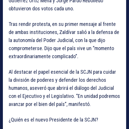
Gutiérrez Ortiz Mena y Jorge Pardo Rebolledo
obtuvieron dos votos cada uno.
Tras rendir protesta, en su primer mensaje al frente
de ambas instituciones, Zaldívar salió a la defensa de
la autonomía del Poder Judicial, con la que dijo
comprometerse. Dijo que el país vive un “momento
extraordinariamente complicado”.
Al destacar el papel esencial de la SCJN para cuidar
la división de poderes y defender los derechos
humanos, aseveró que abrirá el diálogo del Judicial
con el Ejecutivo y el Legislativo. “En unidad podremos
avanzar por el bien del país”, manifestó.
¿Quién es el nuevo Presidente de la SCJN?