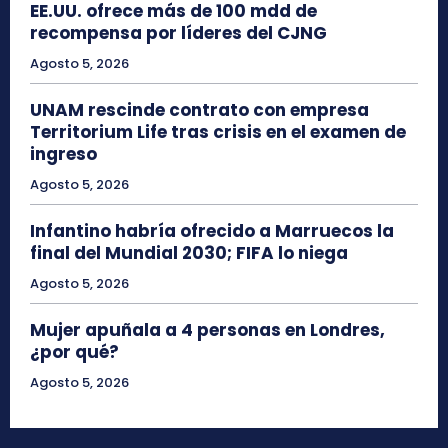
EE.UU. ofrece más de 100 mdd de
recompensa por líderes del CJNG
Agosto 5, 2026
UNAM rescinde contrato con empresa
Territorium Life tras crisis en el examen de
ingreso
Agosto 5, 2026
Infantino habría ofrecido a Marruecos la
final del Mundial 2030; FIFA lo niega
Agosto 5, 2026
Mujer apuñala a 4 personas en Londres,
¿por qué?
Agosto 5, 2026