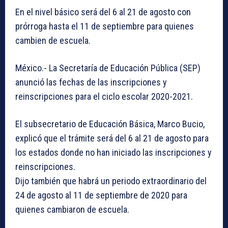
En el nivel básico será del 6 al 21 de agosto con
prórroga hasta el 11 de septiembre para quienes
cambien de escuela.
México.- La Secretaría de Educación Pública (SEP)
anunció las fechas de las inscripciones y
reinscripciones para el ciclo escolar 2020-2021.
El subsecretario de Educación Básica, Marco Bucio,
explicó que el trámite será del 6 al 21 de agosto para
los estados donde no han iniciado las inscripciones y
reinscripciones.
Dijo también que habrá un periodo extraordinario del
24 de agosto al 11 de septiembre de 2020 para
quienes cambiaron de escuela.