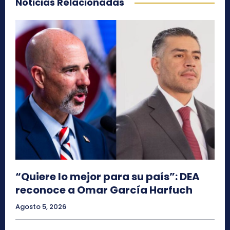
Noticias Relacionadas
“Quiere lo mejor para su país”: DEA
reconoce a Omar García Harfuch
Agosto 5, 2026