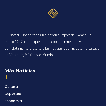
El Estatal - Donde todas las noticias importan. Somos un
medio 100% digital que brinda acceso inmediato y
completamente gratuito a las noticias que impactan al Estado
de Veracruz, México y el Mundo.
Más Noticias
Cultura
Deportes
Economia