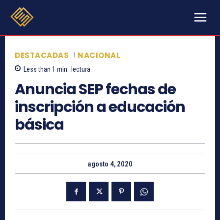
DESTACADAS
NACIONAL
Less than 1
min.
lectura
Anuncia SEP fechas de
inscripción a educación
básica
agosto 4, 2020