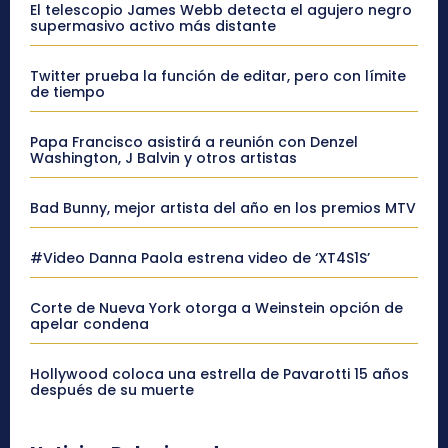
El telescopio James Webb detecta el agujero negro
supermasivo activo más distante
Twitter prueba la función de editar, pero con límite
de tiempo
Papa Francisco asistirá a reunión con Denzel
Washington, J Balvin y otros artistas
Bad Bunny, mejor artista del año en los premios MTV
#Video Danna Paola estrena video de ‘XT4S1S’
Corte de Nueva York otorga a Weinstein opción de
apelar condena
Hollywood coloca una estrella de Pavarotti 15 años
después de su muerte