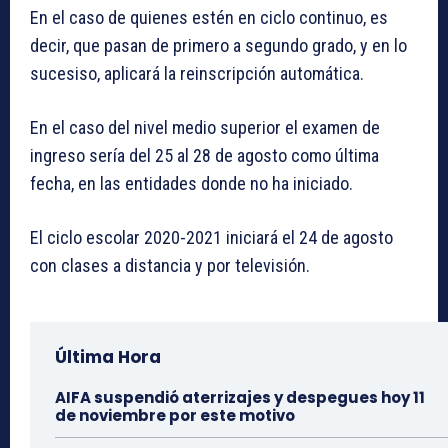
En el caso de quienes estén en ciclo continuo, es
decir, que pasan de primero a segundo grado, y en lo
sucesiso, aplicará la reinscripción automática.
En el caso del nivel medio superior el examen de
ingreso sería del 25 al 28 de agosto como última
fecha, en las entidades donde no ha iniciado.
El ciclo escolar 2020-2021 iniciará el 24 de agosto
con clases a distancia y por televisión.
Última Hora
AIFA suspendió aterrizajes y despegues hoy 11
de noviembre por este motivo