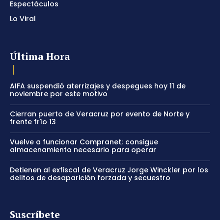
Espectáculos
Lo Viral
Última Hora
AIFA suspendió aterrizajes y despegues hoy 11 de
noviembre por este motivo
Cierran puerto de Veracruz por evento de Norte y
frente frío 13
Vuelve a funcionar Compranet; consigue
almacenamiento necesario para operar
Detienen al exfiscal de Veracruz Jorge Winckler por los
delitos de desaparición forzada y secuestro
Suscríbete