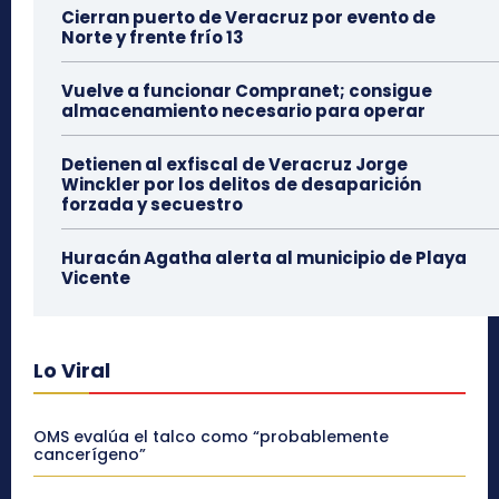
Cierran puerto de Veracruz por evento de
Norte y frente frío 13
Vuelve a funcionar Compranet; consigue
almacenamiento necesario para operar
Detienen al exfiscal de Veracruz Jorge
Winckler por los delitos de desaparición
forzada y secuestro
Huracán Agatha alerta al municipio de Playa
Vicente
Lo Viral
OMS evalúa el talco como “probablemente
cancerígeno”