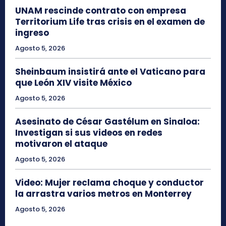
UNAM rescinde contrato con empresa
Territorium Life tras crisis en el examen de
ingreso
Agosto 5, 2026
Sheinbaum insistirá ante el Vaticano para
que León XIV visite México
Agosto 5, 2026
Asesinato de César Gastélum en Sinaloa:
Investigan si sus videos en redes
motivaron el ataque
Agosto 5, 2026
Video: Mujer reclama choque y conductor
la arrastra varios metros en Monterrey
Agosto 5, 2026