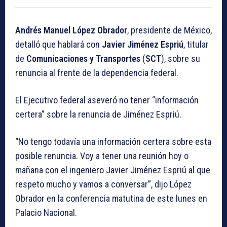
Andrés Manuel López Obrador
, presidente de México,
detalló que hablará con
Javier Jiménez Espriú
, titular
de
Comunicaciones y Transportes
(
SCT
), sobre su
renuncia al frente de la dependencia federal.
El Ejecutivo federal aseveró no tener “información
certera” sobre la renuncia de Jiménez Espriú.
“No tengo todavía una información certera sobre esta
posible renuncia. Voy a tener una reunión hoy o
mañana con el ingeniero Javier Jiménez Espriú al que
respeto mucho y vamos a conversar”, dijo López
Obrador en la conferencia matutina de este lunes en
Palacio Nacional.