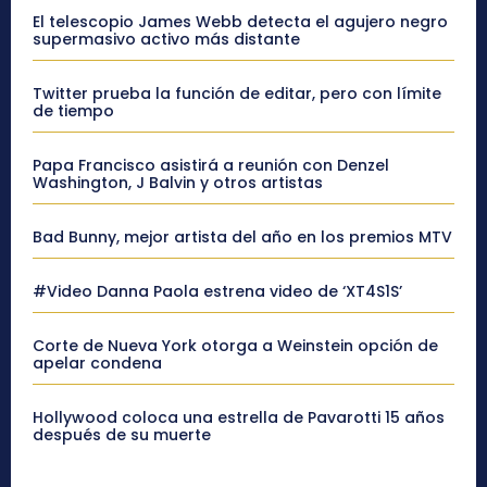
El telescopio James Webb detecta el agujero negro
supermasivo activo más distante
Twitter prueba la función de editar, pero con límite
de tiempo
Papa Francisco asistirá a reunión con Denzel
Washington, J Balvin y otros artistas
Bad Bunny, mejor artista del año en los premios MTV
#Video Danna Paola estrena video de ‘XT4S1S’
Corte de Nueva York otorga a Weinstein opción de
apelar condena
Hollywood coloca una estrella de Pavarotti 15 años
después de su muerte