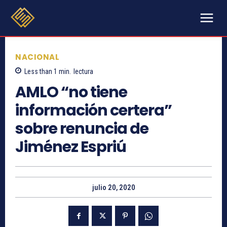
NACIONAL
Less than 1
min.
lectura
AMLO “no tiene
información certera”
sobre renuncia de
Jiménez Espriú
julio 20, 2020