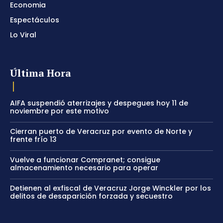
Economia
Espectáculos
Lo Viral
Última Hora
AIFA suspendió aterrizajes y despegues hoy 11 de
noviembre por este motivo
Cierran puerto de Veracruz por evento de Norte y
frente frío 13
Vuelve a funcionar Compranet; consigue
almacenamiento necesario para operar
Detienen al exfiscal de Veracruz Jorge Winckler por los
delitos de desaparición forzada y secuestro