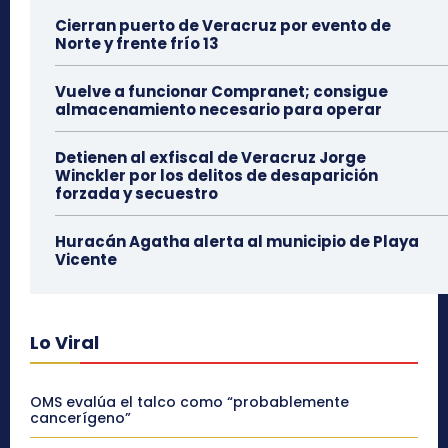
Cierran puerto de Veracruz por evento de
Norte y frente frío 13
Vuelve a funcionar Compranet; consigue
almacenamiento necesario para operar
Detienen al exfiscal de Veracruz Jorge
Winckler por los delitos de desaparición
forzada y secuestro
Huracán Agatha alerta al municipio de Playa
Vicente
Lo Viral
OMS evalúa el talco como “probablemente
cancerígeno”