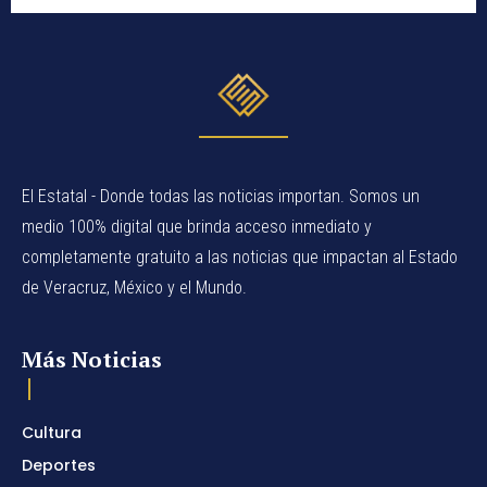
El Estatal - Donde todas las noticias importan. Somos un
medio 100% digital que brinda acceso inmediato y
completamente gratuito a las noticias que impactan al Estado
de Veracruz, México y el Mundo.
Más Noticias
Cultura
Deportes