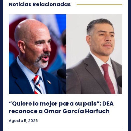
Noticias Relacionadas
“Quiere lo mejor para su país”: DEA
reconoce a Omar García Harfuch
Agosto 5, 2026