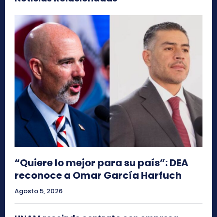
“Quiere lo mejor para su país”: DEA
reconoce a Omar García Harfuch
Agosto 5, 2026