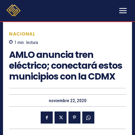
NACIONAL
1
min.
lectura
AMLO anuncia tren
eléctrico; conectará estos
municipios con la CDMX
noviembre 22, 2020