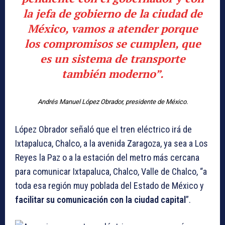
la jefa de gobierno de la ciudad de
México, vamos a atender porque
los compromisos se cumplen, que
es un sistema de transporte
también moderno”.
Andrés Manuel López Obrador, presidente de México.
López Obrador señaló que el tren eléctrico irá de
Ixtapaluca, Chalco, a la avenida Zaragoza, ya sea a Los
Reyes la Paz o a la estación del metro más cercana
para comunicar Ixtapaluca, Chalco, Valle de Chalco, “a
toda esa región muy poblada del Estado de México y
facilitar su comunicación con la ciudad capital
”.