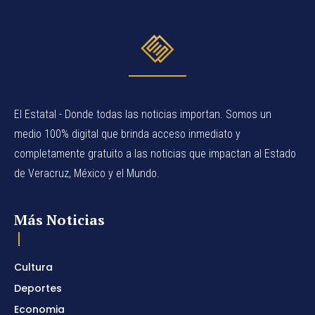
El Estatal - Donde todas las noticias importan. Somos un
medio 100% digital que brinda acceso inmediato y
completamente gratuito a las noticias que impactan al Estado
de Veracruz, México y el Mundo.
Más Noticias
Cultura
Deportes
Economia