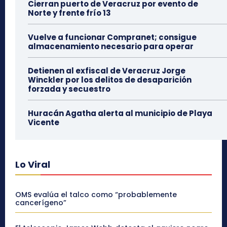
Cierran puerto de Veracruz por evento de
Norte y frente frío 13
Vuelve a funcionar Compranet; consigue
almacenamiento necesario para operar
Detienen al exfiscal de Veracruz Jorge
Winckler por los delitos de desaparición
forzada y secuestro
Huracán Agatha alerta al municipio de Playa
Vicente
Lo Viral
OMS evalúa el talco como “probablemente
cancerígeno”