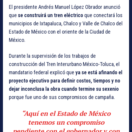
El presidente Andrés Manuel López Obrador anunció
que
se construirá un tren eléctrico
que conectará los
municipios de Ixtapaluca, Chalco y Valle de Chalco del
Estado de México con el oriente de la Ciudad de
México.
Durante la supervisión de los trabajos de
construcción del Tren Interurbano México-Toluca, el
mandatario federal explicó que
ya se está afinando el
proyecto ejecutivo para definir costos, tiempos y no
dejar inconclusa la obra cuando termine su sexenio
porque fue uno de sus compromisos de campaña.
“Aquí en el Estado de México
tenemos un compromiso
pendiente con el gobernador y con