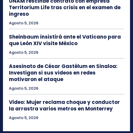
UNAM rescinde contrato con empresa
Territorium Life tras crisis en el examen de
ingreso
Agosto 5, 2026
Sheinbaum insistirá ante el Vaticano para
que León XIV visite México
Agosto 5, 2026
Asesinato de César Gastélum en Sinaloa:
Investigan si sus videos en redes
motivaron el ataque
Agosto 5, 2026
Video: Mujer reclama choque y conductor
la arrastra varios metros en Monterrey
Agosto 5, 2026