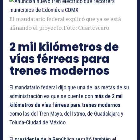
El mandatario federal explicó que ya se está
afinando el proyecto. Foto: Cuartoscuro
2 mil kilómetros de
vías férreas para
trenes modernos
El mandatario federal dijo que una de las metas de su
administración es que se cuente con
más de 2 mil
kilómetros de vías férreas para trenes modernos
como las del Tren Maya, del Istmo, de Guadalajara y
Toluca-Ciudad de México.
El presidente de la República resaltó también el