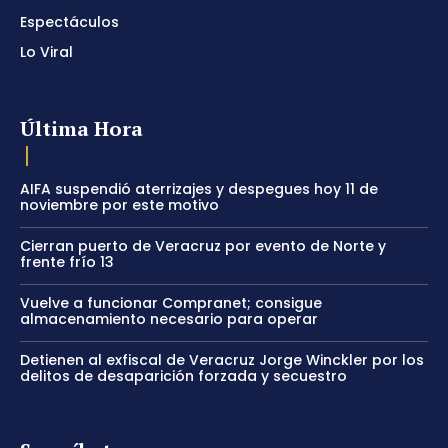
Espectáculos
Lo Viral
Última Hora
AIFA suspendió aterrizajes y despegues hoy 11 de
noviembre por este motivo
Cierran puerto de Veracruz por evento de Norte y
frente frío 13
Vuelve a funcionar Compranet; consigue
almacenamiento necesario para operar
Detienen al exfiscal de Veracruz Jorge Winckler por los
delitos de desaparición forzada y secuestro