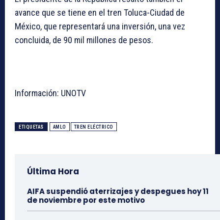
avance que se tiene en el tren Toluca-Ciudad de
México, que representará una inversión, una vez
concluida, de 90 mil millones de pesos.
Información: UNOTV
ETIQUETAS
AMLO
TREN ELÉCTRICO
Última Hora
AIFA suspendió aterrizajes y despegues hoy 11
de noviembre por este motivo