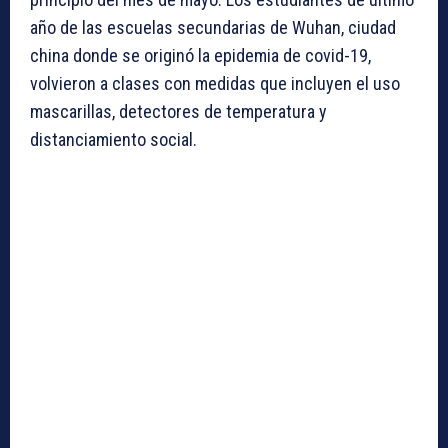
año de las escuelas secundarias de Wuhan, ciudad
china donde se originó la epidemia de covid-19,
volvieron a clases con medidas que incluyen el uso
mascarillas, detectores de temperatura y
distanciamiento social.