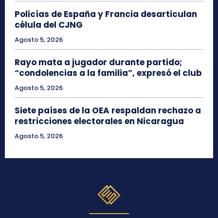
Policías de España y Francia desarticulan
célula del CJNG
Agosto 5, 2026
Rayo mata a jugador durante partido;
“condolencias a la familia”, expresó el club
Agosto 5, 2026
Siete países de la OEA respaldan rechazo a
restricciones electorales en Nicaragua
Agosto 5, 2026