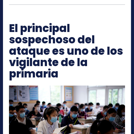
El principal
sospechoso del
ataque es uno de los
vigilante de la
primaria