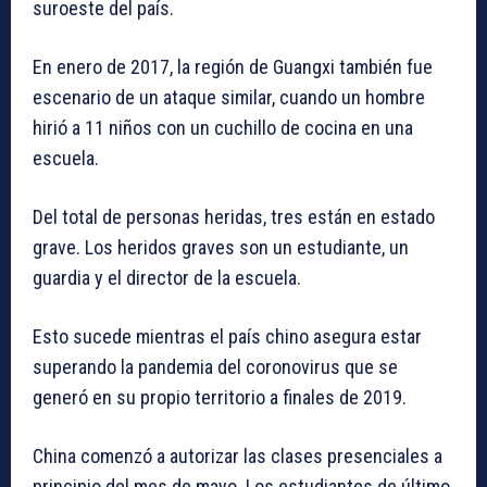
suroeste del país.
En enero de 2017, la región de Guangxi también fue
escenario de un ataque similar, cuando un hombre
hirió a 11 niños con un cuchillo de cocina en una
escuela.
Del total de personas heridas, tres están en estado
grave. Los heridos graves son un estudiante, un
guardia y el director de la escuela.
Esto sucede mientras el país chino asegura estar
superando la pandemia del coronovirus que se
generó en su propio territorio a finales de 2019.
China comenzó a autorizar las clases presenciales a
principio del mes de mayo. Los estudiantes de último