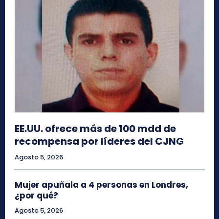
EE.UU. ofrece más de 100 mdd de
recompensa por líderes del CJNG
Agosto 5, 2026
Mujer apuñala a 4 personas en Londres,
¿por qué?
Agosto 5, 2026