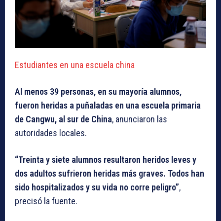
Estudiantes en una escuela china
Al menos 39 personas, en su mayoría alumnos,
fueron heridas a puñaladas en una escuela primaria
de Cangwu, al sur de China
, anunciaron las
autoridades locales.
“Treinta y siete alumnos resultaron heridos leves y
dos adultos sufrieron heridas más graves. Todos han
sido hospitalizados y su vida no corre peligro”
,
precisó la fuente.