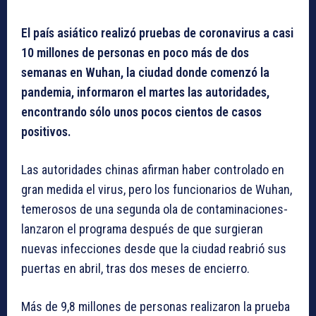
El país asiático realizó pruebas de coronavirus a casi
10 millones de personas en poco más de dos
semanas en Wuhan, la ciudad donde comenzó la
pandemia, informaron el martes las autoridades,
encontrando sólo unos pocos cientos de casos
positivos.
Las autoridades chinas afirman haber controlado en
gran medida el virus, pero los funcionarios de Wuhan,
temerosos de una segunda ola de contaminaciones-
lanzaron el programa después de que surgieran
nuevas infecciones desde que la ciudad reabrió sus
puertas en abril, tras dos meses de encierro.
Más de 9,8 millones de personas realizaron la prueba