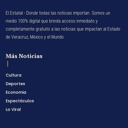
El Estatal - Donde todas las noticias importan. Somos un
medio 100% digital que brinda acceso inmediato y
completamente gratuito a las noticias que impactan al Estado
de Veracruz, México y el Mundo.
Más Noticias
Cultura
Deportes
Economia
Espectáculos
Lo Viral