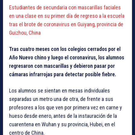
Estudiantes de secundaria con mascarillas faciales
en una clase en su primer día de regreso a la escuela
tras el brote de coronavirus en Guiyang, provincia de
Guizhou, China
Tras cuatro meses con los colegios cerrados por el
Año Nuevo chino y luego el coronavirus, los alumnos
regresaron con mascarillas y debieron pasar por
cámaras infrarrojas para detectar posible fiebre.
Los alumnos se sientan en mesas individuales
separadas un metro una de otra, de frente a sus
profesores a los que ven por primera vez en carne y
hueso desde enero, antes de la instauración de la
cuarentena en Wuhan y su provincia, Hubei, en el
centro de China.