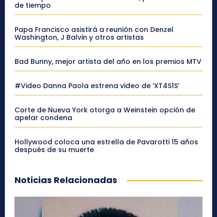
de tiempo
Papa Francisco asistirá a reunión con Denzel
Washington, J Balvin y otros artistas
Bad Bunny, mejor artista del año en los premios MTV
#Video Danna Paola estrena video de ‘XT4S1S’
Corte de Nueva York otorga a Weinstein opción de
apelar condena
Hollywood coloca una estrella de Pavarotti 15 años
después de su muerte
Noticias Relacionadas