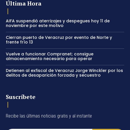
Última Hora
AIFA suspendió aterrizajes y despegues hoy 11 de
noviembre por este motivo
Cierran puerto de Veracruz por evento de Norte y
frente frío 13
Vuelve a funcionar Compranet; consigue
almacenamiento necesario para operar
Detienen al exfiscal de Veracruz Jorge Winckler por los
delitos de desaparición forzada y secuestro
Suscríbete
Recibe las últimas noticias gratis y al instante