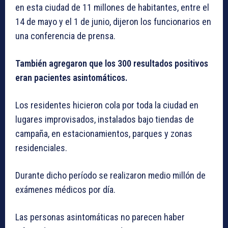
en esta ciudad de 11 millones de habitantes, entre el
14 de mayo y el 1 de junio, dijeron los funcionarios en
una conferencia de prensa.
También agregaron que los 300 resultados positivos
eran pacientes asintomáticos.
Los residentes hicieron cola por toda la ciudad en
lugares improvisados, instalados bajo tiendas de
campaña, en estacionamientos, parques y zonas
residenciales.
Durante dicho período se realizaron medio millón de
exámenes médicos por día.
Las personas asintomáticas no parecen haber