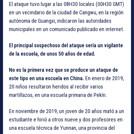
El ataque tuvo lugar a las 08H30 locales (00H30 GMT)
en un vecindario de la ciudad de Cangwu, en la región
autónoma de Guangxi, indicaron las autoridades
municipales en un comunicado publicado en internet.
El principal sospechoso del ataque sería un vigilante
de la escuela, de unos 50 años de edad.
No es la primera vez que se produce un ataque de
este tipo en una escuela en China.
En enero de 2019,
20 niños resultaron heridos al recibir varios
martillazos, en una escuela primaria de Pekín.
En noviembre de 2019, un joven de 20 años mató a un
estudiante e hirió a otros nueve y dos profesores en
una escuela técnica de Yunnan, una provincia del