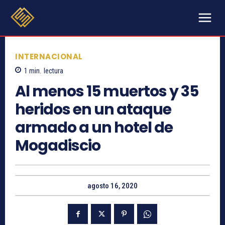
INTERNACIONAL
1
min.
lectura
Al menos 15 muertos y 35
heridos en un ataque
armado a un hotel de
Mogadiscio
agosto 16, 2020