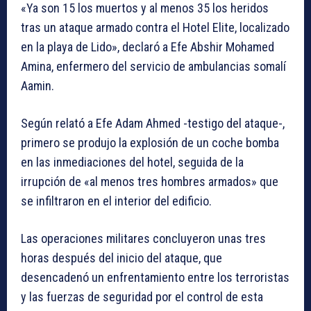
«Ya son 15 los muertos y al menos 35 los heridos
tras un ataque armado contra el Hotel Elite, localizado
en la playa de Lido», declaró a Efe Abshir Mohamed
Amina, enfermero del servicio de ambulancias somalí
Aamin.
Según relató a Efe Adam Ahmed -testigo del ataque-,
primero se produjo la explosión de un coche bomba
en las inmediaciones del hotel, seguida de la
irrupción de «al menos tres hombres armados» que
se infiltraron en el interior del edificio.
Las operaciones militares concluyeron unas tres
horas después del inicio del ataque, que
desencadenó un enfrentamiento entre los terroristas
y las fuerzas de seguridad por el control de esta