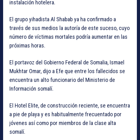
instalación hotelera.
El grupo yihadista Al Shabab ya ha confirmado a
través de sus medios la autoría de este suceso, cuyo
número de víctimas mortales podría aumentar en las
próximas horas.
El portavoz del Gobierno Federal de Somalia, Ismael
Mukhtar Omar, dijo a Efe que entre los fallecidos se
encuentra un alto funcionario del Ministerio de
Información somalí.
El Hotel Elite, de construcción reciente, se encuentra
a pie de playa y es habitualmente frecuentado por
jóvenes así como por miembros de la clase alta
somalí.