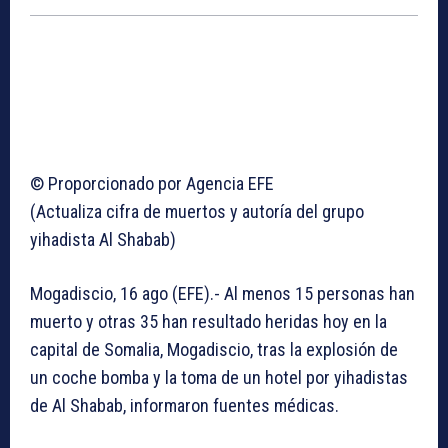
© Proporcionado por Agencia EFE
(Actualiza cifra de muertos y autoría del grupo
yihadista Al Shabab)
Mogadiscio, 16 ago (EFE).- Al menos 15 personas han
muerto y otras 35 han resultado heridas hoy en la
capital de Somalia, Mogadiscio, tras la explosión de
un coche bomba y la toma de un hotel por yihadistas
de Al Shabab, informaron fuentes médicas.