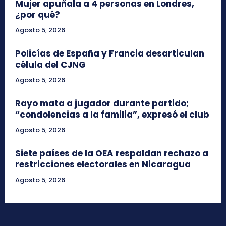
Mujer apuñala a 4 personas en Londres,
¿por qué?
Agosto 5, 2026
Policías de España y Francia desarticulan
célula del CJNG
Agosto 5, 2026
Rayo mata a jugador durante partido;
“condolencias a la familia”, expresó el club
Agosto 5, 2026
Siete países de la OEA respaldan rechazo a
restricciones electorales en Nicaragua
Agosto 5, 2026