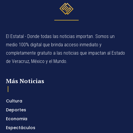
El Estatal - Donde todas las noticias importan. Somos un
medio 100% digital que brinda acceso inmediato y
completamente gratuito a las noticias que impactan al Estado
de Veracruz, México y el Mundo.
Más Noticias
Cultura
Deportes
Economia
Espectáculos