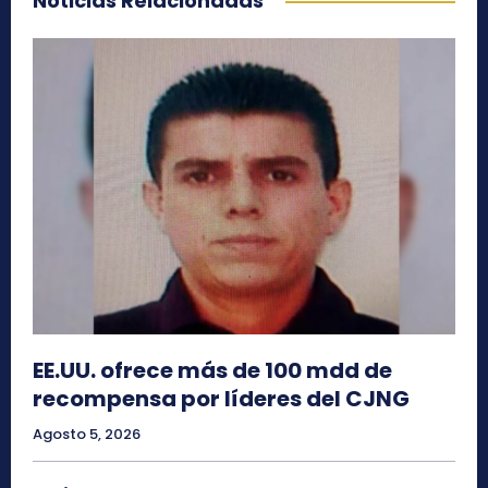
Noticias Relacionadas
EE.UU. ofrece más de 100 mdd de
recompensa por líderes del CJNG
Agosto 5, 2026