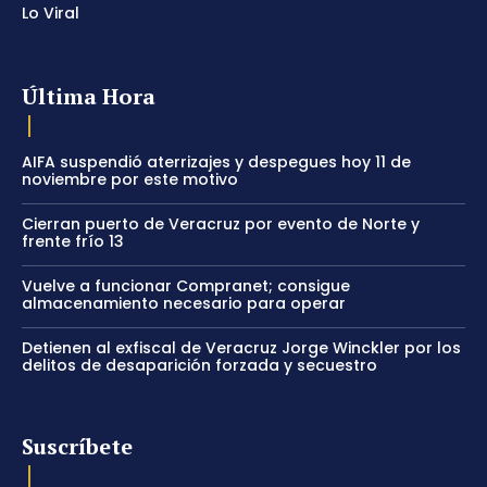
Lo Viral
Última Hora
AIFA suspendió aterrizajes y despegues hoy 11 de
noviembre por este motivo
Cierran puerto de Veracruz por evento de Norte y
frente frío 13
Vuelve a funcionar Compranet; consigue
almacenamiento necesario para operar
Detienen al exfiscal de Veracruz Jorge Winckler por los
delitos de desaparición forzada y secuestro
Suscríbete