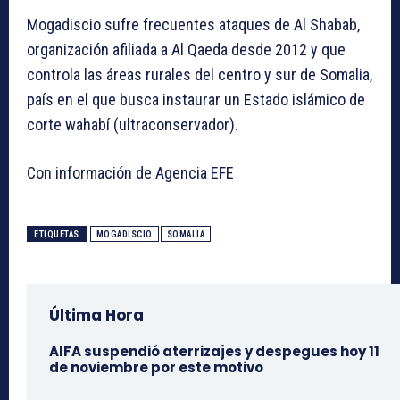
Mogadiscio sufre frecuentes ataques de Al Shabab,
organización afiliada a Al Qaeda desde 2012 y que
controla las áreas rurales del centro y sur de Somalia,
país en el que busca instaurar un Estado islámico de
corte wahabí (ultraconservador).
Con información de Agencia EFE
ETIQUETAS
MOGADISCIO
SOMALIA
Última Hora
AIFA suspendió aterrizajes y despegues hoy 11
de noviembre por este motivo