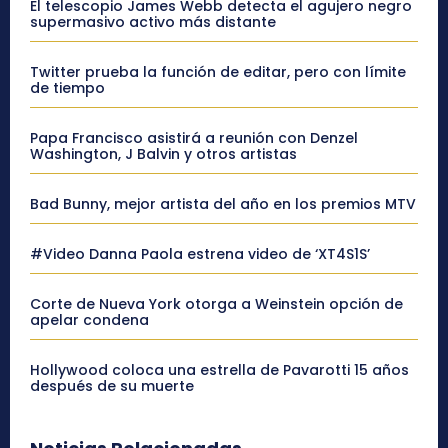
El telescopio James Webb detecta el agujero negro
supermasivo activo más distante
Twitter prueba la función de editar, pero con límite
de tiempo
Papa Francisco asistirá a reunión con Denzel
Washington, J Balvin y otros artistas
Bad Bunny, mejor artista del año en los premios MTV
#Video Danna Paola estrena video de ‘XT4S1S’
Corte de Nueva York otorga a Weinstein opción de
apelar condena
Hollywood coloca una estrella de Pavarotti 15 años
después de su muerte