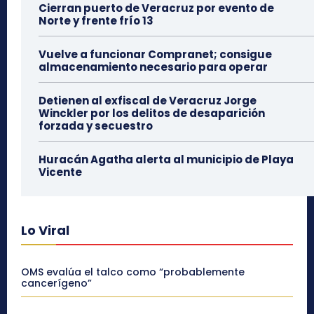
Cierran puerto de Veracruz por evento de
Norte y frente frío 13
Vuelve a funcionar Compranet; consigue
almacenamiento necesario para operar
Detienen al exfiscal de Veracruz Jorge
Winckler por los delitos de desaparición
forzada y secuestro
Huracán Agatha alerta al municipio de Playa
Vicente
Lo Viral
OMS evalúa el talco como “probablemente
cancerígeno”