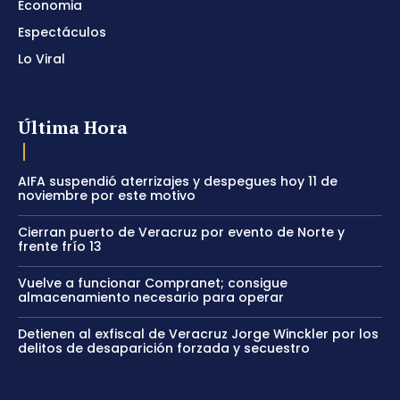
Economia
Espectáculos
Lo Viral
Última Hora
AIFA suspendió aterrizajes y despegues hoy 11 de
noviembre por este motivo
Cierran puerto de Veracruz por evento de Norte y
frente frío 13
Vuelve a funcionar Compranet; consigue
almacenamiento necesario para operar
Detienen al exfiscal de Veracruz Jorge Winckler por los
delitos de desaparición forzada y secuestro