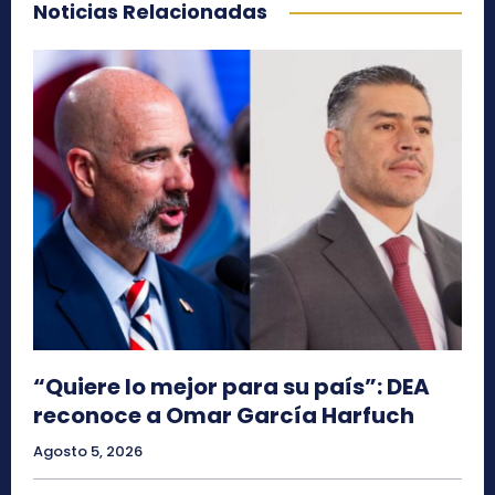
Noticias Relacionadas
“Quiere lo mejor para su país”: DEA
reconoce a Omar García Harfuch
Agosto 5, 2026