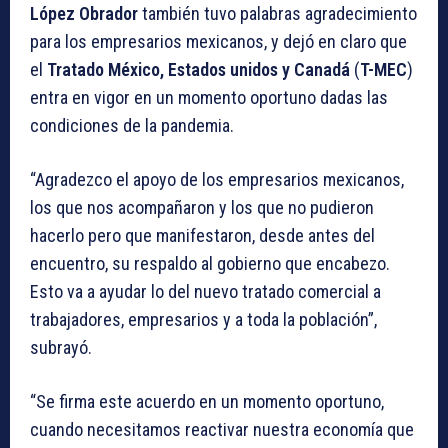
López Obrador
también tuvo palabras agradecimiento
para los empresarios mexicanos, y dejó en claro que
el
Tratado México, Estados unidos y Canadá
(
T-MEC
)
entra en vigor en un momento oportuno dadas las
condiciones de la pandemia.
“Agradezco el apoyo de los empresarios mexicanos,
los que nos acompañaron y los que no pudieron
hacerlo pero que manifestaron, desde antes del
encuentro, su respaldo al gobierno que encabezo.
Esto va a ayudar lo del nuevo tratado comercial a
trabajadores, empresarios y a toda la población”,
subrayó.
“Se firma este acuerdo en un momento oportuno,
cuando necesitamos reactivar nuestra economía que