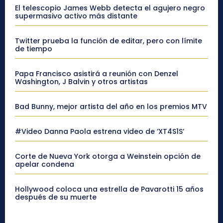
El telescopio James Webb detecta el agujero negro
supermasivo activo más distante
Twitter prueba la función de editar, pero con límite
de tiempo
Papa Francisco asistirá a reunión con Denzel
Washington, J Balvin y otros artistas
Bad Bunny, mejor artista del año en los premios MTV
#Video Danna Paola estrena video de ‘XT4S1S’
Corte de Nueva York otorga a Weinstein opción de
apelar condena
Hollywood coloca una estrella de Pavarotti 15 años
después de su muerte