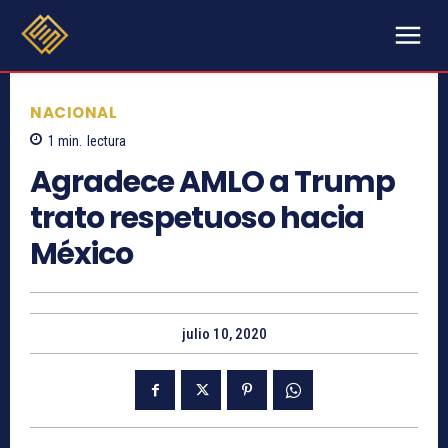
NACIONAL
1
min.
lectura
Agradece AMLO a Trump
trato respetuoso hacia
México
julio 10, 2020