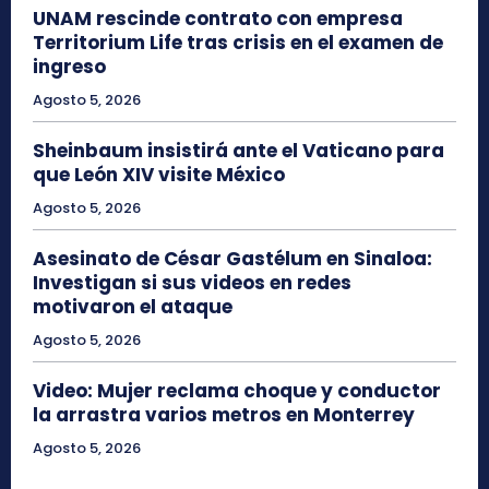
UNAM rescinde contrato con empresa
Territorium Life tras crisis en el examen de
ingreso
Agosto 5, 2026
Sheinbaum insistirá ante el Vaticano para
que León XIV visite México
Agosto 5, 2026
Asesinato de César Gastélum en Sinaloa:
Investigan si sus videos en redes
motivaron el ataque
Agosto 5, 2026
Video: Mujer reclama choque y conductor
la arrastra varios metros en Monterrey
Agosto 5, 2026