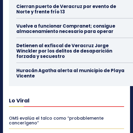
Cierran puerto de Veracruz por evento de
Norte y frente frío 13
Vuelve a funcionar Compranet; consigue
almacenamiento necesario para operar
Detienen al exfiscal de Veracruz Jorge
Winckler por los delitos de desaparición
forzada y secuestro
Huracán Agatha alerta al municipio de Playa
Vicente
Lo Viral
OMS evalúa el talco como “probablemente
cancerígeno”