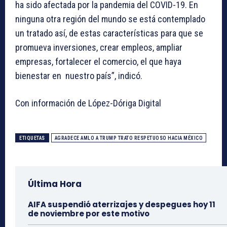
ha sido afectada por la pandemia del COVID-19. En
ninguna otra región del mundo se está contemplado
un tratado así, de estas características para que se
promueva inversiones, crear empleos, ampliar
empresas, fortalecer el comercio, el que haya
bienestar en nuestro país”, indicó.
Con información de López-Dóriga Digital
ETIQUETAS
AGRADECE AMLO A TRUMP TRATO RESPETUOSO HACIA MÉXICO
Última Hora
AIFA suspendió aterrizajes y despegues hoy 11
de noviembre por este motivo