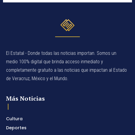
El Estatal - Donde todas las noticias importan. Somos un
medio 100% digital que brinda acceso inmediato y
completamente gratuito a las noticias que impactan al Estado
de Veracruz, México y el Mundo.
Más Noticias
Cultura
Deportes