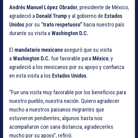
Andrés Manuel López Obrador
, presidente de México,
agradeció a
Donald Trump
y al gobierno de
Estados
Unidos
por su “
trato respetuoso”
hacia nuestro país
durante su visita a
Washington D.C.
El
mandatario mexicano
aseguró que su visita
a
Washington D.C.
fue favorable para
México
, y
agradeció a los mexicanos por su apoyo y confianza
en esta visita a los
Estados Unidos
.
“Fue una visita muy favorable por los beneficios para
nuestro pueblo, nuestra nación. Quiero agradecer
mucho a nuestros paisanos migrantes que
estuvieron pendientes, algunos hasta nos
acompañaron con sana distancia, agradecerles
mucho por su apoyo”, refirió.