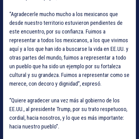
“Agradecerle mucho mucho a los mexicanos que
desde nuestro territorio estuvieron pendientes de
este encuentro, por su confianza. Fuimos a
representar a todos los mexicanos, a los que vivimos
aquí y a los que han ido a buscarse la vida en EE.UU. y
otras partes del mundo, fuimos a representar a todo
un pueblo que ha sido un ejemplo por su fortaleza
cultural y su grandeza. Fuimos a representar como se
merece, con decoro y dignidad”, expresó.
“Quiere agradecer una vez más al gobierno de los
EE.UU., al presidente Trump, por su trato respetuoso,
cordial, hacia nosotros, y lo que es más importante:
hacia nuestro pueblo”.