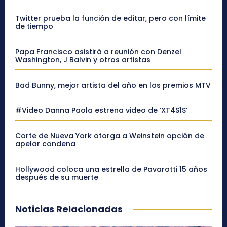
Twitter prueba la función de editar, pero con límite
de tiempo
Papa Francisco asistirá a reunión con Denzel
Washington, J Balvin y otros artistas
Bad Bunny, mejor artista del año en los premios MTV
#Video Danna Paola estrena video de ‘XT4S1S’
Corte de Nueva York otorga a Weinstein opción de
apelar condena
Hollywood coloca una estrella de Pavarotti 15 años
después de su muerte
Noticias Relacionadas