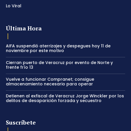
Lo Viral
Última Hora
AIFA suspendió aterrizajes y despegues hoy 11 de
noviembre por este motivo
Cierran puerto de Veracruz por evento de Norte y
frente frío 13
Vuelve a funcionar Compranet; consigue
almacenamiento necesario para operar
Detienen al exfiscal de Veracruz Jorge Winckler por los
delitos de desaparición forzada y secuestro
Suscríbete