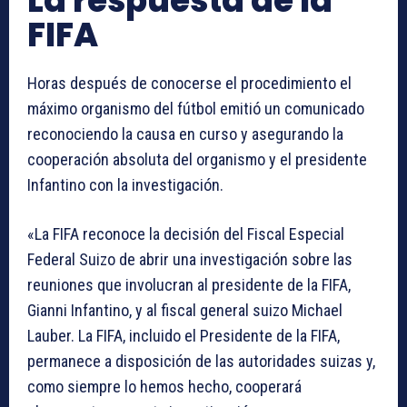
La respuesta de la
FIFA
Horas después de conocerse el procedimiento el
máximo organismo del fútbol emitió un comunicado
reconociendo la causa en curso y asegurando la
cooperación absoluta del organismo y el presidente
Infantino con la investigación.
«La FIFA reconoce la decisión del Fiscal Especial
Federal Suizo de abrir una investigación sobre las
reuniones que involucran al presidente de la FIFA,
Gianni Infantino, y al fiscal general suizo Michael
Lauber. La FIFA, incluido el Presidente de la FIFA,
permanece a disposición de las autoridades suizas y,
como siempre lo hemos hecho, cooperará