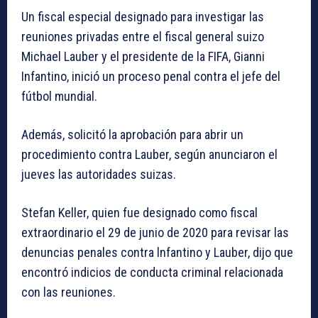
Un fiscal especial designado para investigar las
reuniones privadas entre el fiscal general suizo
Michael Lauber y el presidente de la FIFA, Gianni
Infantino, inició un proceso penal contra el jefe del
fútbol mundial.
Además, solicitó la aprobación para abrir un
procedimiento contra Lauber, según anunciaron el
jueves las autoridades suizas.
Stefan Keller, quien fue designado como fiscal
extraordinario el 29 de junio de 2020 para revisar las
denuncias penales contra lnfantino y Lauber, dijo que
encontró indicios de conducta criminal relacionada
con las reuniones.