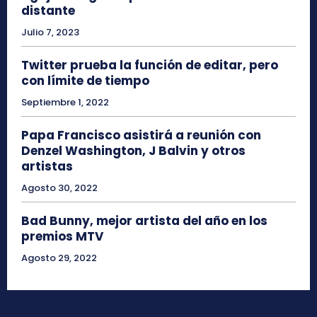
distante
Julio 7, 2023
Twitter prueba la función de editar, pero
con límite de tiempo
Septiembre 1, 2022
Papa Francisco asistirá a reunión con
Denzel Washington, J Balvin y otros
artistas
Agosto 30, 2022
Bad Bunny, mejor artista del año en los
premios MTV
Agosto 29, 2022