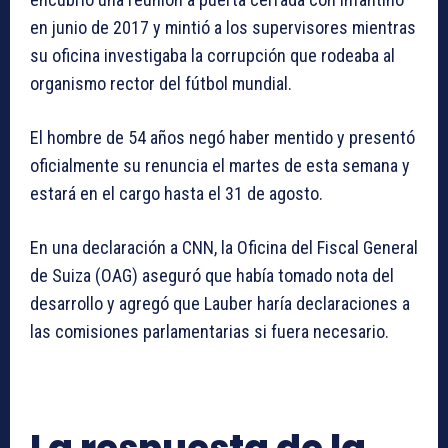
en junio de 2017 y mintió a los supervisores mientras
su oficina investigaba la corrupción que rodeaba al
organismo rector del fútbol mundial.
El hombre de 54 años negó haber mentido y presentó
oficialmente su renuncia el martes de esta semana y
estará en el cargo hasta el 31 de agosto.
En una declaración a CNN, la Oficina del Fiscal General
de Suiza (OAG) aseguró que había tomado nota del
desarrollo y agregó que Lauber haría declaraciones a
las comisiones parlamentarias si fuera necesario.