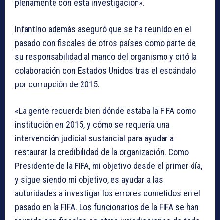
plenamente con esta investigación».
Infantino además aseguró que se ha reunido en el
pasado con fiscales de otros países como parte de
su responsabilidad al mando del organismo y citó la
colaboración con Estados Unidos tras el escándalo
por corrupción de 2015.
«La gente recuerda bien dónde estaba la FIFA como
institución en 2015, y cómo se requería una
intervención judicial sustancial para ayudar a
restaurar la credibilidad de la organización. Como
Presidente de la FIFA, mi objetivo desde el primer día,
y sigue siendo mi objetivo, es ayudar a las
autoridades a investigar los errores cometidos en el
pasado en la FIFA. Los funcionarios de la FIFA se han