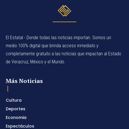
El Estatal - Donde todas las noticias importan. Somos un
medio 100% digital que brinda acceso inmediato y
completamente gratuito a las noticias que impactan al Estado
de Veracruz, México y el Mundo.
Más Noticias
Cultura
Deportes
Economia
Espectáculos