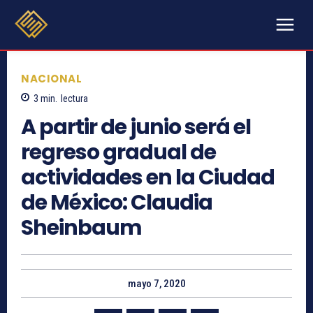
NACIONAL
3
min.
lectura
A partir de junio será el
regreso gradual de
actividades en la Ciudad
de México: Claudia
Sheinbaum
mayo 7, 2020