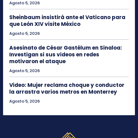
Agosto 5, 2026
Sheinbaum insistirá ante el Vaticano para
que León XIV visite México
Agosto 5, 2026
Asesinato de César Gastélum en Sinaloa:
Investigan si sus videos en redes
motivaron el ataque
Agosto 5, 2026
Video: Mujer reclama choque y conductor
la arrastra varios metros en Monterrey
Agosto 5, 2026