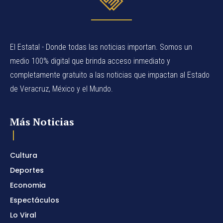
El Estatal - Donde todas las noticias importan. Somos un
medio 100% digital que brinda acceso inmediato y
completamente gratuito a las noticias que impactan al Estado
de Veracruz, México y el Mundo.
Más Noticias
Cultura
Deportes
Economia
Espectáculos
Lo Viral