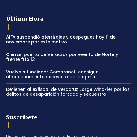
Última Hora
AIFA suspendió aterrizajes y despegues hoy 11 de
noviembre por este motivo
Cierran puerto de Veracruz por evento de Norte y
frente frío 13
Vuelve a funcionar Compranet; consigue
almacenamiento necesario para operar
Detienen al exfiscal de Veracruz Jorge Winckler por los
delitos de desaparición forzada y secuestro
Suscríbete