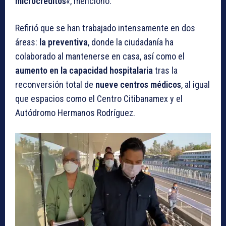
microcréditos
«, mencionó.
Refirió que se han trabajado intensamente en dos
áreas:
la preventiva
, donde la ciudadanía ha
colaborado al mantenerse en casa, así como el
aumento en la capacidad hospitalaria
tras la
reconversión total de
nueve centros médicos
, al igual
que espacios como el Centro Citibanamex y el
Autódromo Hermanos Rodríguez.