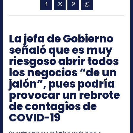
La jefa de Gobierno
señaló que es muy
riesgoso abrir todos
los negocios “de un
jalón”, pues podría
provocar un rebrote
de contagios de
COVID-19