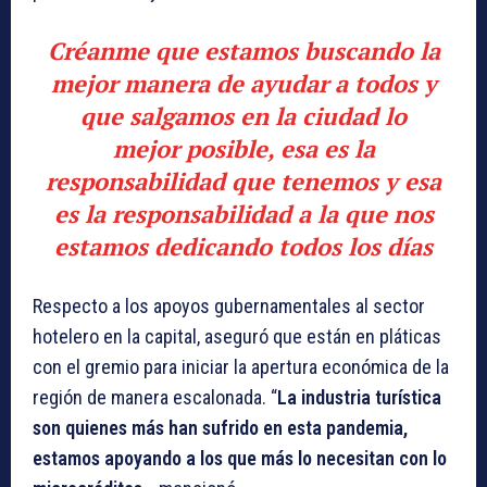
Créanme que estamos buscando la
mejor manera de ayudar a todos y
que salgamos en la ciudad lo
mejor posible, esa es la
responsabilidad que tenemos y esa
es la responsabilidad a la que nos
estamos dedicando todos los días
Respecto a los apoyos gubernamentales al sector
hotelero en la capital, aseguró que están en pláticas
con el gremio para iniciar la apertura económica de la
región de manera escalonada. “
La industria turística
son quienes más han sufrido en esta pandemia,
estamos apoyando a los que más lo necesitan con lo