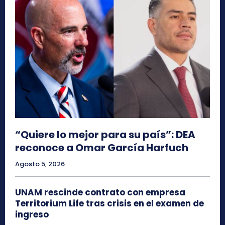
“Quiere lo mejor para su país”: DEA
reconoce a Omar García Harfuch
Agosto 5, 2026
UNAM rescinde contrato con empresa
Territorium Life tras crisis en el examen de
ingreso