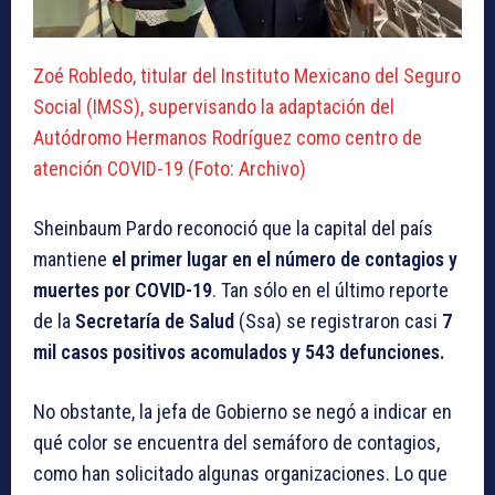
Zoé Robledo, titular del Instituto Mexicano del Seguro
Social (IMSS), supervisando la adaptación del
Autódromo Hermanos Rodríguez como centro de
atención COVID-19 (Foto: Archivo)
Sheinbaum Pardo reconoció que la capital del país
mantiene
el primer lugar en el número de contagios y
muertes por COVID-19
. Tan sólo en el último reporte
de la
Secretaría de Salud
(Ssa) se registraron casi
7
mil casos positivos acomulados y 543 defunciones.
No obstante, la jefa de Gobierno se negó a indicar en
qué color se encuentra del semáforo de contagios,
como han solicitado algunas organizaciones. Lo que