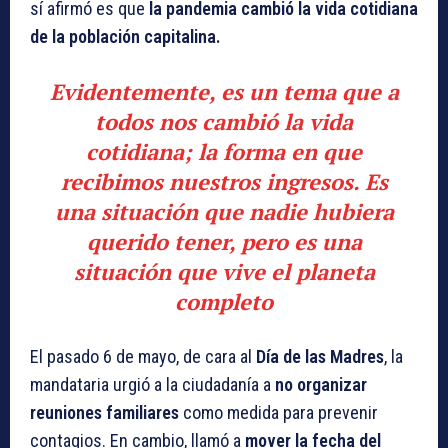
sí afirmó es que
la pandemia cambió la vida cotidiana
de la población capitalina.
Evidentemente, es un tema que a
todos nos cambió la vida
cotidiana; la forma en que
recibimos nuestros ingresos. Es
una situación que nadie hubiera
querido tener, pero es una
situación que vive el planeta
completo
El pasado 6 de mayo, de cara al
Día de las Madres
, la
mandataria urgió a la ciudadanía a
no organizar
reuniones familiares
como medida para prevenir
contagios. En cambio, llamó a
mover la fecha del